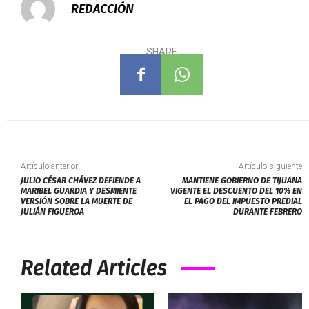
REDACCIÓN
SHARE
Artículo anterior
Artículo siguiente
JULIO CÉSAR CHÁVEZ DEFIENDE A
MANTIENE GOBIERNO DE TIJUANA
MARIBEL GUARDIA Y DESMIENTE
VIGENTE EL DESCUENTO DEL 10% EN
VERSIÓN SOBRE LA MUERTE DE
EL PAGO DEL IMPUESTO PREDIAL
JULIÁN FIGUEROA
DURANTE FEBRERO
Related Articles