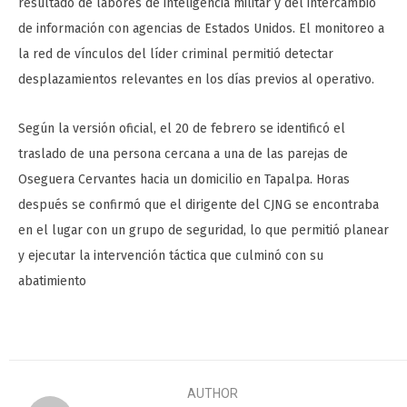
resultado de labores de inteligencia militar y del intercambio
de información con agencias de Estados Unidos. El monitoreo a
la red de vínculos del líder criminal permitió detectar
desplazamientos relevantes en los días previos al operativo.
Según la versión oficial, el 20 de febrero se identificó el
traslado de una persona cercana a una de las parejas de
Oseguera Cervantes hacia un domicilio en Tapalpa. Horas
después se confirmó que el dirigente del CJNG se encontraba
en el lugar con un grupo de seguridad, lo que permitió planear
y ejecutar la intervención táctica que culminó con su
abatimiento
AUTHOR