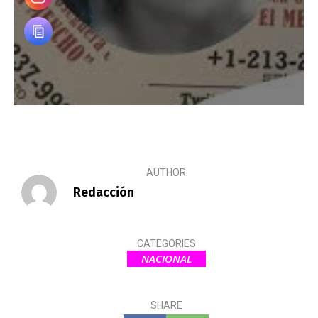
AUTHOR
Redacción
CATEGORIES
NACIONAL
SHARE