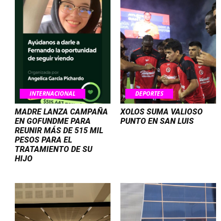
INTERNACIONAL
DEPORTES
MADRE LANZA CAMPAÑA
XOLOS SUMA VALIOSO
EN GOFUNDME PARA
PUNTO EN SAN LUIS
REUNIR MÁS DE 515 MIL
PESOS PARA EL
TRATAMIENTO DE SU
HIJO