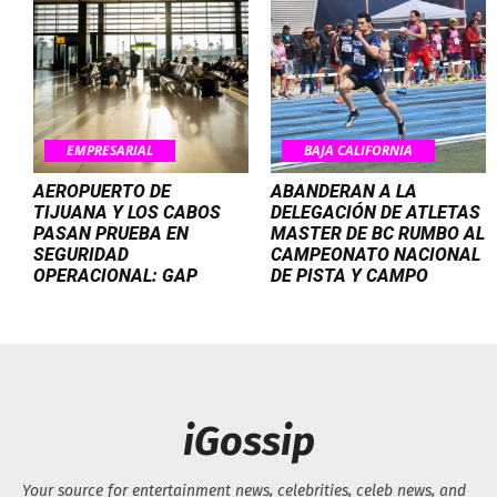
EMPRESARIAL
BAJA CALIFORNIA
AEROPUERTO DE
ABANDERAN A LA
TIJUANA Y LOS CABOS
DELEGACIÓN DE ATLETAS
PASAN PRUEBA EN
MASTER DE BC RUMBO AL
SEGURIDAD
CAMPEONATO NACIONAL
OPERACIONAL: GAP
DE PISTA Y CAMPO
iGossip
Your source for entertainment news, celebrities, celeb news, and