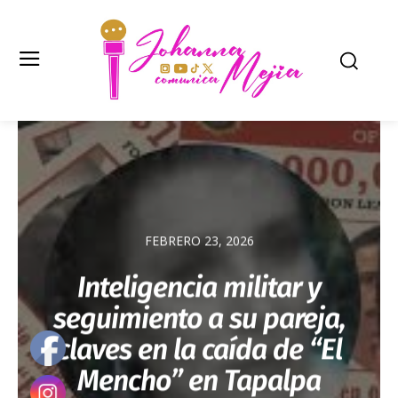
FEBRERO 23, 2026
Inteligencia militar y
seguimiento a su pareja,
claves en la caída de “El
Mencho” en Tapalpa