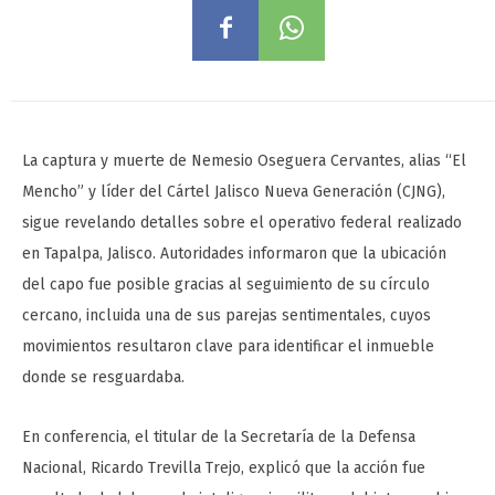
La captura y muerte de Nemesio Oseguera Cervantes, alias “El
Mencho” y líder del Cártel Jalisco Nueva Generación (CJNG),
sigue revelando detalles sobre el operativo federal realizado
en Tapalpa, Jalisco. Autoridades informaron que la ubicación
del capo fue posible gracias al seguimiento de su círculo
cercano, incluida una de sus parejas sentimentales, cuyos
movimientos resultaron clave para identificar el inmueble
donde se resguardaba.
En conferencia, el titular de la Secretaría de la Defensa
Nacional, Ricardo Trevilla Trejo, explicó que la acción fue