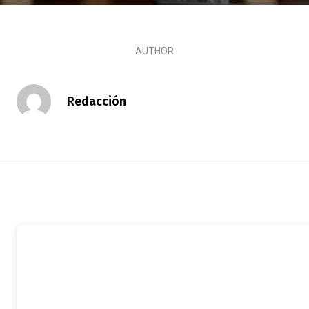
AUTHOR
Redacción