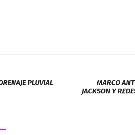
DRENAJE PLUVIAL
MARCO ANTO
JACKSON Y REDE