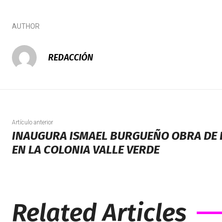
AUTHOR
REDACCIÓN
Artículo anterior
INAUGURA ISMAEL BURGUEÑO OBRA DE 
EN LA COLONIA VALLE VERDE
Related Articles