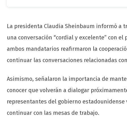
La presidenta Claudia Sheinbaum informó a tr
una conversación “cordial y excelente” con el
ambos mandatarios reafirmaron la cooperación
continuar las conversaciones relacionadas con
Asimismo, señalaron la importancia de mante
conocer que volverán a dialogar próximamente
representantes del gobierno estadounidense v
continuar con las mesas de trabajo.