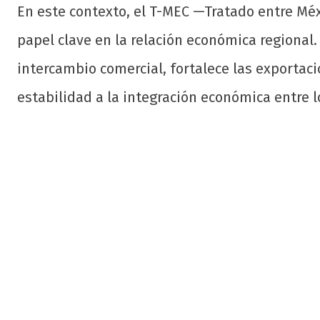
En este contexto, el T-MEC —Tratado entre M
papel clave en la relación económica regional.
intercambio comercial, fortalece las exportac
estabilidad a la integración económica entre l