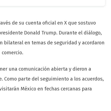
avés de su cuenta oficial en X que sostuvo
 presidente Donald Trump. Durante el diálogo,
 bilateral en temas de seguridad y acordaron
 comercio.
ner una comunicación abierta y dieron a
. Como parte del seguimiento a los acuerdos,
isitarán México en fechas cercanas para