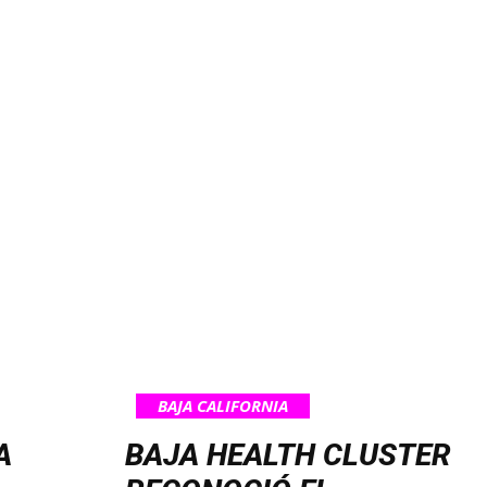
BAJA CALIFORNIA
A
BAJA HEALTH CLUSTER