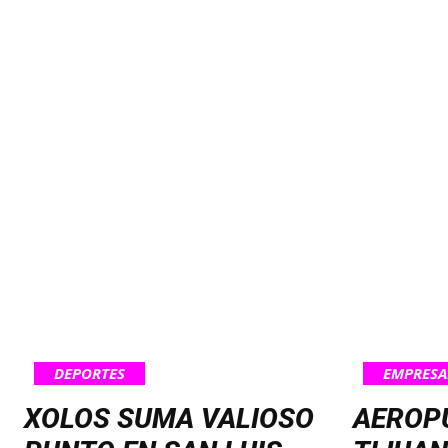
DEPORTES
EMPRESA
XOLOS SUMA VALIOSO
AEROP