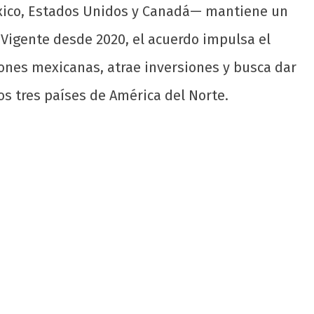
éxico, Estados Unidos y Canadá— mantiene un
 Vigente desde 2020, el acuerdo impulsa el
iones mexicanas, atrae inversiones y busca dar
os tres países de América del Norte.