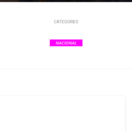
CATEGORIES
NACIONAL