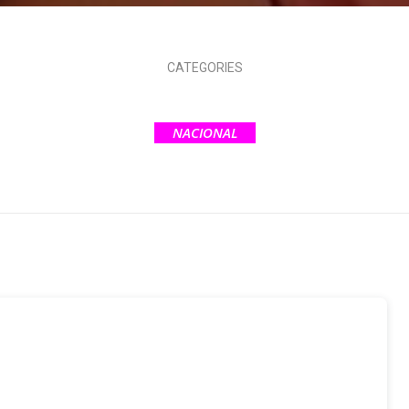
CATEGORIES
NACIONAL