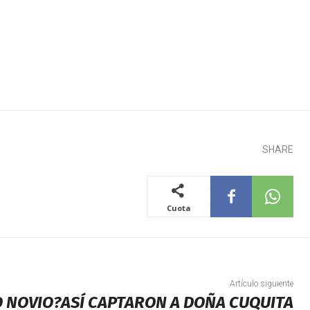
SHARE
Cuota
Artículo siguiente
 NOVIO?ASÍ CAPTARON A DOÑA CUQUITA