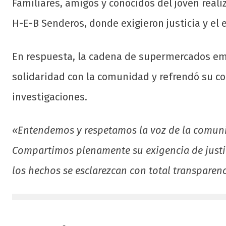
Familiares, amigos y conocidos del joven real
H-E-B Senderos, donde exigieron justicia y el 
En respuesta, la cadena de supermercados em
solidaridad con la comunidad y refrendó su c
investigaciones.
«Entendemos y respetamos la voz de la comunid
Compartimos plenamente su exigencia de justi
los hechos se esclarezcan con total transparen