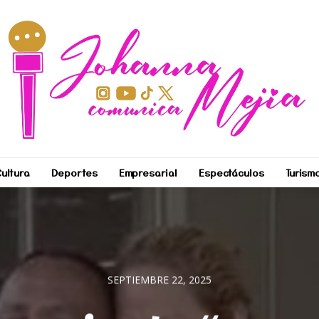
ultura
Deportes
Empresarial
Espectáculos
Turism
SEPTIEMBRE 22, 2025