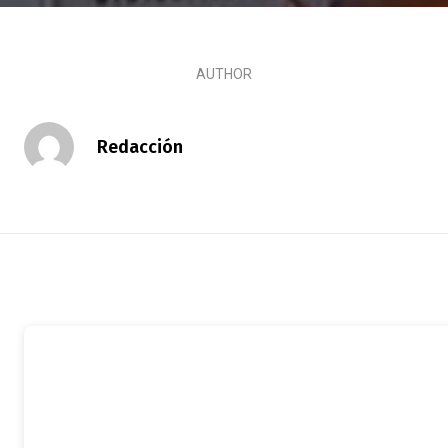
AUTHOR
Redacción