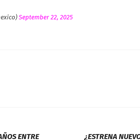
exico)
September 22, 2025
EAÑOS ENTRE
¿ESTRENA NUEVO