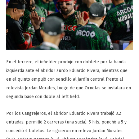
En el tercero, el infielder produjo con doblete por la banda
izquierda ante el abridor zurdo Eduardo Rivera, mientras que
en el quinto empujó con sencillo al jardín central frente al
relevista Jordan Morales, luego de que Ornelas se instalara en
segunda base con doble al left field.
Por los Cangrejeros, el abridor Eduardo Rivera trabajó 3.2
entradas, permitió 2 carreras (una sucia), 5 hits, ponchó a 5 y
concedió 4 boletos. Le siguieron en relevo Jordan Morales