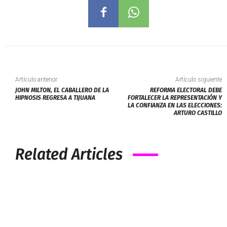
Artículo anterior
Artículo siguiente
JOHN MILTON, EL CABALLERO DE LA
REFORMA ELECTORAL DEBE
HIPNOSIS REGRESA A TIJUANA
FORTALECER LA REPRESENTACIÓN Y
LA CONFIANZA EN LAS ELECCIONES:
ARTURO CASTILLO
Related Articles