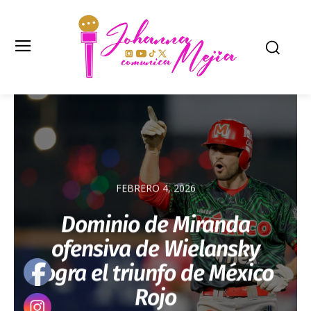
FEBRERO 4, 2026
Dominio de Miranda
ofensiva de Wielansky
logra el triunfo de México
Rojo