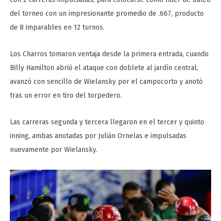
del torneo con un impresionante promedio de .667, producto
de 8 imparables en 12 turnos.
Los Charros tomaron ventaja desde la primera entrada, cuando
Billy Hamilton abrió el ataque con doblete al jardín central,
avanzó con sencillo de Wielansky por el campocorto y anotó
tras un error en tiro del torpedero.
Las carreras segunda y tercera llegaron en el tercer y quinto
inning, ambas anotadas por Julián Ornelas e impulsadas
nuevamente por Wielansky.