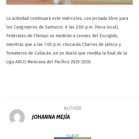
La actividad continuará este miércoles, con jornada libre para
los Cangrejeros de Santurce. A las 2:00 p.m. (hora local),
Federales de Chiriquí se medirán a Leones del Escogido,
mientras que a las 7:05 p.m. chocarán Charros de Jalisco y
Tomateros de Culiacán, en un duelo que reedita la final de la
Liga ARCO Mexicana del Pacífico 2025-2026.
AUTHOR
JOHANNA MEJÍA
SHARE