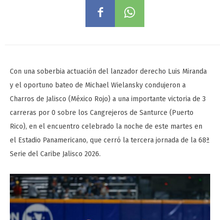
Con una soberbia actuación del lanzador derecho Luis Miranda
y el oportuno bateo de Michael Wielansky condujeron a
Charros de Jalisco (México Rojo) a una importante victoria de 3
carreras por 0 sobre los Cangrejeros de Santurce (Puerto
Rico), en el encuentro celebrado la noche de este martes en
el Estadio Panamericano, que cerró la tercera jornada de la 68ª
Serie del Caribe Jalisco 2026.