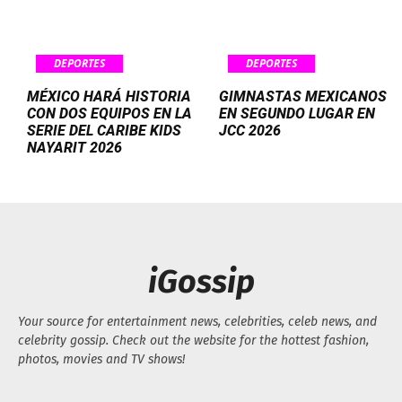
DEPORTES
DEPORTES
MÉXICO HARÁ HISTORIA
GIMNASTAS MEXICANOS
CON DOS EQUIPOS EN LA
EN SEGUNDO LUGAR EN
SERIE DEL CARIBE KIDS
JCC 2026
NAYARIT 2026
iGossip
Your source for entertainment news, celebrities, celeb news, and
celebrity gossip. Check out the website for the hottest fashion,
photos, movies and TV shows!