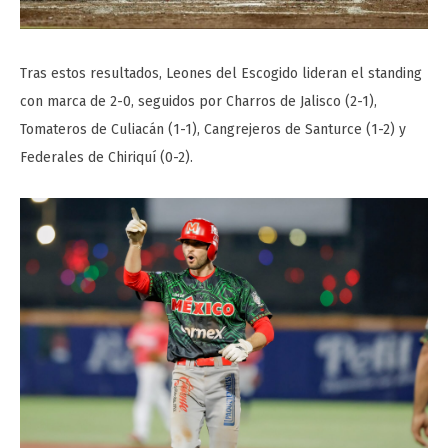
Tras estos resultados, Leones del Escogido lideran el standing
con marca de 2-0, seguidos por Charros de Jalisco (2-1),
Tomateros de Culiacán (1-1), Cangrejeros de Santurce (1-2) y
Federales de Chiriquí (0-2).