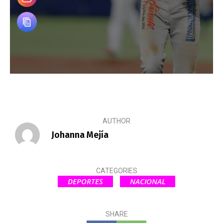
AUTHOR
Johanna Mejía
CATEGORIES
DEPORTES
NACIONAL
SHARE