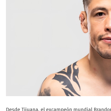
Desde Tijuana, el excampeón mundial Brandon