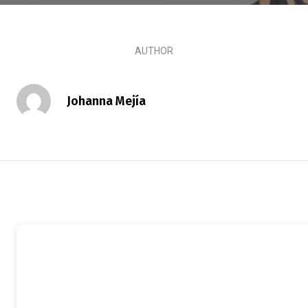
AUTHOR
Johanna Mejía