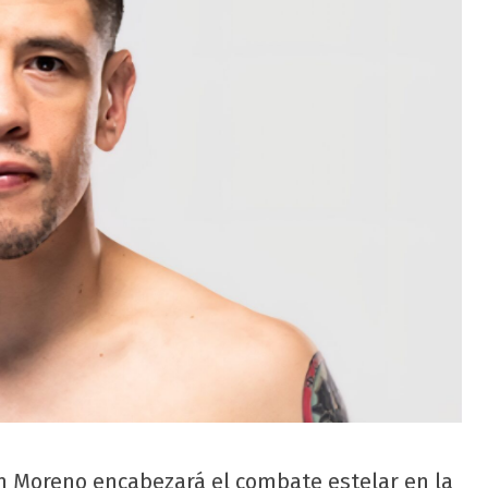
 Moreno encabezará el combate estelar en la