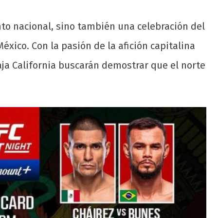
ento nacional, sino también una celebración del
éxico. Con la pasión de la afición capitalina
ja California buscarán demostrar que el norte