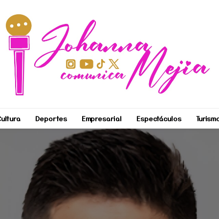
ultura
Deportes
Empresarial
Espectáculos
Turism