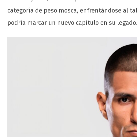
categoría de peso mosca, enfrentándose al t
podría marcar un nuevo capítulo en su legado