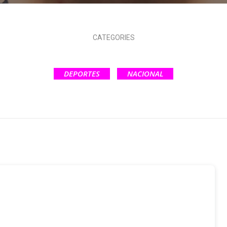
CATEGORIES
DEPORTES
NACIONAL