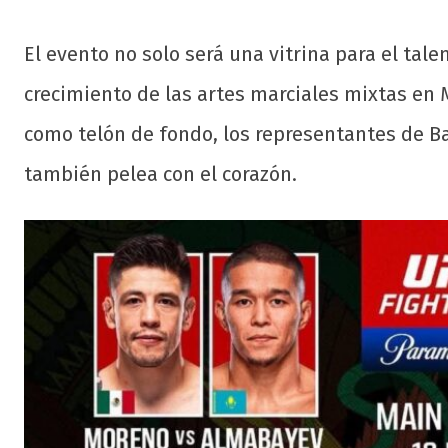
El evento no solo será una vitrina para el tal
crecimiento de las artes marciales mixtas en M
como telón de fondo, los representantes de Ba
también pelea con el corazón.