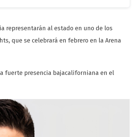
ia representarán al estado en uno de los
ts, que se celebrará en febrero en la Arena
 fuerte presencia bajacaliforniana en el