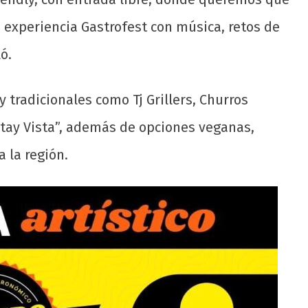
a experiencia Gastrofest con música, retos de
ó.
y tradicionales como Tj Grillers, Churros
 Otay Vista”, además de opciones veganas,
 la región.