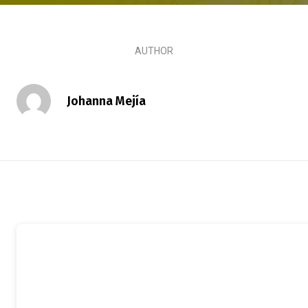
AUTHOR
Johanna Mejía