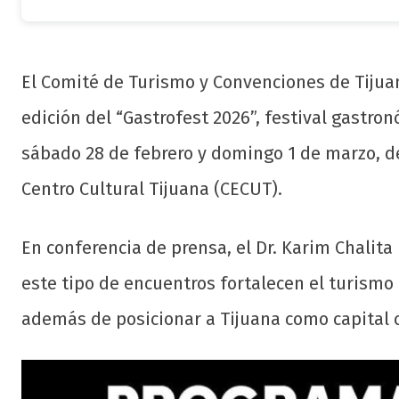
El Comité de Turismo y Convenciones de Tijuan
edición del “Gastrofest 2026”, festival gastron
sábado 28 de febrero y domingo 1 de marzo, de
Centro Cultural Tijuana (CECUT).
En conferencia de prensa, el Dr. Karim Chalita
este tipo de encuentros fortalecen el turism
además de posicionar a Tijuana como capital c