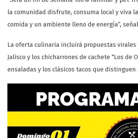
la comunidad disfrute, consuma local y viva l
comida y un ambiente lleno de energía”, señal
La oferta culinaria incluirá propuestas virales 
Jalisco y los chicharrones de cachete “Los de
ensaladas y los clásicos tacos que distinguen a