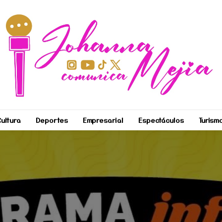
ultura
Deportes
Empresarial
Espectáculos
Turism