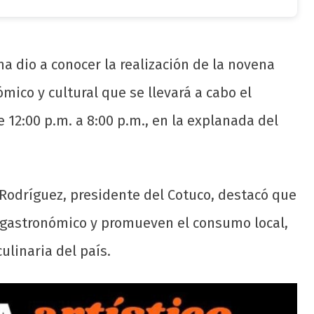
a dio a conocer la realización de la novena
ómico y cultural que se llevará a cabo el
 12:00 p.m. a 8:00 p.m., en la explanada del
 Rodríguez, presidente del Cotuco, destacó que
o gastronómico y promueven el consumo local,
ulinaria del país.