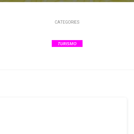
CATEGORIES
TURISMO