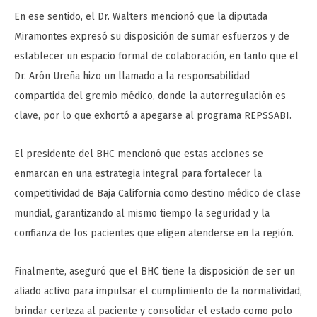
En ese sentido, el Dr. Walters mencionó que la diputada
Miramontes expresó su disposición de sumar esfuerzos y de
establecer un espacio formal de colaboración, en tanto que el
Dr. Arón Ureña hizo un llamado a la responsabilidad
compartida del gremio médico, donde la autorregulación es
clave, por lo que exhortó a apegarse al programa REPSSABI.
El presidente del BHC mencionó que estas acciones se
enmarcan en una estrategia integral para fortalecer la
competitividad de Baja California como destino médico de clase
mundial, garantizando al mismo tiempo la seguridad y la
confianza de los pacientes que eligen atenderse en la región.
Finalmente, aseguró que el BHC tiene la disposición de ser un
aliado activo para impulsar el cumplimiento de la normatividad,
brindar certeza al paciente y consolidar el estado como polo