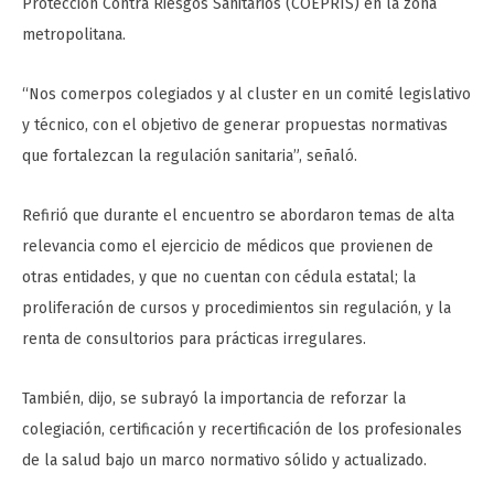
Protección Contra Riesgos Sanitarios (COEPRIS) en la zona
metropolitana.
“Nos comerpos colegiados y al cluster en un comité legislativo
y técnico, con el objetivo de generar propuestas normativas
que fortalezcan la regulación sanitaria”, señaló.
Refirió que durante el encuentro se abordaron temas de alta
relevancia como el ejercicio de médicos que provienen de
otras entidades, y que no cuentan con cédula estatal; la
proliferación de cursos y procedimientos sin regulación, y la
renta de consultorios para prácticas irregulares.
También, dijo, se subrayó la importancia de reforzar la
colegiación, certificación y recertificación de los profesionales
de la salud bajo un marco normativo sólido y actualizado.