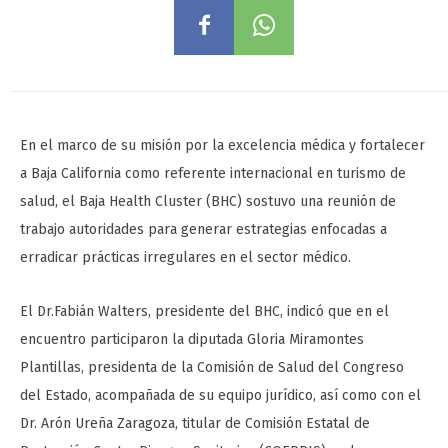
En el marco de su misión por la excelencia médica y fortalecer
a Baja California como referente internacional en turismo de
salud, el Baja Health Cluster (BHC) sostuvo una reunión de
trabajo autoridades para generar estrategias enfocadas a
erradicar prácticas irregulares en el sector médico.
El Dr.Fabián Walters, presidente del BHC, indicó que en el
encuentro participaron la diputada Gloria Miramontes
Plantillas, presidenta de la Comisión de Salud del Congreso
del Estado, acompañada de su equipo jurídico, así como con el
Dr. Arón Ureña Zaragoza, titular de Comisión Estatal de