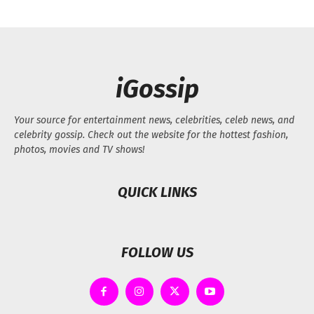
iGossip
Your source for entertainment news, celebrities, celeb news, and
celebrity gossip. Check out the website for the hottest fashion,
photos, movies and TV shows!
QUICK LINKS
FOLLOW US