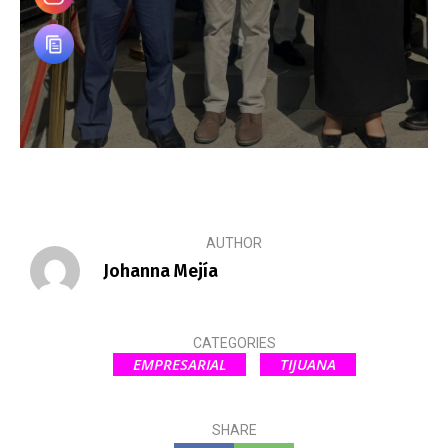
AUTHOR
Johanna Mejía
CATEGORIES
EMPRESARIAL
TIJUANA
SHARE