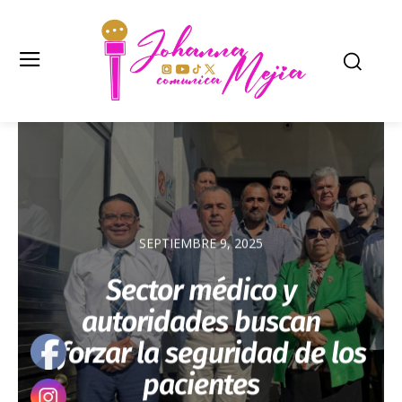
SEPTIEMBRE 9, 2025
Sector médico y
autoridades buscan
reforzar la seguridad de los
pacientes