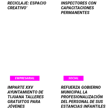
RECICLAJE: ESPACIO
INSPECTORES CON
CREATIVO’
CAPACITACIONES
PERMANENTES
EMPRESARIAL
SOCIAL
IMPARTE XXV
REFUERZA GOBIERNO
AYUNTAMIENTO DE
MUNICIPAL LA
TIJUANA TALLERES
PROFESIONALIZACIÓN
GRATUITOS PARA
DEL PERSONAL DE SUS
JÓVENES
ESTANCIAS INFANTILES