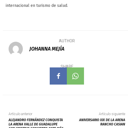
internacional en turismo de salud.
AUTHOR
JOHANNA MEJÍA
SHARE
Artículo anterior
Artículo siguiente
ALEJANDRO FERNÁNDEZ CONQUISTA
ANIVERSARIO XIX DE LA ARENA
LA ARENA VALLE DE GUADALUPE
RANCHO CASIAN