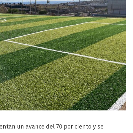
entan un avance del 70 por ciento y se