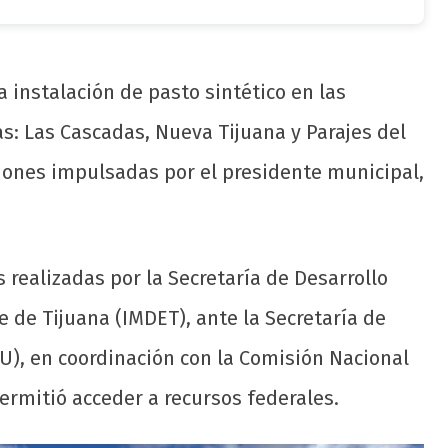
 instalación de pasto sintético en las
s: Las Cascadas, Nueva Tijuana y Parajes del
cciones impulsadas por el presidente municipal,
 realizadas por la Secretaría de Desarrollo
 de Tijuana (IMDET), ante la Secretaría de
TU), en coordinación con la Comisión Nacional
ermitió acceder a recursos federales.