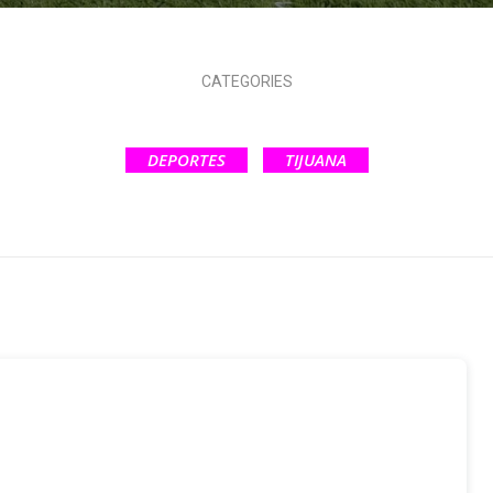
CATEGORIES
DEPORTES
TIJUANA