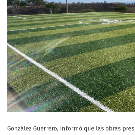
González Guerrero, informó que las obras pres