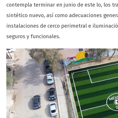
contempla terminar en junio de este lo, los tr
sintético nuevo, así como adecuaciones general
instalaciones de cerco perimetral e iluminaci
seguros y funcionales.