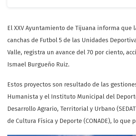
El XXV Ayuntamiento de Tijuana informa que la
canchas de Futbol 5 de las Unidades Deportiva
Valle, registra un avance del 70 por ciento, a
Ismael Burgueño Ruiz.
Estos proyectos son resultado de las gestiones
Humanista y el Instituto Municipal del Deporte
Desarrollo Agrario, Territorial y Urbano (SEDA
de Cultura Física y Deporte (CONADE), lo que p