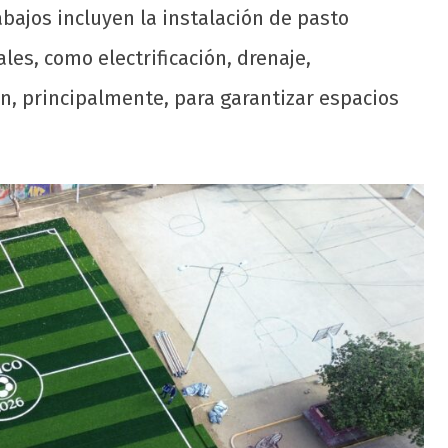
abajos incluyen la instalación de pasto
es, como electrificación, drenaje,
ón, principalmente, para garantizar espacios