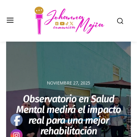
NOVIEMBRE 27, 2025
Observatorio en Salud
Mental medirá el impacto
real para una mejor
rehabilitación