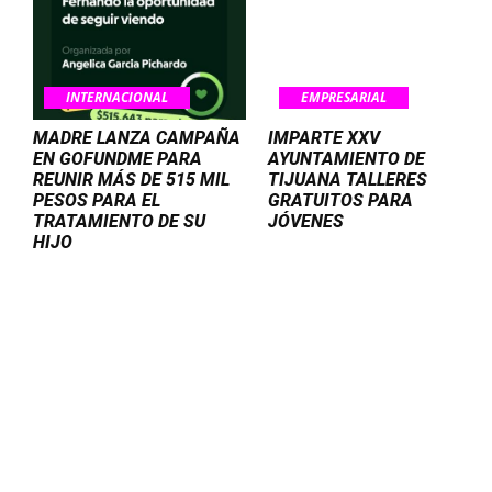
INTERNACIONAL
EMPRESARIAL
MADRE LANZA CAMPAÑA
IMPARTE XXV
EN GOFUNDME PARA
AYUNTAMIENTO DE
REUNIR MÁS DE 515 MIL
TIJUANA TALLERES
PESOS PARA EL
GRATUITOS PARA
TRATAMIENTO DE SU
JÓVENES
HIJO