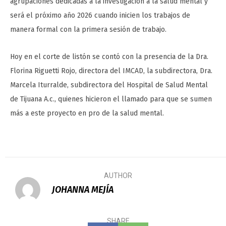
agrupaciones dedicadas a la investigación a la salud mental y
será el próximo año 2026 cuando inicien los trabajos de
manera formal con la primera sesión de trabajo.
Hoy en el corte de listón se contó con la presencia de la Dra.
Florina Riguetti Rojo, directora del IMCAD, la subdirectora, Dra.
Marcela Iturralde, subdirectora del Hospital de Salud Mental
de Tijuana A.c., quienes hicieron el llamado para que se sumen
más a este proyecto en pro de la salud mental.
AUTHOR
JOHANNA MEJÍA
SHARE