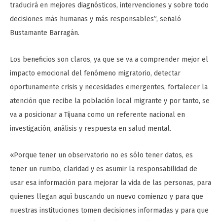
traducirá en mejores diagnósticos, intervenciones y sobre todo
decisiones más humanas y más responsables”, señaló
Bustamante Barragán.
Los beneficios son claros, ya que se va a comprender mejor el
impacto emocional del fenómeno migratorio, detectar
oportunamente crisis y necesidades emergentes, fortalecer la
atención que recibe la población local migrante y por tanto, se
va a posicionar a Tijuana como un referente nacional en
investigación, análisis y respuesta en salud mental.
«Porque tener un observatorio no es sólo tener datos, es
tener un rumbo, claridad y es asumir la responsabilidad de
usar esa información para mejorar la vida de las personas, para
quienes llegan aquí buscando un nuevo comienzo y para que
nuestras instituciones tomen decisiones informadas y para que