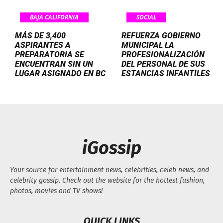
BAJA CALIFORNIA
SOCIAL
MÁS DE 3,400
REFUERZA GOBIERNO
ASPIRANTES A
MUNICIPAL LA
PREPARATORIA SE
PROFESIONALIZACIÓN
ENCUENTRAN SIN UN
DEL PERSONAL DE SUS
LUGAR ASIGNADO EN BC
ESTANCIAS INFANTILES
iGossip
Your source for entertainment news, celebrities, celeb news, and
celebrity gossip. Check out the website for the hottest fashion,
photos, movies and TV shows!
QUICK LINKS