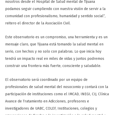
nosotros desde el Hospital de Salud mental de Tijuana
podamos seguir cumpliendo con nuestra visión de servir a la
comunidad con profesionalismo, humanidad y sentido social”,
reitero el director de la Asociación Civil.
Este observatorio es un compromiso, una herramienta y es un
mensaje claro, que Tijuana está tomando la salud mental en
serio, con hechos y no solo con palabras. Lo que inicia hoy
tendrá un impacto real en miles de vidas y juntos podremos
construir una frontera más fuerte, consciente y saludable.
El observatorio será coordinado por un equipo de
profesionales de salud mental del nosocomio y contará con la
participación de instituciones como el IMCAD, INEGI, CIJ, Clínica
Avance de Tratamiento en Adicciones, profesores e
investigadores de UABC, COLEF, Instituciones, colegios y