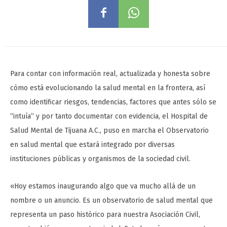
Para contar con información real, actualizada y honesta sobre
cómo está evolucionando la salud mental en la frontera, así
como identificar riesgos, tendencias, factores que antes sólo se
“intuía” y por tanto documentar con evidencia, el Hospital de
Salud Mental de Tijuana A.C., puso en marcha el Observatorio
en salud mental que estará integrado por diversas
instituciones públicas y organismos de la sociedad civil.
«Hoy estamos inaugurando algo que va mucho allá de un
nombre o un anuncio. Es un observatorio de salud mental que
representa un paso histórico para nuestra Asociación Civil,