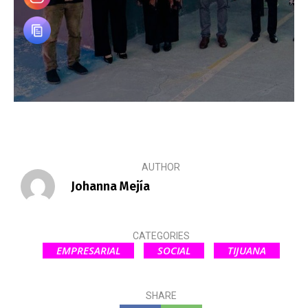
AUTHOR
Johanna Mejía
CATEGORIES
EMPRESARIAL
SOCIAL
TIJUANA
SHARE