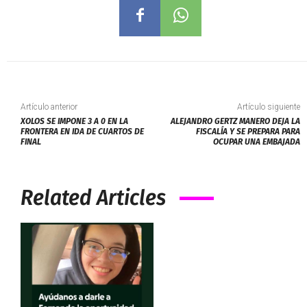
Artículo anterior
Artículo siguiente
XOLOS SE IMPONE 3 A 0 EN LA
ALEJANDRO GERTZ MANERO DEJA LA
FRONTERA EN IDA DE CUARTOS DE
FISCALÍA Y SE PREPARA PARA
FINAL
OCUPAR UNA EMBAJADA
Related Articles