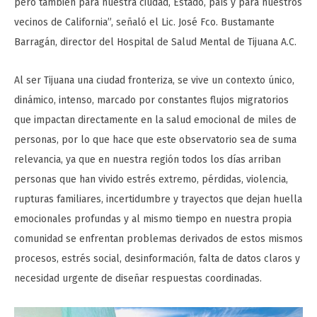
pero también para nuestra ciudad, Estado, país y para nuestros
vecinos de California”, señaló el Lic. José Fco. Bustamante
Barragán, director del Hospital de Salud Mental de Tijuana A.C.
Al ser Tijuana una ciudad fronteriza, se vive un contexto único,
dinámico, intenso, marcado por constantes flujos migratorios
que impactan directamente en la salud emocional de miles de
personas, por lo que hace que este observatorio sea de suma
relevancia, ya que en nuestra región todos los días arriban
personas que han vivido estrés extremo, pérdidas, violencia,
rupturas familiares, incertidumbre y trayectos que dejan huella
emocionales profundas y al mismo tiempo en nuestra propia
comunidad se enfrentan problemas derivados de estos mismos
procesos, estrés social, desinformación, falta de datos claros y
necesidad urgente de diseñar respuestas coordinadas.