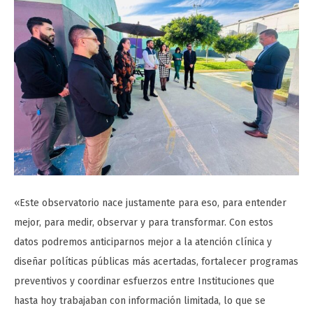
«Este observatorio nace justamente para eso, para entender
mejor, para medir, observar y para transformar. Con estos
datos podremos anticiparnos mejor a la atención clínica y
diseñar políticas públicas más acertadas, fortalecer programas
preventivos y coordinar esfuerzos entre Instituciones que
hasta hoy trabajaban con información limitada, lo que se