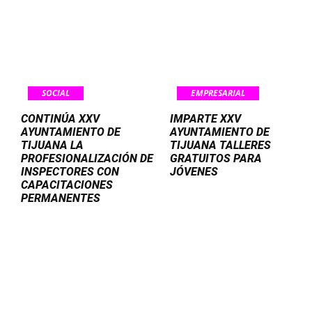
SOCIAL
EMPRESARIAL
CONTINÚA XXV
IMPARTE XXV
AYUNTAMIENTO DE
AYUNTAMIENTO DE
TIJUANA LA
TIJUANA TALLERES
PROFESIONALIZACIÓN DE
GRATUITOS PARA
INSPECTORES CON
JÓVENES
CAPACITACIONES
PERMANENTES