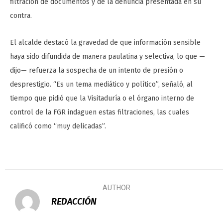
filtración de documentos y de la denuncia presentada en su
contra.
El alcalde destacó la gravedad de que información sensible
haya sido difundida de manera paulatina y selectiva, lo que —
dijo— refuerza la sospecha de un intento de presión o
desprestigio. “Es un tema mediático y político”, señaló, al
tiempo que pidió que la Visitaduría o el órgano interno de
control de la FGR indaguen estas filtraciones, las cuales
calificó como “muy delicadas”.
AUTHOR
REDACCIÓN