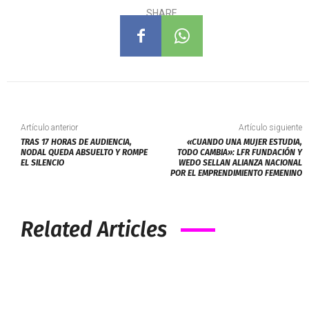
SHARE
Artículo anterior
Artículo siguiente
TRAS 17 HORAS DE AUDIENCIA,
«CUANDO UNA MUJER ESTUDIA,
NODAL QUEDA ABSUELTO Y ROMPE
TODO CAMBIA»: LFR FUNDACIÓN Y
EL SILENCIO
WEDO SELLAN ALIANZA NACIONAL
POR EL EMPRENDIMIENTO FEMENINO
Related Articles