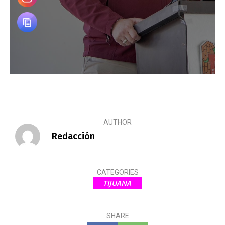
AUTHOR
Redacción
CATEGORIES
TIJUANA
SHARE