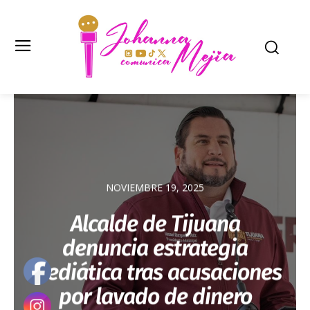
NOVIEMBRE 19, 2025
Alcalde de Tijuana
denuncia estrategia
mediática tras acusaciones
por lavado de dinero