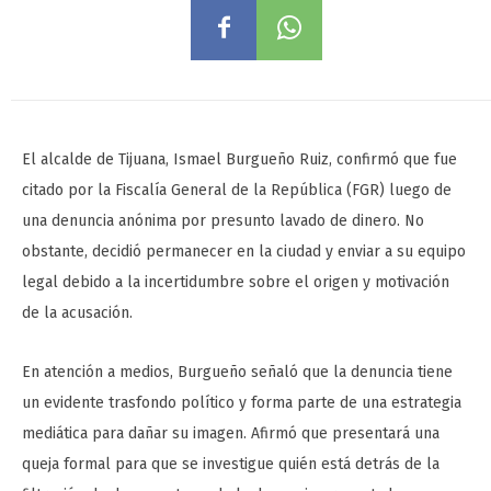
El alcalde de Tijuana, Ismael Burgueño Ruiz, confirmó que fue
citado por la Fiscalía General de la República (FGR) luego de
una denuncia anónima por presunto lavado de dinero. No
obstante, decidió permanecer en la ciudad y enviar a su equipo
legal debido a la incertidumbre sobre el origen y motivación
de la acusación.
En atención a medios, Burgueño señaló que la denuncia tiene
un evidente trasfondo político y forma parte de una estrategia
mediática para dañar su imagen. Afirmó que presentará una
queja formal para que se investigue quién está detrás de la