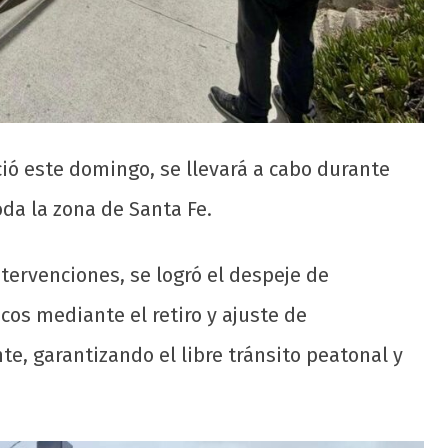
ció este domingo, se llevará a cabo durante
da la zona de Santa Fe.
tervenciones, se logró el despeje de
cos mediante el retiro y ajuste de
, garantizando el libre tránsito peatonal y