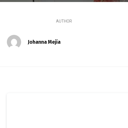
AUTHOR
Johanna Mejía