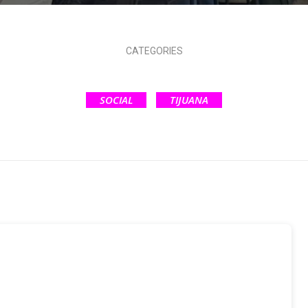
CATEGORIES
SOCIAL
TIJUANA