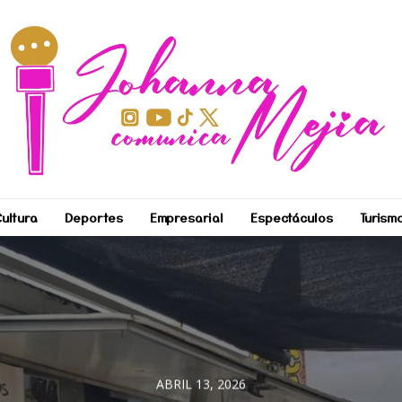
ultura
Deportes
Empresarial
Espectáculos
Turism
ABRIL 13, 2026