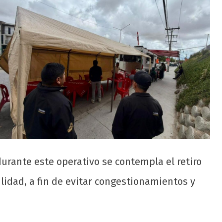
durante este operativo se contempla el retiro
lidad, a fin de evitar congestionamientos y