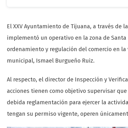
El XXV Ayuntamiento de Tijuana, a través de la 
implementó un operativo en la zona de Santa F
ordenamiento y regulación del comercio en la
municipal, Ismael Burgueño Ruiz.
Al respecto, el director de Inspección y Verific
acciones tienen como objetivo supervisar qu
debida reglamentación para ejercer la activida
tengan su permiso vigente, operen únicament