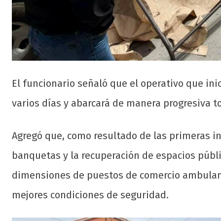
El funcionario señaló que el operativo que ini
varios días y abarcará de manera progresiva to
Agregó que, como resultado de las primeras in
banquetas y la recuperación de espacios públi
dimensiones de puestos de comercio ambulante
mejores condiciones de seguridad.