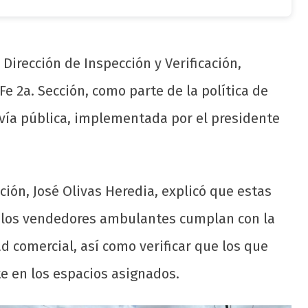
Dirección de Inspección y Verificación,
e 2a. Sección, como parte de la política de
 vía pública, implementada por el presidente
ación, José Olivas Heredia, explicó que estas
e los vendedores ambulantes cumplan con la
d comercial, así como verificar que los que
e en los espacios asignados.