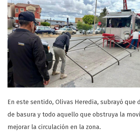
En este sentido, Olivas Heredia, subrayó que 
de basura y todo aquello que obstruya la movi
mejorar la circulación en la zona.