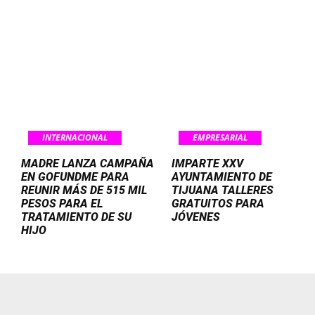
INTERNACIONAL
EMPRESARIAL
MADRE LANZA CAMPAÑA
IMPARTE XXV
EN GOFUNDME PARA
AYUNTAMIENTO DE
REUNIR MÁS DE 515 MIL
TIJUANA TALLERES
PESOS PARA EL
GRATUITOS PARA
TRATAMIENTO DE SU
JÓVENES
HIJO