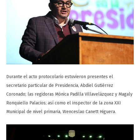
Durante el acto protocolario estuvieron presentes el
secretario particular de Presidencia, Abdiel Gutiérrez
Coronado; las regidoras Mónica Padilla Villavelázquez y Magaly
Ronquiello Palacios; así como el inspector de la zona XXI
Municipal de nivel primaria, Wenceslao Canett Higuera.