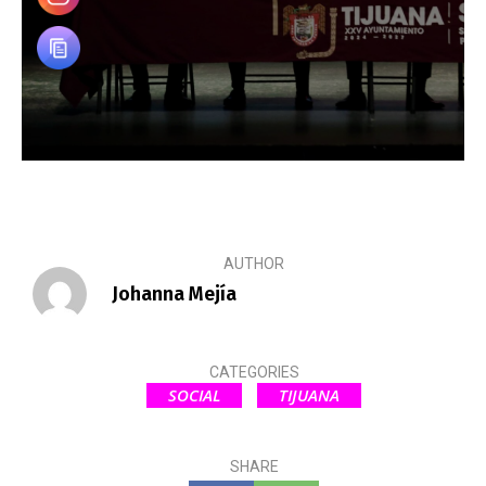
AUTHOR
Johanna Mejía
CATEGORIES
SOCIAL
TIJUANA
SHARE