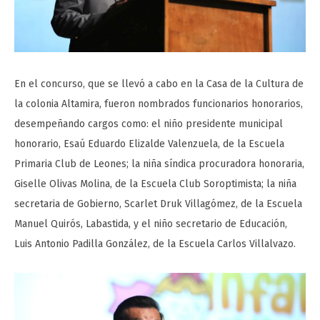
En el concurso, que se llevó a cabo en la Casa de la Cultura de
la colonia Altamira, fueron nombrados funcionarios honorarios,
desempeñando cargos como: el niño presidente municipal
honorario, Esaú Eduardo Elizalde Valenzuela, de la Escuela
Primaria Club de Leones; la niña síndica procuradora honoraria,
Giselle Olivas Molina, de la Escuela Club Soroptimista; la niña
secretaria de Gobierno, Scarlet Druk Villagómez, de la Escuela
Manuel Quirós, Labastida, y el niño secretario de Educación,
Luis Antonio Padilla González, de la Escuela Carlos Villalvazo.