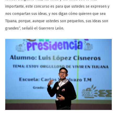
importante, este concurso es para que ustedes se expresen y
nos compartan sus ideas, y nos digan cómo quieren que sea
Tijuana, porque, aunque ustedes son pequeños, sus ideas son
grandes”, señaló el Guerrero León.