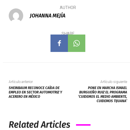
AUTHOR
JOHANNA MEJÍA
SHARE
Artículo anterior
Artículo siguiente
SHEINBAUM RECONOCE CAÍDA DE
PONE EN MARCHA ISMAEL
EMPLEO EN SECTOR AUTOMOTRIZ Y
BURGUEÑO RUIZ EL PROGRAMA
ACERERO EN MÉXICO
‘CUIDEMOS EL MEDIO AMBIENTE,
CUIDEMOS TIJUANA’
Related Articles