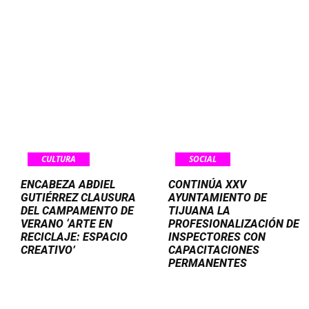
CULTURA
SOCIAL
ENCABEZA ABDIEL
CONTINÚA XXV
GUTIÉRREZ CLAUSURA
AYUNTAMIENTO DE
DEL CAMPAMENTO DE
TIJUANA LA
VERANO ‘ARTE EN
PROFESIONALIZACIÓN DE
RECICLAJE: ESPACIO
INSPECTORES CON
CREATIVO’
CAPACITACIONES
PERMANENTES