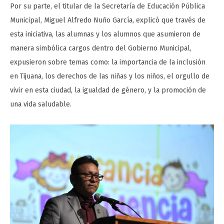
Por su parte, el titular de la Secretaría de Educación Pública
Municipal, Miguel Alfredo Nuño García, explicó que través de
esta iniciativa, las alumnas y los alumnos que asumieron de
manera simbólica cargos dentro del Gobierno Municipal,
expusieron sobre temas como: la importancia de la inclusión
en Tijuana, los derechos de las niñas y los niños, el orgullo de
vivir en esta ciudad, la igualdad de género, y la promoción de
una vida saludable.