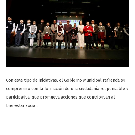
Con este tipo de iniciativas, el Gobierno Municipal refrenda su
compromiso con la formación de una ciudadanía responsable y
participativa, que promueva acciones que contribuyan al
bienestar social.