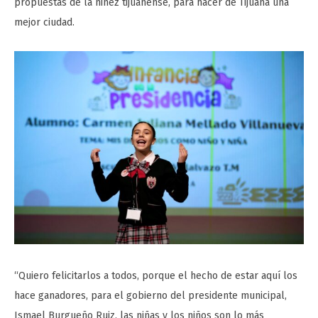
propuestas de la niñez tijuanense, para hacer de Tijuana una
mejor ciudad.
“Quiero felicitarlos a todos, porque el hecho de estar aquí los
hace ganadores, para el gobierno del presidente municipal,
Ismael Burgueño Ruiz, las niñas y los niños son lo más