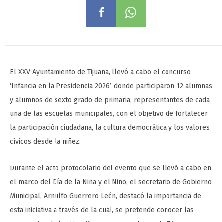
El XXV Ayuntamiento de Tijuana, llevó a cabo el concurso
‘Infancia en la Presidencia 2026’, donde participaron 12 alumnas
y alumnos de sexto grado de primaria, representantes de cada
una de las escuelas municipales, con el objetivo de fortalecer
la participación ciudadana, la cultura democrática y los valores
cívicos desde la niñez.
Durante el acto protocolario del evento que se llevó a cabo en
el marco del Día de la Niña y el Niño, el secretario de Gobierno
Municipal, Arnulfo Guerrero León, destacó la importancia de
esta iniciativa a través de la cual, se pretende conocer las