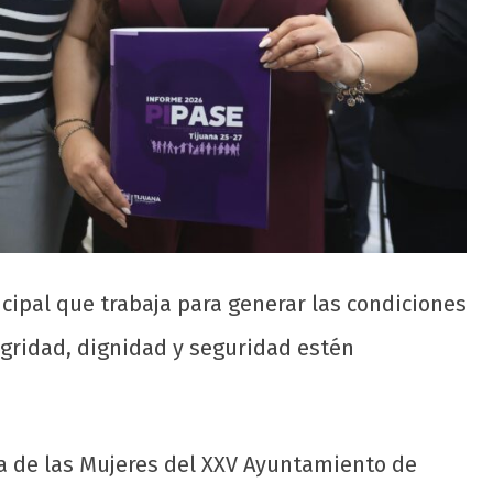
ipal que trabaja para generar las condiciones
gridad, dignidad y seguridad estén
ia de las Mujeres del XXV Ayuntamiento de