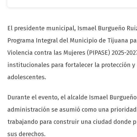
El presidente municipal, Ismael Burgueño Ruiz
Programa Integral del Municipio de Tijuana par
Violencia contra las Mujeres (PIPASE) 2025-202
institucionales para fortalecer la protección y
adolescentes.
Durante el evento, el alcalde Ismael Burgueño
administración se asumió como una prioridad 
trabajando para construir una ciudad donde p
sus derechos.