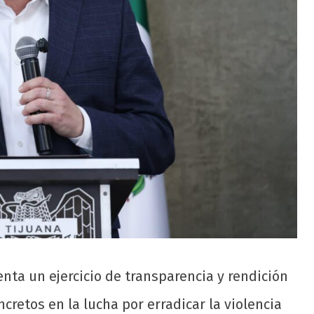
nta un ejercicio de transparencia y rendición
retos en la lucha por erradicar la violencia