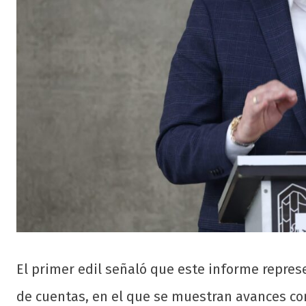
El primer edil señaló que este informe represe
de cuentas, en el que se muestran avances conc