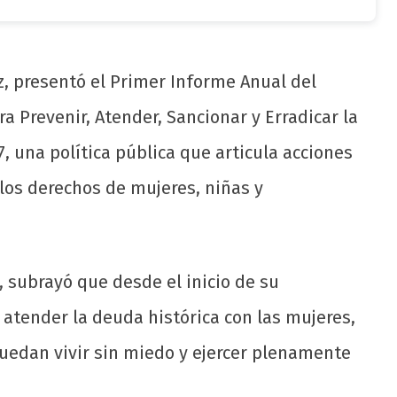
, presentó el Primer Informe Anual del
a Prevenir, Atender, Sancionar y Erradicar la
7, una política pública que articula acciones
 los derechos de mujeres, niñas y
, subrayó que desde el inicio de su
atender la deuda histórica con las mujeres,
uedan vivir sin miedo y ejercer plenamente