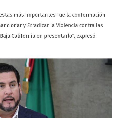
uestas más importantes fue la conformación
ancionar y Erradicar la Violencia contra las
Baja California en presentarlo”, expresó