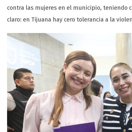
contra las mujeres en el municipio, teniendo c
claro: en Tijuana hay cero tolerancia a la viole