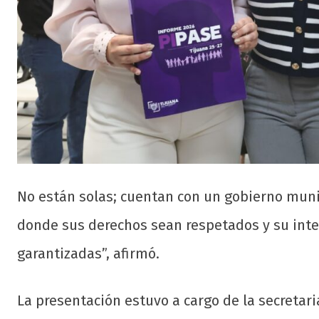
No están solas; cuentan con un gobierno munic
donde sus derechos sean respetados y su inte
garantizadas”, afirmó.
La presentación estuvo a cargo de la secretar