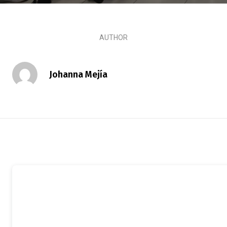
AUTHOR
Johanna Mejía