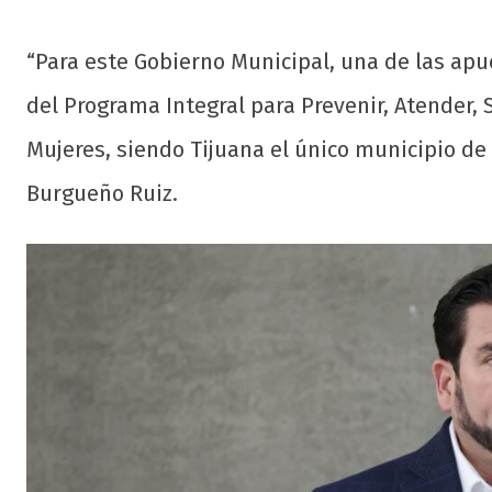
“Para este Gobierno Municipal, una de las ap
del Programa Integral para Prevenir, Atender, S
Mujeres, siendo Tijuana el único municipio de 
Burgueño Ruiz.