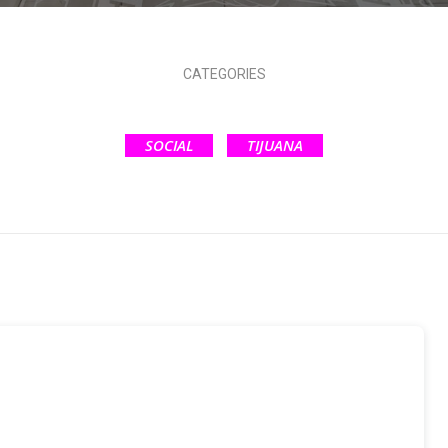
CATEGORIES
SOCIAL
TIJUANA