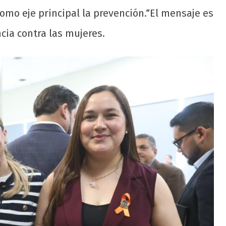
omo eje principal la prevención.“El mensaje es
ncia contra las mujeres.