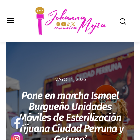
MAYO 11, 2026
Pone en marcha Ismael
Burgueño Unidades
Móviles de Esterilización
‘Tijuana Ciudad Perruna y
Gatuna’