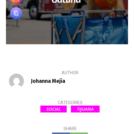
AUTHOR
Johanna Mejía
CATEGORIES
SOCIAL
TIJUANA
SHARE