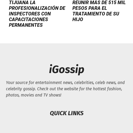
TIJUANA LA
REUNIR MÁS DE 515 MIL
PROFESIONALIZACIÓN DE
PESOS PARA EL
INSPECTORES CON
TRATAMIENTO DE SU
CAPACITACIONES
HIJO
PERMANENTES
iGossip
Your source for entertainment news, celebrities, celeb news, and
celebrity gossip. Check out the website for the hottest fashion,
photos, movies and TV shows!
QUICK LINKS