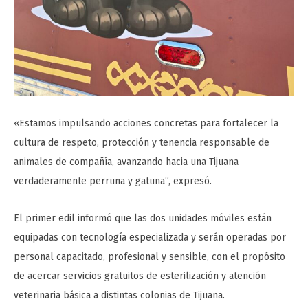
«Estamos impulsando acciones concretas para fortalecer la
cultura de respeto, protección y tenencia responsable de
animales de compañía, avanzando hacia una Tijuana
verdaderamente perruna y gatuna”, expresó.
El primer edil informó que las dos unidades móviles están
equipadas con tecnología especializada y serán operadas por
personal capacitado, profesional y sensible, con el propósito
de acercar servicios gratuitos de esterilización y atención
veterinaria básica a distintas colonias de Tijuana.