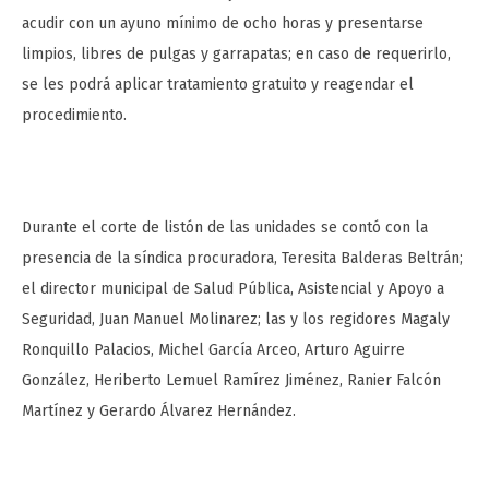
acudir con un ayuno mínimo de ocho horas y presentarse
limpios, libres de pulgas y garrapatas; en caso de requerirlo,
se les podrá aplicar tratamiento gratuito y reagendar el
procedimiento.
Durante el corte de listón de las unidades se contó con la
presencia de la síndica procuradora, Teresita Balderas Beltrán;
el director municipal de Salud Pública, Asistencial y Apoyo a
Seguridad, Juan Manuel Molinarez; las y los regidores Magaly
Ronquillo Palacios, Michel García Arceo, Arturo Aguirre
González, Heriberto Lemuel Ramírez Jiménez, Ranier Falcón
Martínez y Gerardo Álvarez Hernández.