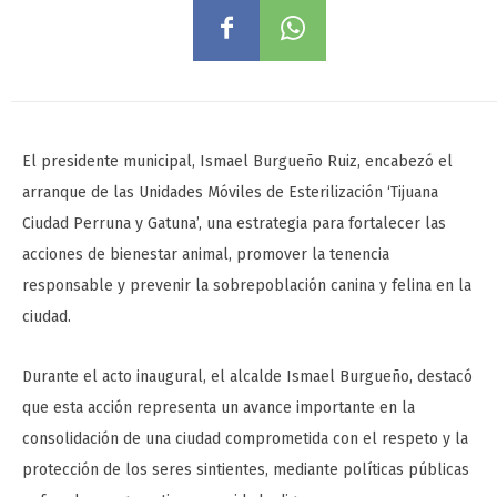
El presidente municipal, Ismael Burgueño Ruiz, encabezó el
arranque de las Unidades Móviles de Esterilización ‘Tijuana
Ciudad Perruna y Gatuna’, una estrategia para fortalecer las
acciones de bienestar animal, promover la tenencia
responsable y prevenir la sobrepoblación canina y felina en la
ciudad.
Durante el acto inaugural, el alcalde Ismael Burgueño, destacó
que esta acción representa un avance importante en la
consolidación de una ciudad comprometida con el respeto y la
protección de los seres sintientes, mediante políticas públicas