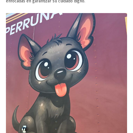
enfocadas en garantizar su cuidado digno.