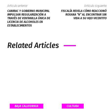
Artículo anterior
Artículo siguiente
CANIRAC Y GOBIERNO MUNICIPAL
FISCALÍA REVELA CÓMO REACCIONÓ
IMPULSAN REGULARIZACIÓN A
ROXANA “N” AL ENCONTRAR SIN
TRAVÉS DE VENTANILLA ÚNICA DE
VIDA A SU HIJO VICENTITO
LICENCIA DE ALCOHOLES EN
ESTABLECIMIENTOS
Related Articles
BAJA CALIFORNIA
CULTURA