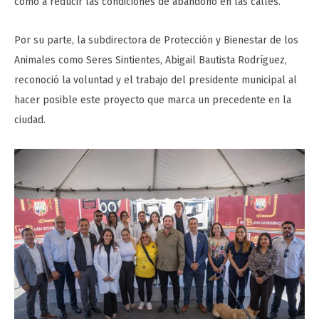
como a reducir las condiciones de abandono en las calles.
Por su parte, la subdirectora de Protección y Bienestar de los
Animales como Seres Sintientes, Abigail Bautista Rodríguez,
reconoció la voluntad y el trabajo del presidente municipal al
hacer posible este proyecto que marca un precedente en la
ciudad.