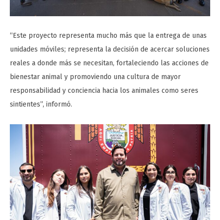
“Este proyecto representa mucho más que la entrega de unas
unidades móviles; representa la decisión de acercar soluciones
reales a donde más se necesitan, fortaleciendo las acciones de
bienestar animal y promoviendo una cultura de mayor
responsabilidad y conciencia hacia los animales como seres
sintientes”, informó.