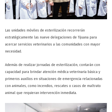
Las unidades móviles de esterilización recorrerán
estratégicamente las nueve delegaciones de Tijuana para
acercar servicios veterinarios a las comunidades con mayor
necesidad.
Además de realizar jornadas de esterilización, contarán con
capacidad para brindar atención médica veterinaria básica y
primeros auxilios en situaciones de emergencia relacionadas
con animales, como incendios, rescates o casos de maltrato
animal que requieran intervención inmediata.