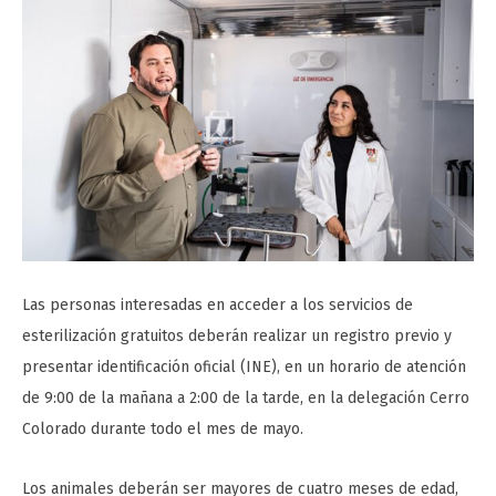
Las personas interesadas en acceder a los servicios de
esterilización gratuitos deberán realizar un registro previo y
presentar identificación oficial (INE), en un horario de atención
de 9:00 de la mañana a 2:00 de la tarde, en la delegación Cerro
Colorado durante todo el mes de mayo.
Los animales deberán ser mayores de cuatro meses de edad,