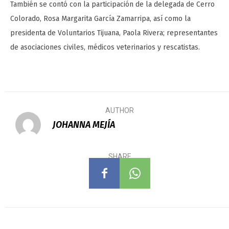
También se contó con la participación de la delegada de Cerro
Colorado, Rosa Margarita García Zamarripa, así como la
presidenta de Voluntarios Tijuana, Paola Rivera; representantes
de asociaciones civiles, médicos veterinarios y rescatistas.
AUTHOR
JOHANNA MEJÍA
SHARE