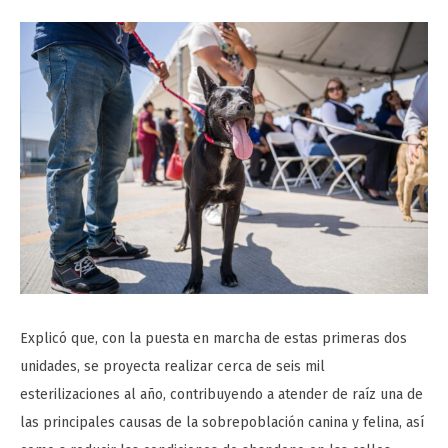
Explicó que, con la puesta en marcha de estas primeras dos
unidades, se proyecta realizar cerca de seis mil
esterilizaciones al año, contribuyendo a atender de raíz una de
las principales causas de la sobrepoblación canina y felina, así