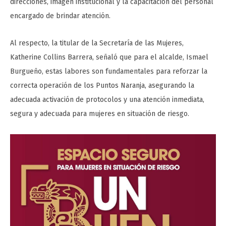
direcciones, imagen institucional y la capacitación del personal
encargado de brindar atención.
Al respecto, la titular de la Secretaría de las Mujeres,
Katherine Collins Barrera, señaló que para el alcalde, Ismael
Burgueño, estas labores son fundamentales para reforzar la
correcta operación de los Puntos Naranja, asegurando la
adecuada activación de protocolos y una atención inmediata,
segura y adecuada para mujeres en situación de riesgo.