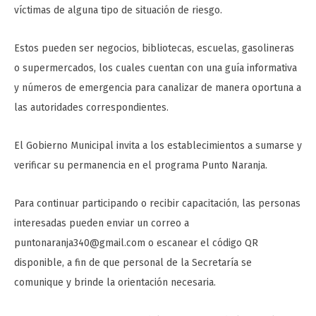
víctimas de alguna tipo de situación de riesgo.
Estos pueden ser negocios, bibliotecas, escuelas, gasolineras
o supermercados, los cuales cuentan con una guía informativa
y números de emergencia para canalizar de manera oportuna a
las autoridades correspondientes.
El Gobierno Municipal invita a los establecimientos a sumarse y
verificar su permanencia en el programa Punto Naranja.
Para continuar participando o recibir capacitación, las personas
interesadas pueden enviar un correo a
puntonaranja340@gmail.com o escanear el código QR
disponible, a fin de que personal de la Secretaría se
comunique y brinde la orientación necesaria.