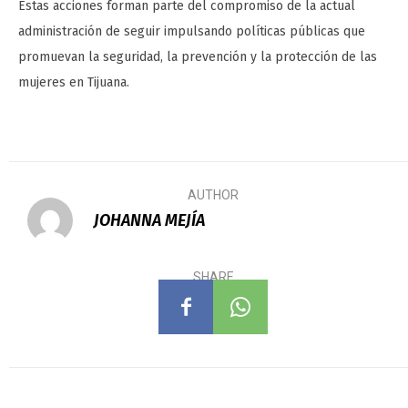
Estas acciones forman parte del compromiso de la actual
administración de seguir impulsando políticas públicas que
promuevan la seguridad, la prevención y la protección de las
mujeres en Tijuana.
AUTHOR
JOHANNA MEJÍA
SHARE