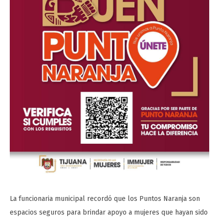
La funcionaria municipal recordó que los Puntos Naranja son
espacios seguros para brindar apoyo a mujeres que hayan sido