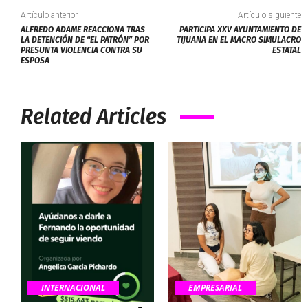
Artículo anterior
Artículo siguiente
ALFREDO ADAME REACCIONA TRAS
PARTICIPA XXV AYUNTAMIENTO DE
LA DETENCIÓN DE “EL PATRÓN” POR
TIJUANA EN EL MACRO SIMULACRO
PRESUNTA VIOLENCIA CONTRA SU
ESTATAL
ESPOSA
Related Articles
INTERNACIONAL
EMPRESARIAL