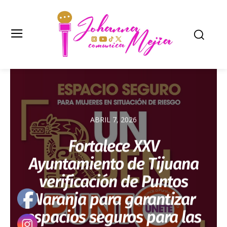
ABRIL 7, 2026
Fortalece XXV
Ayuntamiento de Tijuana
verificación de Puntos
Naranja para garantizar
espacios seguros para las