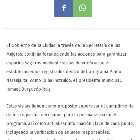
El Gobierno de la Ciudad, a través de la Secretaría de las
Mujeres, continúa fortaleciendo las acciones para garantizar
espacios seguros mediante visitas de verificación en
establecimientos registrados dentro del programa Punto
Naranja, tal como lo ha instruido, el presidente municipal,
Ismael Burgueño Ruiz.
Estas visitas tienen como propósito supervisar el cumplimiento
de los requisitos necesarios para la permanencia en el
programa, así como actualizar información clave de cada punto,
incluyendo la verificación de enlaces responsables,