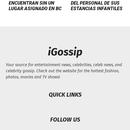
ENCUENTRAN SIN UN
DEL PERSONAL DE SUS
LUGAR ASIGNADO EN BC
ESTANCIAS INFANTILES
iGossip
Your source for entertainment news, celebrities, celeb news, and
celebrity gossip. Check out the website for the hottest fashion,
photos, movies and TV shows!
QUICK LINKS
FOLLOW US