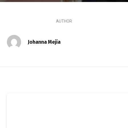
AUTHOR
Johanna Mejía