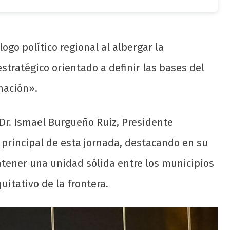
ogo político regional al albergar la
stratégico orientado a definir las bases del
mación».
 Dr. Ismael Burgueño Ruiz, Presidente
 principal de esta jornada, destacando en su
tener una unidad sólida entre los municipios
uitativo de la frontera.