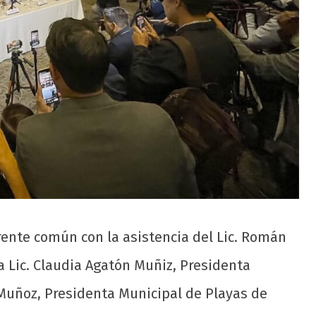
rente común con la asistencia del Lic. Román
a Lic. Claudia Agatón Muñiz, Presidenta
 Muñoz, Presidenta Municipal de Playas de