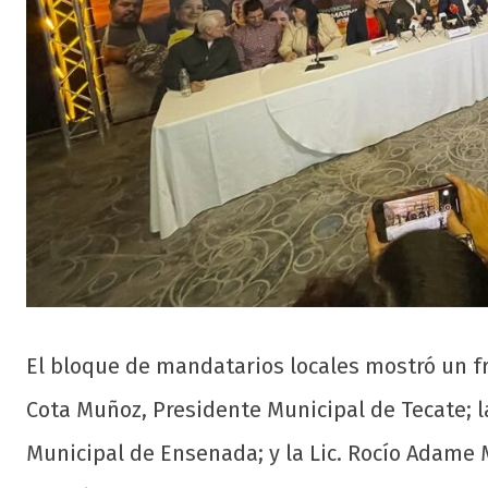
El bloque de mandatarios locales mostró un f
Cota Muñoz, Presidente Municipal de Tecate; l
Municipal de Ensenada; y la Lic. Rocío Adame