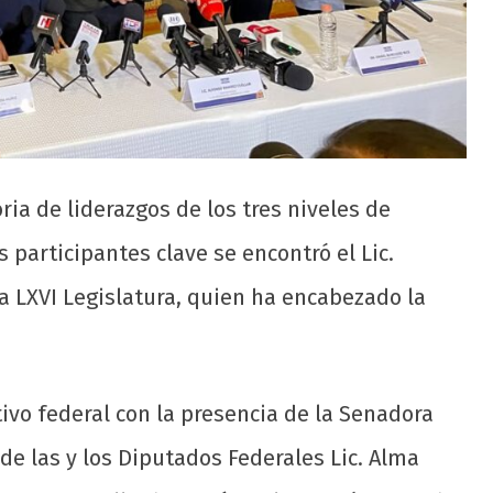
ia de liderazgos de los tres niveles de
s participantes clave se encontró el Lic.
a LXVI Legislatura, quien ha encabezado la
ivo federal con la presencia de la Senadora
de las y los Diputados Federales Lic. Alma