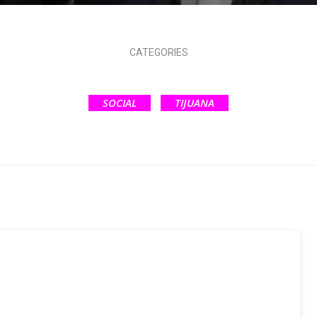
CATEGORIES
SOCIAL
TIJUANA