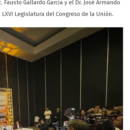
c. Fausto Gallardo García y el Dr. José Armando
LXVI Legislatura del Congreso de la Unión.