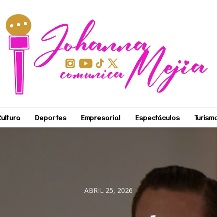
ultura
Deportes
Empresarial
Espectáculos
Turism
ABRIL 25, 2026