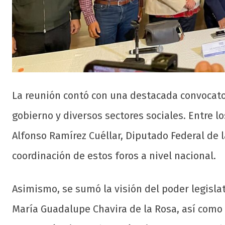
La reunión contó con una destacada convocator
gobierno y diversos sectores sociales. Entre lo
Alfonso Ramírez Cuéllar, Diputado Federal de l
coordinación de estos foros a nivel nacional.
Asimismo, se sumó la visión del poder legislat
María Guadalupe Chavira de la Rosa, así como 