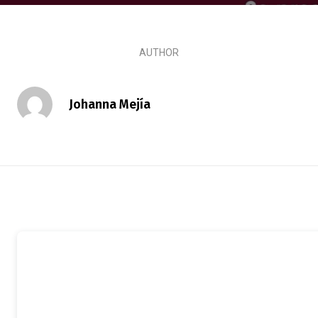
AUTHOR
Johanna Mejía