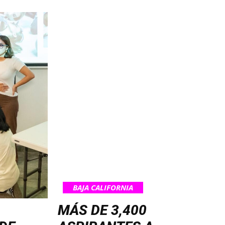
BAJA CALIFORNIA
MÁS DE 3,400