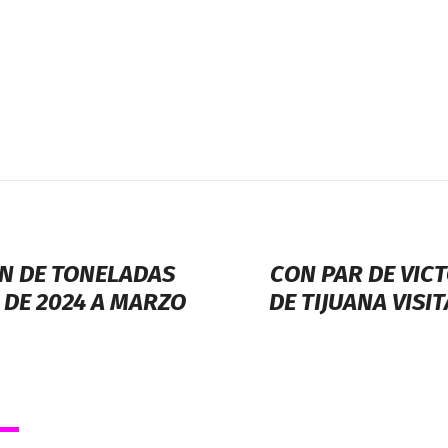
ÓN DE TONELADAS
CON PAR DE VICT
DE 2024 A MARZO
DE TIJUANA VIS