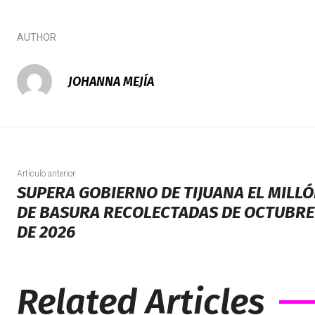
AUTHOR
JOHANNA MEJÍA
Artículo anterior
SUPERA GOBIERNO DE TIJUANA EL MILL
DE BASURA RECOLECTADAS DE OCTUBRE 
DE 2026
Related Articles