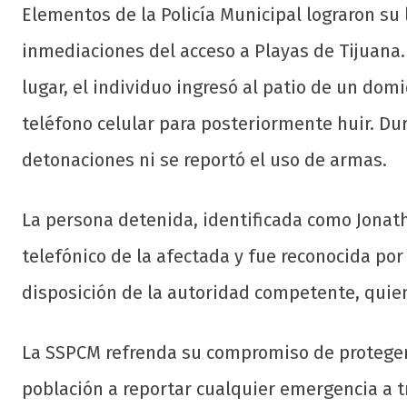
Elementos de la Policía Municipal lograron su
inmediaciones del acceso a Playas de Tijuana
lugar, el individuo ingresó al patio de un dom
teléfono celular para posteriormente huir. Dur
detonaciones ni se reportó el uso de armas.
La persona detenida, identificada como Jonatha
telefónico de la afectada y fue reconocida por 
disposición de la autoridad competente, quien
La SSPCM refrenda su compromiso de proteger y 
población a reportar cualquier emergencia a t