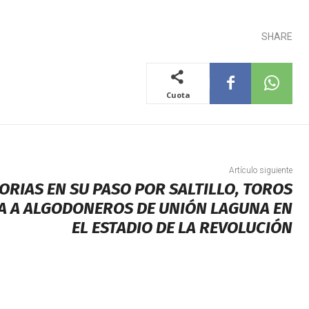
SHARE
Cuota
Artículo siguiente
ORIAS EN SU PASO POR SALTILLO, TOROS
ITA A ALGODONEROS DE UNIÓN LAGUNA EN
EL ESTADIO DE LA REVOLUCIÓN