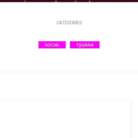
CATEGORIES
SOCIAL
TIJUANA