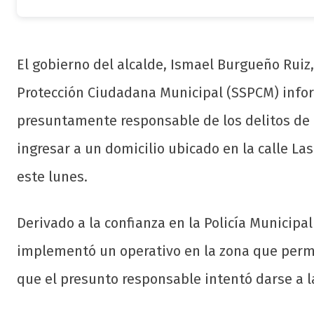
El gobierno del alcalde, Ismael Burgueño Ruiz,
Protección Ciudadana Municipal (SSPCM) info
presuntamente responsable de los delitos de 
ingresar a un domicilio ubicado en la calle La
este lunes.
Derivado a la confianza en la Policía Municipa
implementó un operativo en la zona que permit
que el presunto responsable intentó darse a l