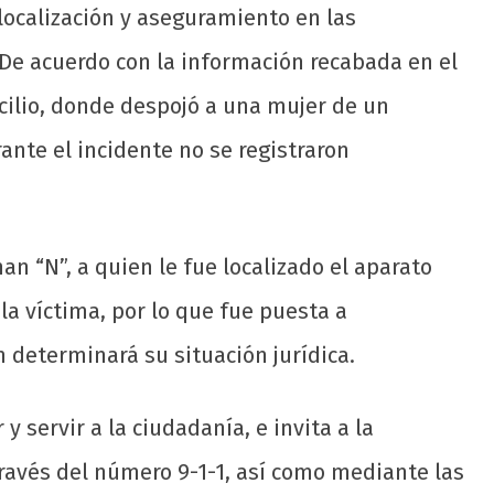
 localización y aseguramiento en las
.De acuerdo con la información recabada en el
icilio, donde despojó a una mujer de un
ante el incidente no se registraron
n “N”, a quien le fue localizado el aparato
la víctima, por lo que fue puesta a
 determinará su situación jurídica.
servir a la ciudadanía, e invita a la
ravés del número 9-1-1, así como mediante las