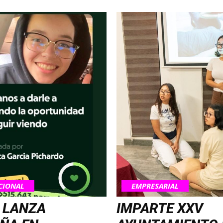
CIONAL
EMPRESARIAL
 LANZA
IMPARTE XXV