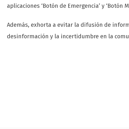
aplicaciones ‘Botón de Emergencia’ y ‘Botón M
Además, exhorta a evitar la difusión de informa
desinformación y la incertidumbre en la com