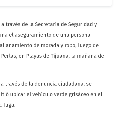
 a través de la Secretaría de Seguridad y
rma el aseguramiento de una persona
allanamiento de morada y robo, luego de
s Perlas, en Playas de Tijuana, la mañana de
l a través de la denuncia ciudadana, se
ió ubicar el vehículo verde grisáceo en el
a fuga.