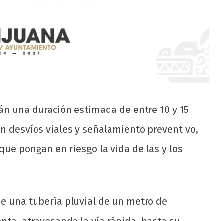
án una duración estimada de entre 10 y 15
n desvíos viales y señalamiento preventivo,
 que pongan en riesgo la vida de las y los
de una tubería pluvial de un metro de