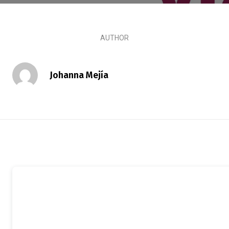
AUTHOR
Johanna Mejía