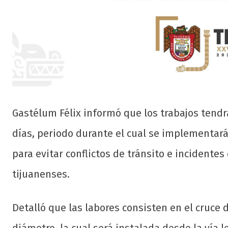
Gastélum Félix informó que los trabajos tendr
días, periodo durante el cual se implementará
para evitar conflictos de tránsito e incidentes
tijuanenses.
Detalló que las labores consisten en el cruce 