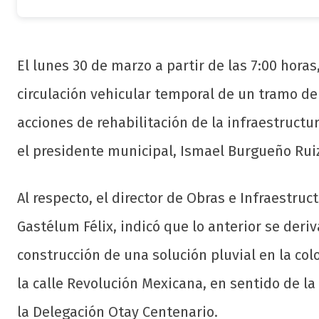
El lunes 30 de marzo a partir de las 7:00 hora
circulación vehicular temporal de un tramo de
acciones de rehabilitación de la infraestructur
el presidente municipal, Ismael Burgueño Rui
Al respecto, el director de Obras e Infraestru
Gastélum Félix, indicó que lo anterior se deriv
construcción de una solución pluvial en la col
la calle Revolución Mexicana, en sentido de l
la Delegación Otay Centenario.