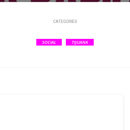
CATEGORIES
SOCIAL
TIJUANA