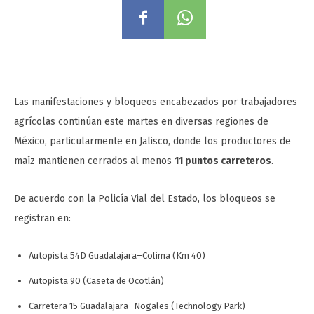
Las manifestaciones y bloqueos encabezados por trabajadores
agrícolas continúan este martes en diversas regiones de
México, particularmente en Jalisco, donde los productores de
maíz mantienen cerrados al menos
11 puntos carreteros
.
De acuerdo con la Policía Vial del Estado, los bloqueos se
registran en:
Autopista 54D Guadalajara–Colima (Km 40)
Autopista 90 (Caseta de Ocotlán)
Carretera 15 Guadalajara–Nogales (Technology Park)