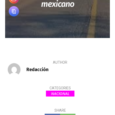
mexicano
AUTHOR
Redacción
CATEGORIES
NACIONAL
SHARE