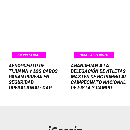
EMPRESARIAL
BAJA CALIFORNIA
AEROPUERTO DE
ABANDERAN A LA
TIJUANA Y LOS CABOS
DELEGACIÓN DE ATLETAS
PASAN PRUEBA EN
MASTER DE BC RUMBO AL
SEGURIDAD
CAMPEONATO NACIONAL
OPERACIONAL: GAP
DE PISTA Y CAMPO