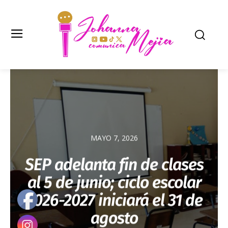
MAYO 7, 2026
SEP adelanta fin de clases
al 5 de junio; ciclo escolar
2026-2027 iniciará el 31 de
agosto