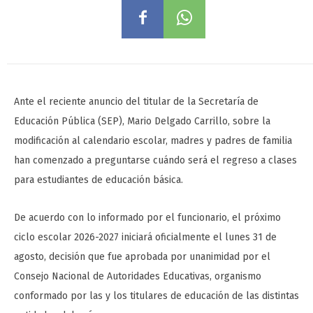
Ante el reciente anuncio del titular de la Secretaría de
Educación Pública (SEP), Mario Delgado Carrillo, sobre la
modificación al calendario escolar, madres y padres de familia
han comenzado a preguntarse cuándo será el regreso a clases
para estudiantes de educación básica.
De acuerdo con lo informado por el funcionario, el próximo
ciclo escolar 2026-2027 iniciará oficialmente el lunes 31 de
agosto, decisión que fue aprobada por unanimidad por el
Consejo Nacional de Autoridades Educativas, organismo
conformado por las y los titulares de educación de las distintas