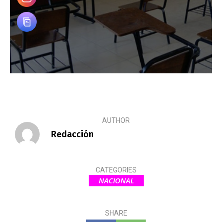
AUTHOR
Redacción
CATEGORIES
NACIONAL
SHARE