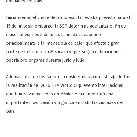
entidades del país.
Inicialmente, el cierre del ciclo escolar estaba previsto para el
15 de julio; sin embargo, la SEP determinó adelantar el fin de
clases al viernes 5 de junio. La medida responde
principalmente a la intensa ola de calor que afecta a gran
parte de la República Mexicana y que, según estimaciones,
podría prolongarse durante junio y julio.
Además, otro de los factores considerados para este ajuste fue
la realización del 2026 FIFA World Cup, evento internacional
que tendrá varias sedes en México y que implicará una
importante movilización y logística en distintas ciudades del
país.