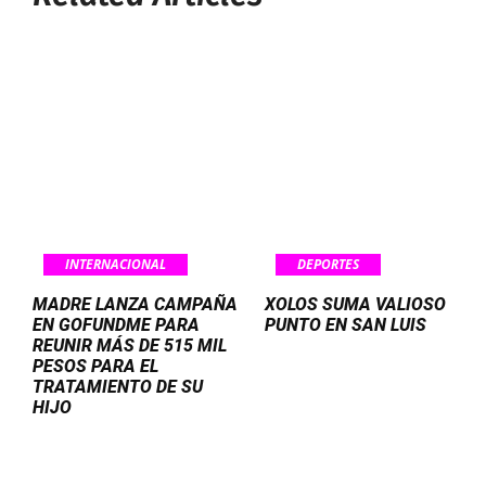
INTERNACIONAL
DEPORTES
MADRE LANZA CAMPAÑA
XOLOS SUMA VALIOSO
EN GOFUNDME PARA
PUNTO EN SAN LUIS
REUNIR MÁS DE 515 MIL
PESOS PARA EL
TRATAMIENTO DE SU
HIJO