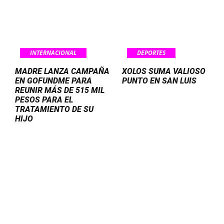
INTERNACIONAL
DEPORTES
MADRE LANZA CAMPAÑA
XOLOS SUMA VALIOSO
EN GOFUNDME PARA
PUNTO EN SAN LUIS
REUNIR MÁS DE 515 MIL
PESOS PARA EL
TRATAMIENTO DE SU
HIJO