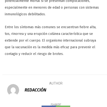
potencialmente mortal si se presentan complicaciones,
especialmente en menores de edad o personas con sistemas
inmunológicos debilitados.
Entre los síntomas más comunes se encuentran fiebre alta,
tos, rinorrea y una erupción cutánea característica que se
extiende por el cuerpo. El organismo internacional subraya
que la vacunación es la medida más eficaz para prevenir el
contagio y reducir el riesgo de brotes.
AUTHOR
REDACCIÓN
SHARE