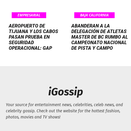
EMPRESARIAL
BAJA CALIFORNIA
AEROPUERTO DE
ABANDERAN A LA
TIJUANA Y LOS CABOS
DELEGACIÓN DE ATLETAS
PASAN PRUEBA EN
MASTER DE BC RUMBO AL
SEGURIDAD
CAMPEONATO NACIONAL
OPERACIONAL: GAP
DE PISTA Y CAMPO
iGossip
Your source for entertainment news, celebrities, celeb news, and
celebrity gossip. Check out the website for the hottest fashion,
photos, movies and TV shows!