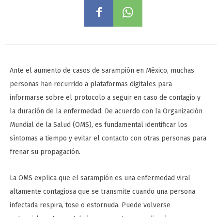
Ante el aumento de casos de sarampión en México, muchas
personas han recurrido a plataformas digitales para
informarse sobre el protocolo a seguir en caso de contagio y
la duración de la enfermedad. De acuerdo con la Organización
Mundial de la Salud (OMS), es fundamental identificar los
síntomas a tiempo y evitar el contacto con otras personas para
frenar su propagación.
La OMS explica que el sarampión es una enfermedad viral
altamente contagiosa que se transmite cuando una persona
infectada respira, tose o estornuda. Puede volverse