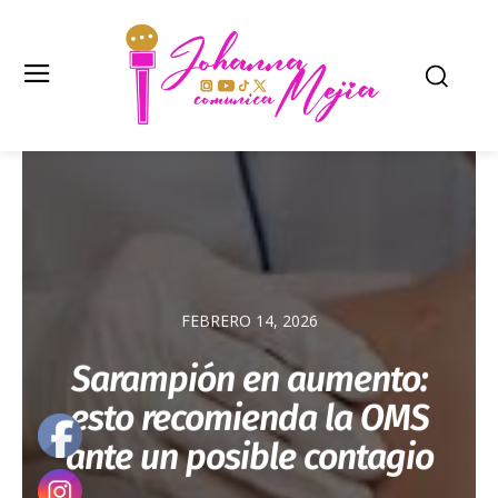
FEBRERO 14, 2026
Sarampión en aumento:
esto recomienda la OMS
ante un posible contagio