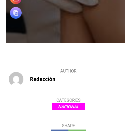
AUTHOR
Redacción
CATEGORIES
NACIONAL
SHARE