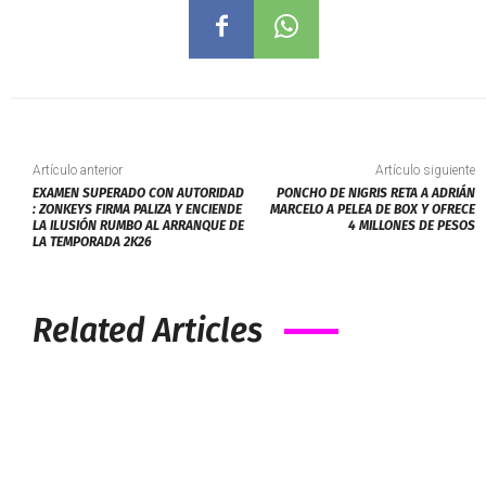
Artículo anterior
Artículo siguiente
EXAMEN SUPERADO CON AUTORIDAD
PONCHO DE NIGRIS RETA A ADRIÁN
: ZONKEYS FIRMA PALIZA Y ENCIENDE
MARCELO A PELEA DE BOX Y OFRECE
LA ILUSIÓN RUMBO AL ARRANQUE DE
4 MILLONES DE PESOS
LA TEMPORADA 2K26
Related Articles