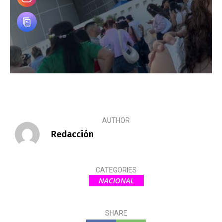
AUTHOR
Redacción
CATEGORIES
NACIONAL
SHARE