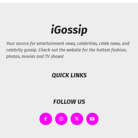
iGossip
Your source for entertainment news, celebrities, celeb news, and
celebrity gossip. Check out the website for the hottest fashion,
photos, movies and TV shows!
QUICK LINKS
FOLLOW US