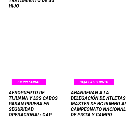
TRATAMIENTO DE SU
HIJO
EMPRESARIAL
BAJA CALIFORNIA
AEROPUERTO DE
ABANDERAN A LA
TIJUANA Y LOS CABOS
DELEGACIÓN DE ATLETAS
PASAN PRUEBA EN
MASTER DE BC RUMBO AL
SEGURIDAD
CAMPEONATO NACIONAL
OPERACIONAL: GAP
DE PISTA Y CAMPO