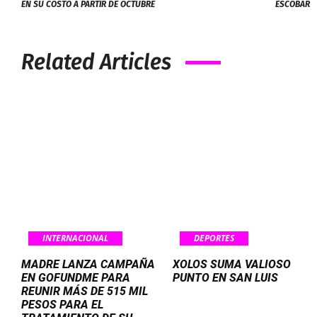
EN SU COSTO A PARTIR DE OCTUBRE
ESCOBAR
Related Articles
INTERNACIONAL
DEPORTES
MADRE LANZA CAMPAÑA
XOLOS SUMA VALIOSO
EN GOFUNDME PARA
PUNTO EN SAN LUIS
REUNIR MÁS DE 515 MIL
PESOS PARA EL