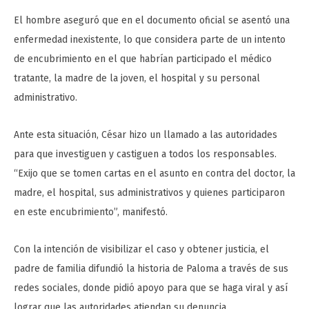
El hombre aseguró que en el documento oficial se asentó una
enfermedad inexistente, lo que considera parte de un intento
de encubrimiento en el que habrían participado el médico
tratante, la madre de la joven, el hospital y su personal
administrativo.
Ante esta situación, César hizo un llamado a las autoridades
para que investiguen y castiguen a todos los responsables.
“Exijo que se tomen cartas en el asunto en contra del doctor, la
madre, el hospital, sus administrativos y quienes participaron
en este encubrimiento”, manifestó.
Con la intención de visibilizar el caso y obtener justicia, el
padre de familia difundió la historia de Paloma a través de sus
redes sociales, donde pidió apoyo para que se haga viral y así
lograr que las autoridades atiendan su denuncia.