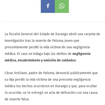
La Fiscalía General del Estado de Durango abrió una carpeta de
investigación tras la muerte de Paloma, joven que
presuntamente perdió la vida víctima de una negligencia
médica. El caso se indaga bajo los delitos de
negligencia
médica, encubrimiento y omisión de cuidados
.
César Arellano, padre de Paloma, denunció públicamente que
su hija perdió la vida víctima de una presunta negligencia
médica los hechos ocurrieron en Durango y que, para ocultar
lo ocurrido, se le entregó un acta de defunción con una causa
de muerte falsa.