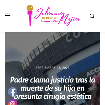
SEPTIEMBRE 23, 2025
Padre clama justicia tras la
muerte de su hija en
presunta cirugía estética