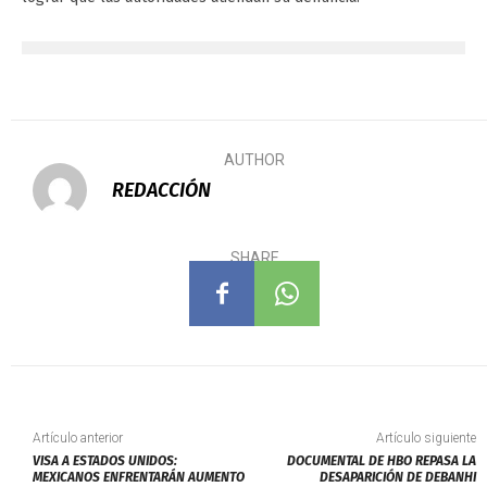
AUTHOR
REDACCIÓN
SHARE
Artículo anterior
Artículo siguiente
VISA A ESTADOS UNIDOS:
DOCUMENTAL DE HBO REPASA LA
MEXICANOS ENFRENTARÁN AUMENTO
DESAPARICIÓN DE DEBANHI