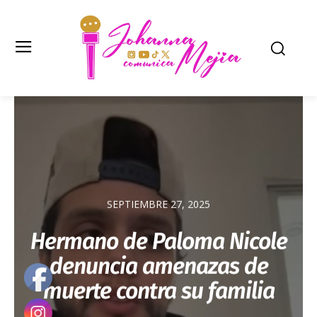
SEPTIEMBRE 27, 2025
Hermano de Paloma Nicole
denuncia amenazas de
muerte contra su familia