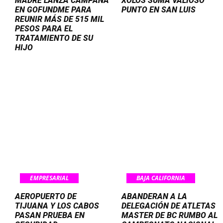
MADRE LANZA CAMPAÑA
XOLOS SUMA VALIOSO
EN GOFUNDME PARA
PUNTO EN SAN LUIS
REUNIR MÁS DE 515 MIL
PESOS PARA EL
TRATAMIENTO DE SU
HIJO
EMPRESARIAL
BAJA CALIFORNIA
AEROPUERTO DE
ABANDERAN A LA
TIJUANA Y LOS CABOS
DELEGACIÓN DE ATLETAS
PASAN PRUEBA EN
MASTER DE BC RUMBO AL