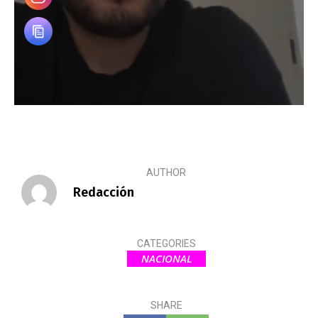
AUTHOR
Redacción
CATEGORIES
NACIONAL
SHARE