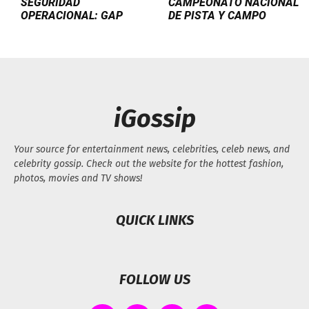
SEGURIDAD
CAMPEONATO NACIONAL
OPERACIONAL: GAP
DE PISTA Y CAMPO
iGossip
Your source for entertainment news, celebrities, celeb news, and
celebrity gossip. Check out the website for the hottest fashion,
photos, movies and TV shows!
QUICK LINKS
FOLLOW US