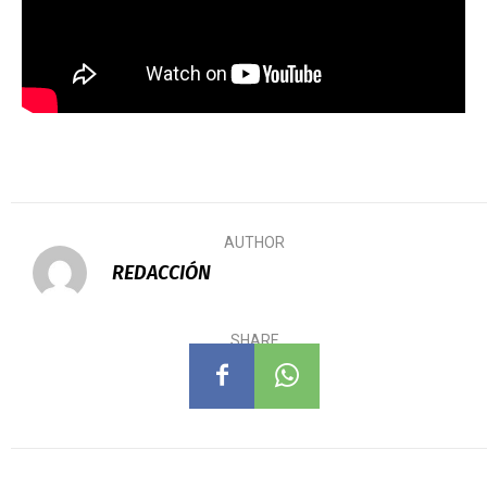
AUTHOR
REDACCIÓN
SHARE