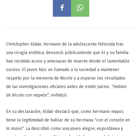
Christopher Aldair, hermano de la adolescente fallecida tras
una cirugía estética, denunció públicamente que él y su familia
han recibido acoso y amenazas de muerte desde el lamentable
suceso. El joven hizo un llamado a la sociedad a mantener
respeto por la memoria de Nicole y a esperar los resultados
de las investigaciones oficiales antes de emitir juicios.
“Hablen
de Nicole con respeto”
, enfatizó.
En su declaración, Aldair destacó que, como hermano mayor,
tiene la legitimidad de hablar de su hermana
“con el corazón en
la mano”
. La describió como una joven alegre, espontánea y