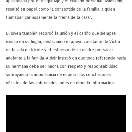
apasionada por el maquillaje y el cuidado personal. Asimismo,
resaltó su papel como la consentida de la familia, a quien
llamaban cariñosamente la “reina de la casa”.
El joven también recordó la unión y el cariño que siempre
existió en su hogar, destacando el apoyo constante de Víctor
en la vida de Nicole y el esfuerzo de su madre por sacar
adelante a la familia. Aldair insistió en que toda referencia hacia
su hermana debe ser hecha con respeto y responsabilidad,
subrayando la importancia de esperar las conclusiones
oficiales de las autoridades antes de difundir información.