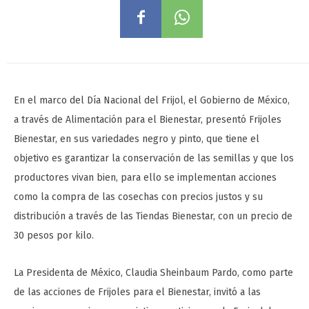
En el marco del Día Nacional del Frijol, el Gobierno de México,
a través de Alimentación para el Bienestar, presentó Frijoles
Bienestar, en sus variedades negro y pinto, que tiene el
objetivo es garantizar la conservación de las semillas y que los
productores vivan bien, para ello se implementan acciones
como la compra de las cosechas con precios justos y su
distribución a través de las Tiendas Bienestar, con un precio de
30 pesos por kilo.
La Presidenta de México, Claudia Sheinbaum Pardo, como parte
de las acciones de Frijoles para el Bienestar, invitó a las