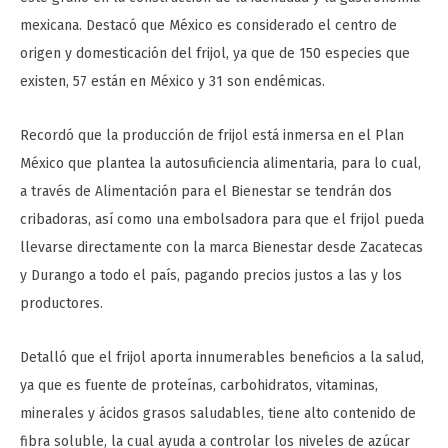
mexicana. Destacó que México es considerado el centro de
origen y domesticación del frijol, ya que de 150 especies que
existen, 57 están en México y 31 son endémicas.
Recordó que la producción de frijol está inmersa en el Plan
México que plantea la autosuficiencia alimentaria, para lo cual,
a través de Alimentación para el Bienestar se tendrán dos
cribadoras, así como una embolsadora para que el frijol pueda
llevarse directamente con la marca Bienestar desde Zacatecas
y Durango a todo el país, pagando precios justos a las y los
productores.
Detalló que el frijol aporta innumerables beneficios a la salud,
ya que es fuente de proteínas, carbohidratos, vitaminas,
minerales y ácidos grasos saludables, tiene alto contenido de
fibra soluble, la cual ayuda a controlar los niveles de azúcar