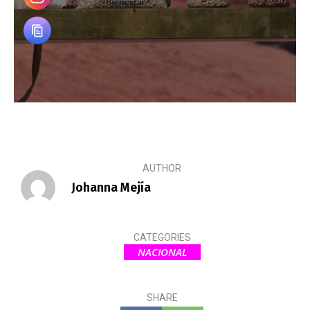
AUTHOR
Johanna Mejía
CATEGORIES
NACIONAL
SHARE