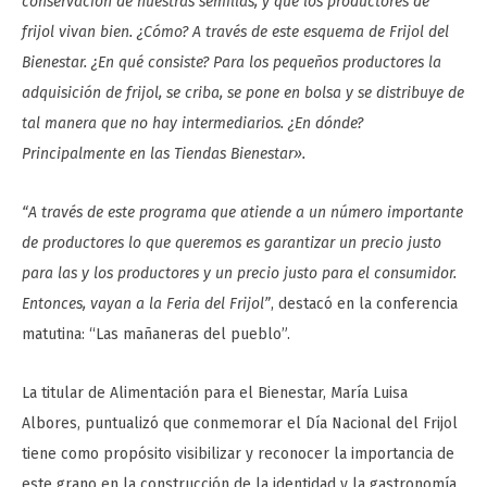
conservación de nuestras semillas, y que los productores de
frijol vivan bien. ¿Cómo? A través de este esquema de Frijol del
Bienestar. ¿En qué consiste? Para los pequeños productores la
adquisición de frijol, se criba, se pone en bolsa y se distribuye de
tal manera que no hay intermediarios. ¿En dónde?
Principalmente en las Tiendas Bienestar».
“A través de este programa que atiende a un número importante
de productores lo que queremos es garantizar un precio justo
para las y los productores y un precio justo para el consumidor.
Entonces, vayan a la Feria del Frijol”
, destacó en la conferencia
matutina: “Las mañaneras del pueblo”.
La titular de Alimentación para el Bienestar, María Luisa
Albores, puntualizó que conmemorar el Día Nacional del Frijol
tiene como propósito visibilizar y reconocer la importancia de
este grano en la construcción de la identidad y la gastronomía