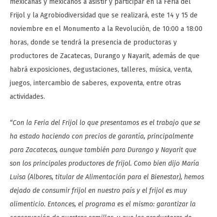
mexicanas y mexicanos a asistir y participar en la Feria del
Frijol y la Agrobiodiversidad que se realizará, este 14 y 15 de
noviembre en el Monumento a la Revolución, de 10:00 a 18:00
horas, donde se tendrá la presencia de productoras y
productores de Zacatecas, Durango y Nayarit, además de que
habrá exposiciones, degustaciones, talleres, música, venta,
juegos, intercambio de saberes, expoventa, entre otras
actividades.
“Con la Feria del Frijol lo que presentamos es el trabajo que se
ha estado haciendo con precios de garantía, principalmente
para Zacatecas, aunque también para Durango y Nayarit que
son los principales productores de frijol. Como bien dijo María
Luisa (Albores, titular de Alimentación para el Bienestar), hemos
dejado de consumir frijol en nuestro país y el frijol es muy
alimenticio. Entonces, el programa es el mismo: garantizar la