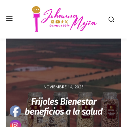
NOVIEMBRE 14, 2025
Frijoles Bienestar
beneficios a la salud