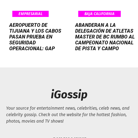
EMPRESARIAL
BAJA CALIFORNIA
AEROPUERTO DE
ABANDERAN A LA
TIJUANA Y LOS CABOS
DELEGACIÓN DE ATLETAS
PASAN PRUEBA EN
MASTER DE BC RUMBO AL
SEGURIDAD
CAMPEONATO NACIONAL
OPERACIONAL: GAP
DE PISTA Y CAMPO
iGossip
Your source for entertainment news, celebrities, celeb news, and
celebrity gossip. Check out the website for the hottest fashion,
photos, movies and TV shows!