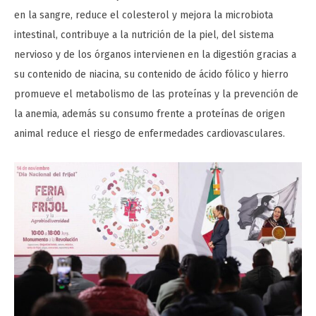
en la sangre, reduce el colesterol y mejora la microbiota
intestinal, contribuye a la nutrición de la piel, del sistema
nervioso y de los órganos intervienen en la digestión gracias a
su contenido de niacina, su contenido de ácido fólico y hierro
promueve el metabolismo de las proteínas y la prevención de
la anemia, además su consumo frente a proteínas de origen
animal reduce el riesgo de enfermedades cardiovasculares.