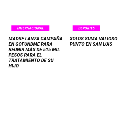
INTERNACIONAL
DEPORTES
MADRE LANZA CAMPAÑA
XOLOS SUMA VALIOSO
EN GOFUNDME PARA
PUNTO EN SAN LUIS
REUNIR MÁS DE 515 MIL
PESOS PARA EL
TRATAMIENTO DE SU
HIJO