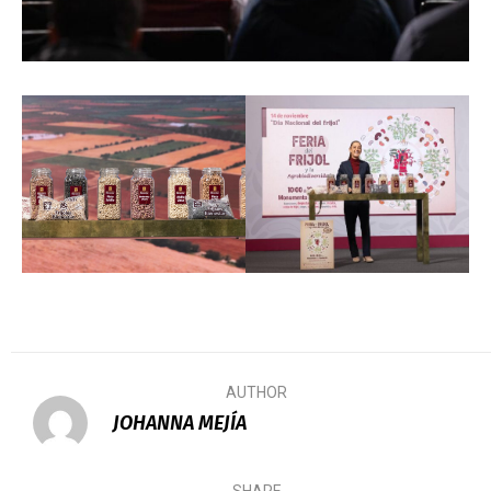
AUTHOR
JOHANNA MEJÍA
SHARE