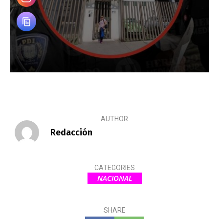
AUTHOR
Redacción
CATEGORIES
NACIONAL
SHARE