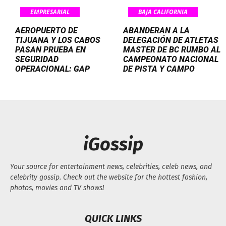
EMPRESARIAL
BAJA CALIFORNIA
AEROPUERTO DE
ABANDERAN A LA
TIJUANA Y LOS CABOS
DELEGACIÓN DE ATLETAS
PASAN PRUEBA EN
MASTER DE BC RUMBO AL
SEGURIDAD
CAMPEONATO NACIONAL
OPERACIONAL: GAP
DE PISTA Y CAMPO
iGossip
Your source for entertainment news, celebrities, celeb news, and
celebrity gossip. Check out the website for the hottest fashion,
photos, movies and TV shows!
QUICK LINKS