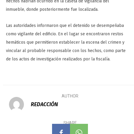
hechos habrían ocurrido en la caseta de vigilancia del
inmueble, donde posteriormente fue localizada.
Las autoridades informaron que el detenido se desempeñaba
como vigilante del edificio. En el lugar se encontraron restos
hemáticos que permitieron establecer la escena del crimen y
vincular al probable responsable con los hechos, como parte
de los actos de investigación realizados por la fiscalía.
AUTHOR
REDACCIÓN
SHARE