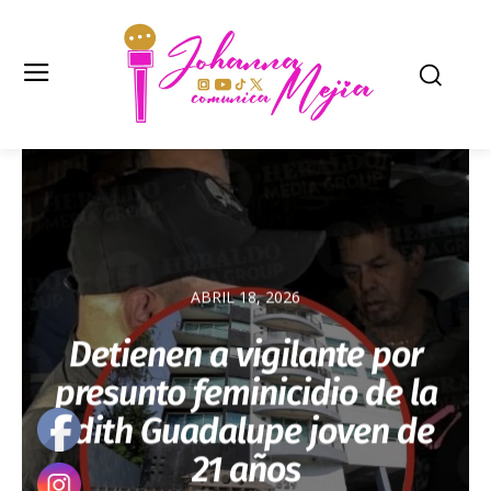
ABRIL 18, 2026
Detienen a vigilante por
presunto feminicidio de la
Edith Guadalupe joven de
21 años