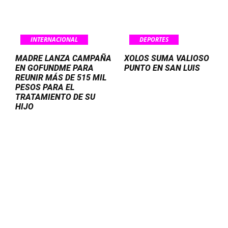
INTERNACIONAL
DEPORTES
MADRE LANZA CAMPAÑA
XOLOS SUMA VALIOSO
EN GOFUNDME PARA
PUNTO EN SAN LUIS
REUNIR MÁS DE 515 MIL
PESOS PARA EL
TRATAMIENTO DE SU
HIJO