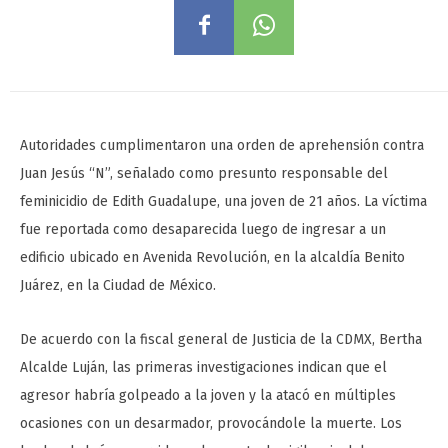
Autoridades cumplimentaron una orden de aprehensión contra
Juan Jesús “N”, señalado como presunto responsable del
feminicidio de Edith Guadalupe, una joven de 21 años. La víctima
fue reportada como desaparecida luego de ingresar a un
edificio ubicado en Avenida Revolución, en la alcaldía Benito
Juárez, en la Ciudad de México.
De acuerdo con la fiscal general de Justicia de la CDMX, Bertha
Alcalde Luján, las primeras investigaciones indican que el
agresor habría golpeado a la joven y la atacó en múltiples
ocasiones con un desarmador, provocándole la muerte. Los