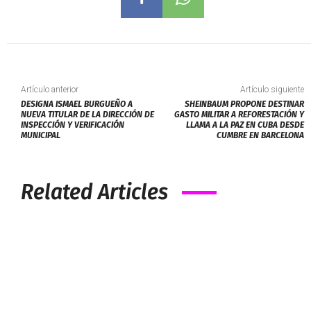
Artículo anterior
Artículo siguiente
DESIGNA ISMAEL BURGUEÑO A
SHEINBAUM PROPONE DESTINAR
NUEVA TITULAR DE LA DIRECCIÓN DE
GASTO MILITAR A REFORESTACIÓN Y
INSPECCIÓN Y VERIFICACIÓN
LLAMA A LA PAZ EN CUBA DESDE
MUNICIPAL
CUMBRE EN BARCELONA
Related Articles