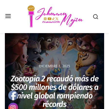
DICIEMBRE 1, 2025
Zootopia 2 recaudó más de
$500 millones de dólares a
nivel global rompiendo
récords