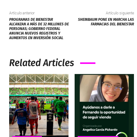
Artículo anterior
Artículo siguiente
PROGRAMAS DE BIENESTAR
SHEINBAUM PONE EN MARCHA LAS
ALCANZAN A MÁS DE 32 MILLONES DE
FARMACIAS DEL BIENESTAR
PERSONAS; GOBIERNO FEDERAL
ANUNCIA NUEVOS REGISTROS Y
AUMENTOS EN INVERSIÓN SOCIAL
Related Articles