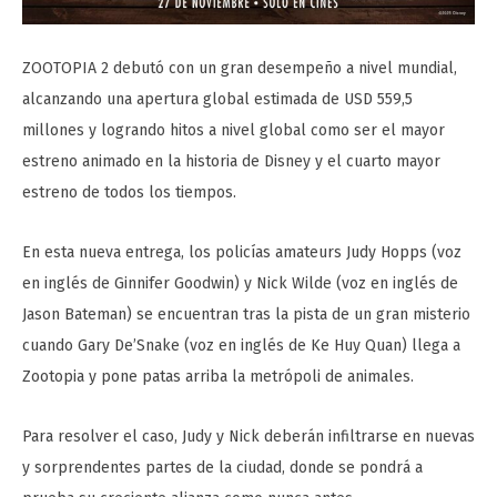
ZOOTOPIA 2 debutó con un gran desempeño a nivel mundial,
alcanzando una apertura global estimada de USD 559,5
millones y logrando hitos a nivel global como ser el mayor
estreno animado en la historia de Disney y el cuarto mayor
estreno de todos los tiempos.
En esta nueva entrega, los policías amateurs Judy Hopps (voz
en inglés de Ginnifer Goodwin) y Nick Wilde (voz en inglés de
Jason Bateman) se encuentran tras la pista de un gran misterio
cuando Gary De’Snake (voz en inglés de Ke Huy Quan) llega a
Zootopia y pone patas arriba la metrópoli de animales.
Para resolver el caso, Judy y Nick deberán infiltrarse en nuevas
y sorprendentes partes de la ciudad, donde se pondrá a