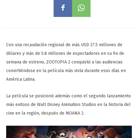
Con una recaudación regional de más USD 27.5 millones de
dólares y más de 5.8 millones de espectadores en su fin de
semana de estreno, ZOOTOPIA 2 conquistó a las audiencias
convirtiéndose en la película más vista durante esos días en
América Latina.
La película se posicionó además como el segundo lanzamiento
más exitoso de Walt Disney Animation Studios en la historia del
cine en la región, después de MOANA 2.