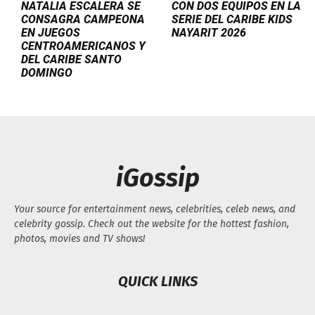
NATALIA ESCALERA SE
CON DOS EQUIPOS EN LA
CONSAGRA CAMPEONA
SERIE DEL CARIBE KIDS
EN JUEGOS
NAYARIT 2026
CENTROAMERICANOS Y
DEL CARIBE SANTO
DOMINGO
iGossip
Your source for entertainment news, celebrities, celeb news, and
celebrity gossip. Check out the website for the hottest fashion,
photos, movies and TV shows!
QUICK LINKS