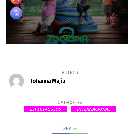
AUTHOR
Johanna Mejía
CATEGORIES
ESPECTÁCULOS
INTERNACIONAL
SHARE