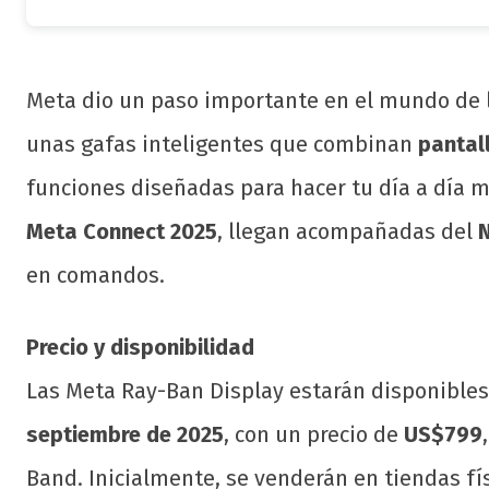
Meta dio un paso importante en el mundo de 
unas gafas inteligentes que combinan
pantal
funciones diseñadas para hacer tu día a día m
Meta Connect 2025
, llegan acompañadas del
en comandos.
Precio y disponibilidad
Las Meta Ray-Ban Display estarán disponible
septiembre de 2025
, con un precio de
US$799
Band. Inicialmente, se venderán en tiendas f