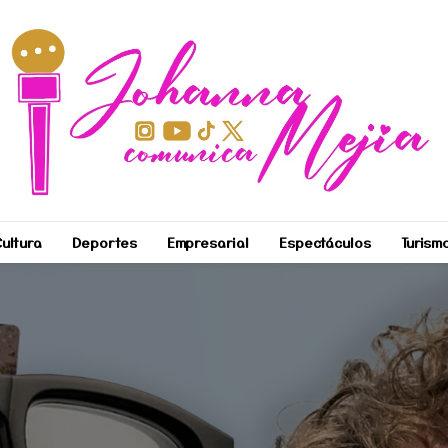
ultura
Deportes
Empresarial
Espectáculos
Turism