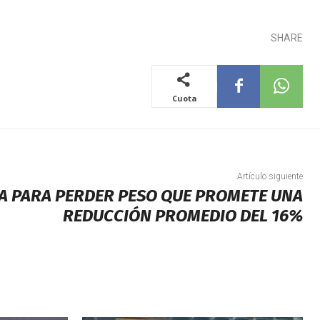
SHARE
Cuota
Artículo siguiente
A PARA PERDER PESO QUE PROMETE UNA
REDUCCIÓN PROMEDIO DEL 16%