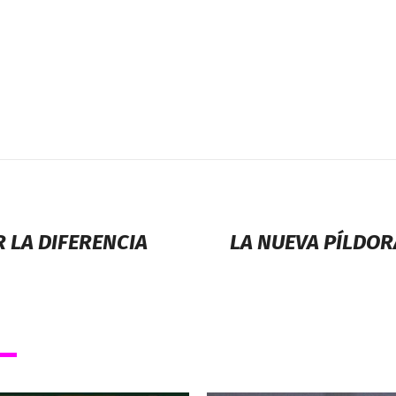
R LA DIFERENCIA
LA NUEVA PÍLDOR