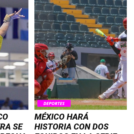
DEPORTES
CO
MÉXICO HARÁ
RA SE
HISTORIA CON DOS