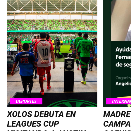
DEPORTES
INTERNA
XOLOS DEBUTA EN
MADRE
LEAGUES CUP
CAMPA