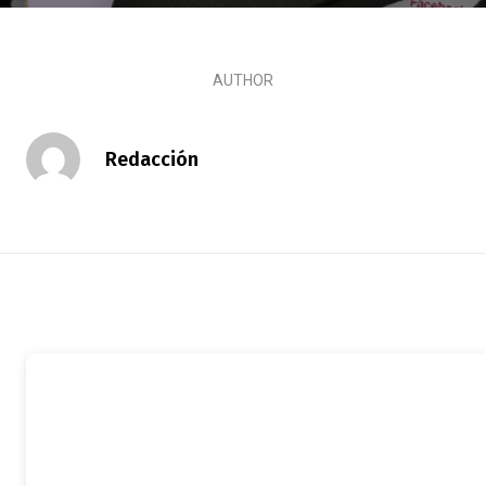
AUTHOR
Redacción