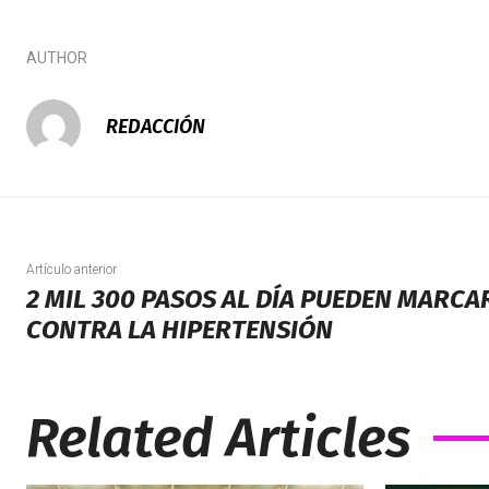
AUTHOR
REDACCIÓN
Artículo anterior
2 MIL 300 PASOS AL DÍA PUEDEN MARCA
CONTRA LA HIPERTENSIÓN
Related Articles