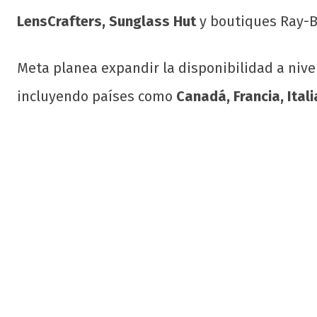
LensCrafters, Sunglass Hut
y boutiques Ray-B
Meta planea expandir la disponibilidad a nive
incluyendo países como
Canadá, Francia, Ital