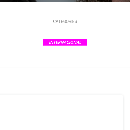
CATEGORIES
INTERNACIONAL