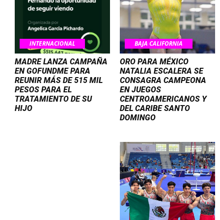
INTERNACIONAL
BAJA CALIFORNIA
MADRE LANZA CAMPAÑA
ORO PARA MÉXICO
EN GOFUNDME PARA
NATALIA ESCALERA SE
REUNIR MÁS DE 515 MIL
CONSAGRA CAMPEONA
PESOS PARA EL
EN JUEGOS
TRATAMIENTO DE SU
CENTROAMERICANOS Y
HIJO
DEL CARIBE SANTO
DOMINGO