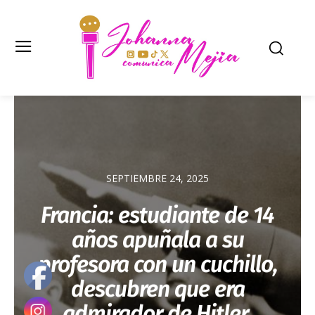
SEPTIEMBRE 24, 2025
Francia: estudiante de 14
años apuñala a su
profesora con un cuchillo,
descubren que era
admirador de Hitler