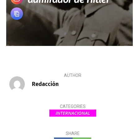
AUTHOR
Redacción
CATEGORIES
INTERNACIONAL
SHARE