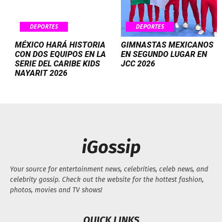
DEPORTES
DEPORTES
MÉXICO HARÁ HISTORIA
GIMNASTAS MEXICANOS
CON DOS EQUIPOS EN LA
EN SEGUNDO LUGAR EN
SERIE DEL CARIBE KIDS
JCC 2026
NAYARIT 2026
iGossip
Your source for entertainment news, celebrities, celeb news, and
celebrity gossip. Check out the website for the hottest fashion,
photos, movies and TV shows!
QUICK LINKS