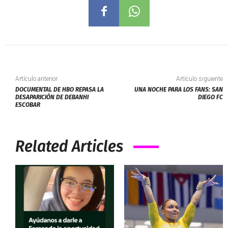
Artículo anterior
Artículo siguiente
DOCUMENTAL DE HBO REPASA LA
UNA NOCHE PARA LOS FANS: SAN
DESAPARICIÓN DE DEBANHI
DIEGO FC
ESCOBAR
Related Articles