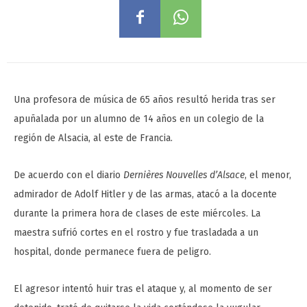
Una profesora de música de 65 años resultó herida tras ser
apuñalada por un alumno de 14 años en un colegio de la
región de Alsacia, al este de Francia.
De acuerdo con el diario
Dernières Nouvelles d’Alsace
, el menor,
admirador de Adolf Hitler y de las armas, atacó a la docente
durante la primera hora de clases de este miércoles. La
maestra sufrió cortes en el rostro y fue trasladada a un
hospital, donde permanece fuera de peligro.
El agresor intentó huir tras el ataque y, al momento de ser