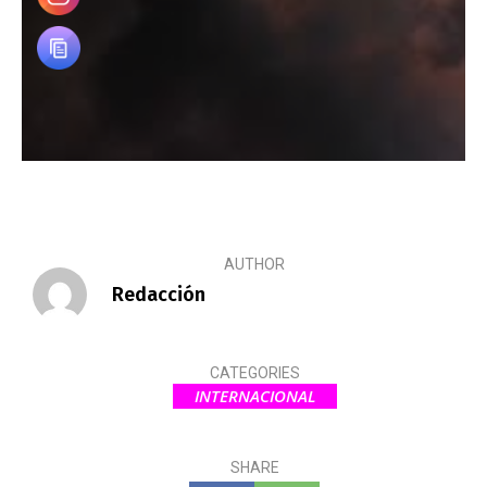
AUTHOR
Redacción
CATEGORIES
INTERNACIONAL
SHARE