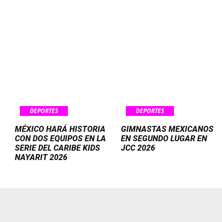
DEPORTES
DEPORTES
MÉXICO HARÁ HISTORIA
GIMNASTAS MEXICANOS
CON DOS EQUIPOS EN LA
EN SEGUNDO LUGAR EN
SERIE DEL CARIBE KIDS
JCC 2026
NAYARIT 2026