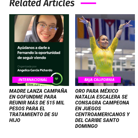
Related Articles
INTERNACIONAL
BAJA CALIFORNIA
MADRE LANZA CAMPAÑA
ORO PARA MÉXICO
EN GOFUNDME PARA
NATALIA ESCALERA SE
REUNIR MÁS DE 515 MIL
CONSAGRA CAMPEONA
PESOS PARA EL
EN JUEGOS
TRATAMIENTO DE SU
CENTROAMERICANOS Y
HIJO
DEL CARIBE SANTO
DOMINGO