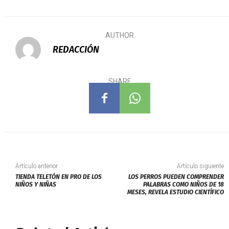
AUTHOR
REDACCIÓN
SHARE
Artículo anterior
Artículo siguiente
TIENDA TELETÓN EN PRO DE LOS
LOS PERROS PUEDEN COMPRENDER
NIÑOS Y NIÑAS
PALABRAS COMO NIÑOS DE 18
MESES, REVELA ESTUDIO CIENTÍFICO