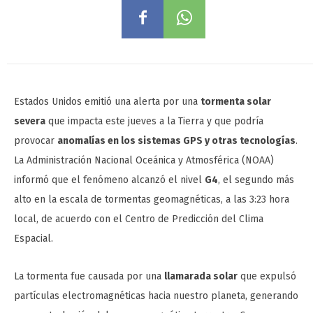
Estados Unidos emitió una alerta por una
tormenta solar
severa
que impacta este jueves a la Tierra y que podría
provocar
anomalías en los sistemas GPS y otras tecnologías
.
La Administración Nacional Oceánica y Atmosférica (NOAA)
informó que el fenómeno alcanzó el nivel
G4
, el segundo más
alto en la escala de tormentas geomagnéticas, a las 3:23 hora
local, de acuerdo con el Centro de Predicción del Clima
Espacial.
La tormenta fue causada por una
llamarada solar
que expulsó
partículas electromagnéticas hacia nuestro planeta, generando