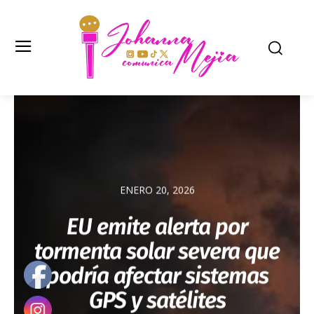
ENERO 20, 2026
EU emite alerta por
tormenta solar severa que
podría afectar sistemas
GPS y satélites