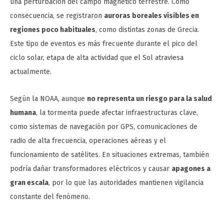
una perturbación del campo magnético terrestre. Como
consecuencia, se registraron
auroras boreales visibles en
regiones poco habituales
, como distintas zonas de Grecia.
Este tipo de eventos es más frecuente durante el pico del
ciclo solar, etapa de alta actividad que el Sol atraviesa
actualmente.
Según la NOAA, aunque
no representa un riesgo para la salud
humana
, la tormenta puede afectar infraestructuras clave,
como sistemas de navegación por GPS, comunicaciones de
radio de alta frecuencia, operaciones aéreas y el
funcionamiento de satélites. En situaciones extremas, también
podría dañar transformadores eléctricos y causar
apagones a
gran escala
, por lo que las autoridades mantienen vigilancia
constante del fenómeno.