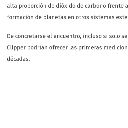
alta proporción de dióxido de carbono frente 
formación de planetas en otros sistemas este
De concretarse el encuentro, incluso si solo se
Clipper podrían ofrecer las primeras medicion
décadas.