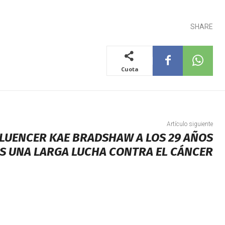
SHARE
Cuota
Artículo siguiente
FLUENCER KAE BRADSHAW A LOS 29 AÑOS
S UNA LARGA LUCHA CONTRA EL CÁNCER