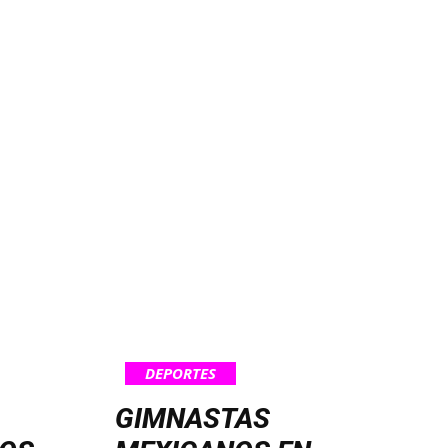
DEPORTES
GIMNASTAS