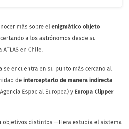
nocer más sobre el
enigmático objeto
ncertando a los astrónomos desde su
a ATLAS en Chile.
ta se encuentra en su punto más cercano al
unidad de
interceptarlo de manera indirecta
 Agencia Espacial Europea) y
Europa Clipper
objetivos distintos —Hera estudia el sistema