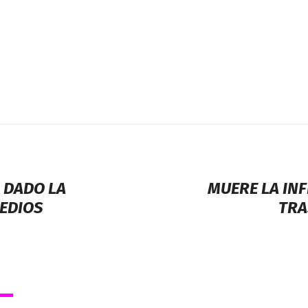
 DADO LA
MUERE LA IN
MEDIOS
TRA