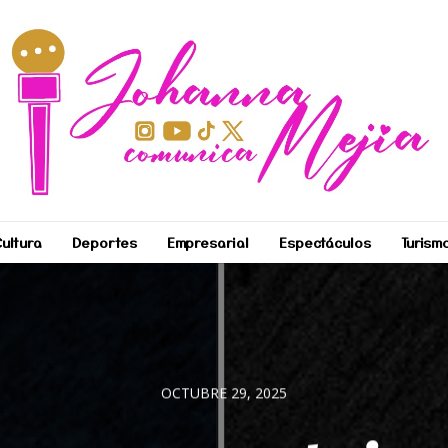
ultura
Deportes
Empresarial
Espectáculos
Turism
OCTUBRE 29, 2025