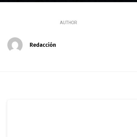
AUTHOR
Redacción