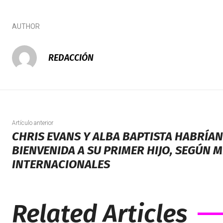
AUTHOR
REDACCIÓN
Artículo anterior
CHRIS EVANS Y ALBA BAPTISTA HABRÍAN
BIENVENIDA A SU PRIMER HIJO, SEGÚN 
INTERNACIONALES
Related Articles