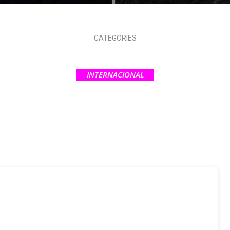
CATEGORIES
INTERNACIONAL