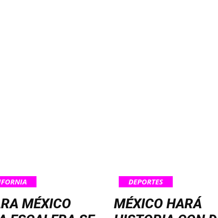
IFORNIA
DEPORTES
ARA MÉXICO
MÉXICO HARÁ