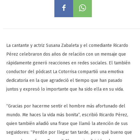
La cantante y actriz Susana Zabaleta y el comediante Ricardo
Pérez celebraron dos años de relación con un mensaje que
rápidamente generó reacciones en redes sociales. El también
conductor del pódcast La Cotorrisa compartió una emotiva
dedicatoria en la que agradeció el tiempo que han pasado
juntos y expresó lo importante que ha sido ella en su vida.
“Gracias por hacerme sentir el hombre más afortunado del
mundo. Me haces la vida más bonita”, escribió Ricardo Pérez,
quien también añadió una frase que llamó la atención de sus
seguidores: “Perdón por llegar tan tarde, pero qué bueno que