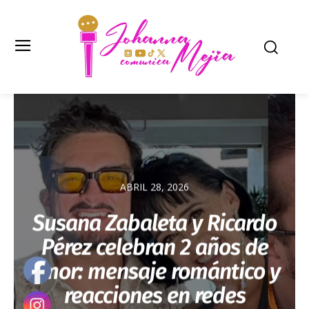
ABRIL 28, 2026
Susana Zabaleta y Ricardo
Pérez celebran 2 años de
amor: mensaje romántico y
reacciones en redes