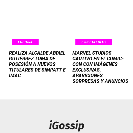
CULTURA
ESPECTÁCULOS
REALIZA ALCALDE ABDIEL
MARVEL STUDIOS
GUTIÉRREZ TOMA DE
CAUTIVÓ EN EL COMIC-
POSESIÓN A NUEVOS
CON CON IMÁGENES
TITULARES DE SIMPATT E
EXCLUSIVAS,
IMAC
APARICIONES
SORPRESAS Y ANUNCIOS
iGossip