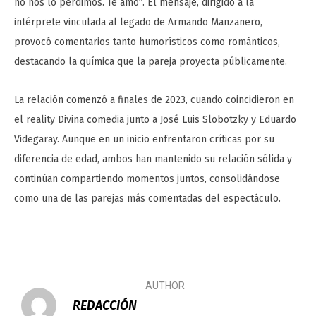
no nos lo perdimos. Te amo”. El mensaje, dirigido a la
intérprete vinculada al legado de Armando Manzanero,
provocó comentarios tanto humorísticos como románticos,
destacando la química que la pareja proyecta públicamente.
La relación comenzó a finales de 2023, cuando coincidieron en
el reality Divina comedia junto a José Luis Slobotzky y Eduardo
Videgaray. Aunque en un inicio enfrentaron críticas por su
diferencia de edad, ambos han mantenido su relación sólida y
continúan compartiendo momentos juntos, consolidándose
como una de las parejas más comentadas del espectáculo.
AUTHOR
REDACCIÓN