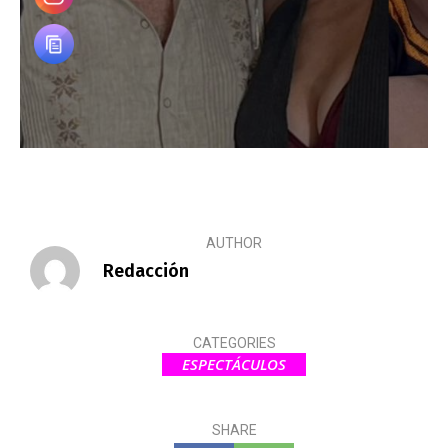
AUTHOR
Redacción
CATEGORIES
ESPECTÁCULOS
SHARE