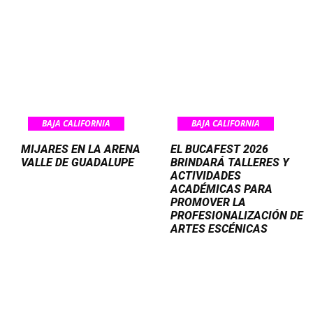
BAJA CALIFORNIA
BAJA CALIFORNIA
MIJARES EN LA ARENA
EL BUCAFEST 2026
VALLE DE GUADALUPE
BRINDARÁ TALLERES Y
ACTIVIDADES
ACADÉMICAS PARA
PROMOVER LA
PROFESIONALIZACIÓN DE
ARTES ESCÉNICAS