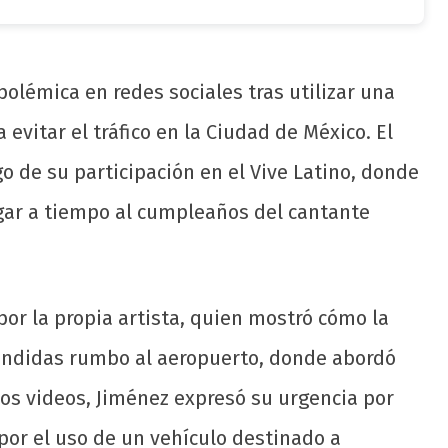
olémica en redes sociales tras utilizar una
evitar el tráfico en la Ciudad de México. El
go de su participación en el Vive Latino, donde
egar a tiempo al cumpleaños del cantante
por la propia artista, quien mostró cómo la
endidas rumbo al aeropuerto, donde abordó
los videos, Jiménez expresó su urgencia por
s por el uso de un vehículo destinado a