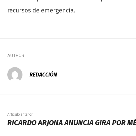
recursos de emergencia.
AUTHOR
REDACCIÓN
Artículo anterior
RICARDO ARJONA ANUNCIA GIRA POR M