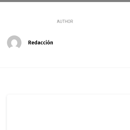
AUTHOR
Redacción