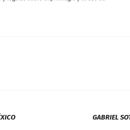
ÉXICO
GABRIEL SO