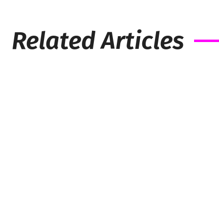
Related Articles