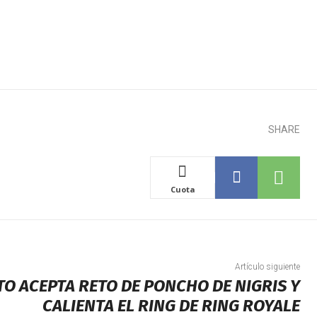
SHARE
Cuota
Artículo siguiente
TO ACEPTA RETO DE PONCHO DE NIGRIS Y
CALIENTA EL RING DE RING ROYALE