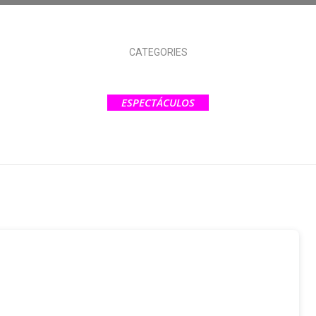
CATEGORIES
ESPECTÁCULOS