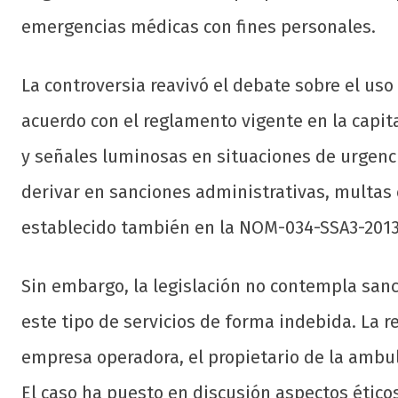
emergencias médicas con fines personales.
La controversia reavivó el debate sobre el us
acuerdo con el reglamento vigente en la capita
y señales luminosas en situaciones de urgen
derivar en sanciones administrativas, multas 
establecido también en la NOM-034-SSA3-2013
Sin embargo, la legislación no contempla sanc
este tipo de servicios de forma indebida. La 
empresa operadora, el propietario de la ambul
El caso ha puesto en discusión aspectos éticos 