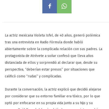
La actriz mexicana Violeta Isfel, de 40 años, generó polémica
tras una entrevista en Radio Fórmula donde habló
abiertamente sobre la complicada relación con sus padres. La
protagonista de Atrévete a soñar confesó que lleva años
distanciada de ellos y sorprendió al declarar que, desde su
perspectiva, “deberían estar presos” por situaciones que
calificó como “rudas” y complicadas.
Durante la conversación, la actriz explicó que decidió alejarse
por considerar que su entorno familiar era tóxico, por lo que
optó por enfocarse en su propia vida junto a su hijo y su