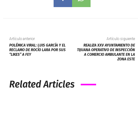
Artículo anterior
Artículo siguiente
POLÉMICA VIRAL: LUIS GARCÍA Y EL
REALIZA XXV AYUNTAMIENTO DE
RECLAMO DE ROCÍO LARA POR SUS
TIJUANA OPERATIVO DE INSPECCIÓN
“LIKES” A FEY
A COMERCIO AMBULANTE EN LA
ZONA ESTE
Related Articles