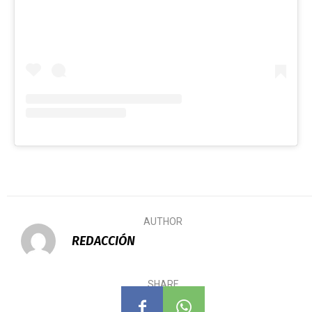
AUTHOR
REDACCIÓN
SHARE