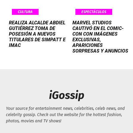
CULTURA
ESPECTÁCULOS
REALIZA ALCALDE ABDIEL
MARVEL STUDIOS
GUTIÉRREZ TOMA DE
CAUTIVÓ EN EL COMIC-
POSESIÓN A NUEVOS
CON CON IMÁGENES
TITULARES DE SIMPATT E
EXCLUSIVAS,
IMAC
APARICIONES
SORPRESAS Y ANUNCIOS
iGossip
Your source for entertainment news, celebrities, celeb news, and
celebrity gossip. Check out the website for the hottest fashion,
photos, movies and TV shows!