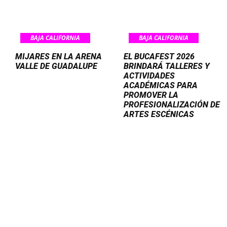
BAJA CALIFORNIA
BAJA CALIFORNIA
MIJARES EN LA ARENA
EL BUCAFEST 2026
VALLE DE GUADALUPE
BRINDARÁ TALLERES Y
ACTIVIDADES
ACADÉMICAS PARA
PROMOVER LA
PROFESIONALIZACIÓN DE
ARTES ESCÉNICAS