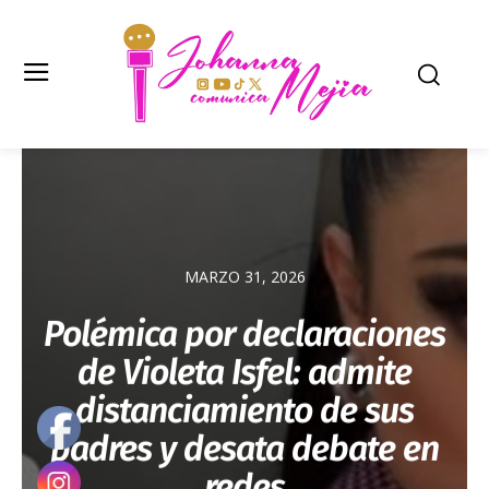
MARZO 31, 2026
Polémica por declaraciones
de Violeta Isfel: admite
distanciamiento de sus
padres y desata debate en
redes