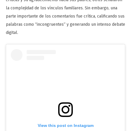
la complejidad de los vínculos familiares. Sin embargo, una
parte importante de los comentarios fue crítica, calificando sus
palabras como “incongruentes” y generando un intenso debate
digital.
View this post on Instagram