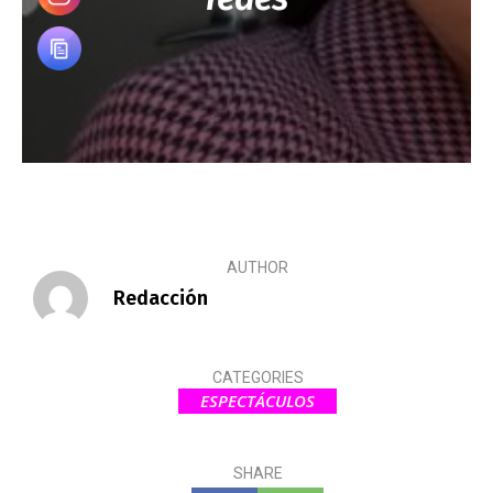
AUTHOR
Redacción
CATEGORIES
ESPECTÁCULOS
SHARE