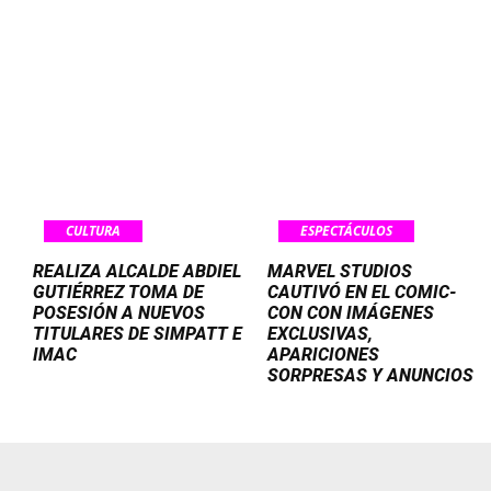
CULTURA
ESPECTÁCULOS
REALIZA ALCALDE ABDIEL
MARVEL STUDIOS
GUTIÉRREZ TOMA DE
CAUTIVÓ EN EL COMIC-
POSESIÓN A NUEVOS
CON CON IMÁGENES
TITULARES DE SIMPATT E
EXCLUSIVAS,
IMAC
APARICIONES
SORPRESAS Y ANUNCIOS