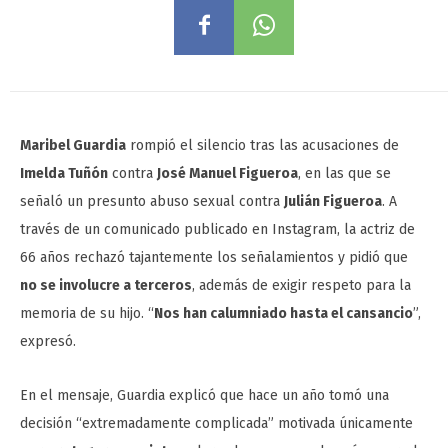
Maribel Guardia
rompió el silencio tras las acusaciones de
Imelda Tuñón
contra
José Manuel Figueroa
, en las que se
señaló un presunto abuso sexual contra
Julián Figueroa
. A
través de un comunicado publicado en Instagram, la actriz de
66 años rechazó tajantemente los señalamientos y pidió que
no se involucre a terceros
, además de exigir respeto para la
memoria de su hijo. “
Nos han calumniado hasta el cansancio
”,
expresó.
En el mensaje, Guardia explicó que hace un año tomó una
decisión “extremadamente complicada” motivada únicamente