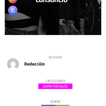
AUTHOR
Redacción
CATEGORIES
ESPECTÁCULOS
SHARE