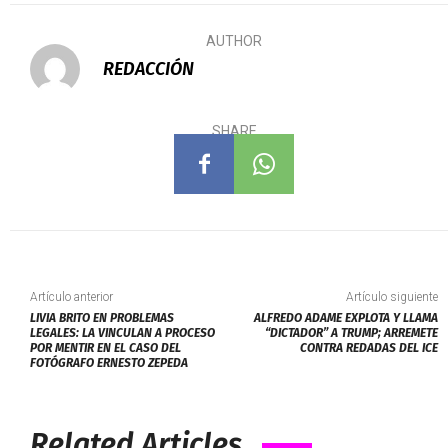
AUTHOR
REDACCIÓN
SHARE
Artículo anterior
Artículo siguiente
LIVIA BRITO EN PROBLEMAS
ALFREDO ADAME EXPLOTA Y LLAMA
LEGALES: LA VINCULAN A PROCESO
“DICTADOR” A TRUMP; ARREMETE
POR MENTIR EN EL CASO DEL
CONTRA REDADAS DEL ICE
FOTÓGRAFO ERNESTO ZEPEDA
Related Articles