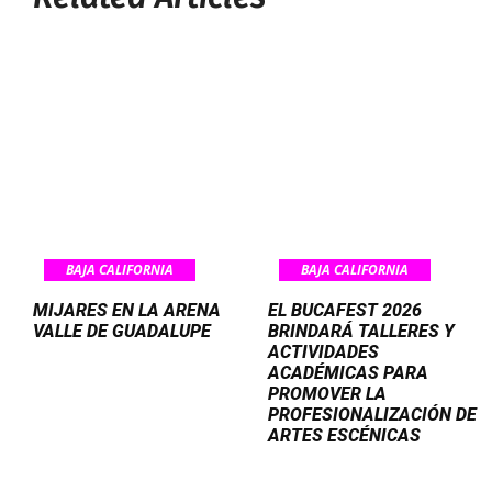
BAJA CALIFORNIA
BAJA CALIFORNIA
MIJARES EN LA ARENA
EL BUCAFEST 2026
VALLE DE GUADALUPE
BRINDARÁ TALLERES Y
ACTIVIDADES
ACADÉMICAS PARA
PROMOVER LA
PROFESIONALIZACIÓN DE
ARTES ESCÉNICAS