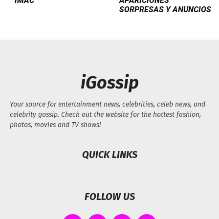
IMAC
APARICIONES
SORPRESAS Y ANUNCIOS
iGossip
Your source for entertainment news, celebrities, celeb news, and
celebrity gossip. Check out the website for the hottest fashion,
photos, movies and TV shows!
QUICK LINKS
FOLLOW US