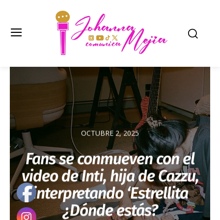
OCTUBRE 2, 2025
Fans se conmueven con el
video de Inti, hija de Cazzu,
interpretando ‘Estrellita
¿Dónde estás?