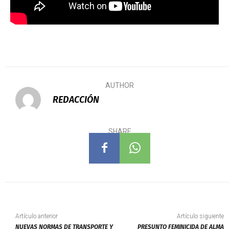
AUTHOR
REDACCIÓN
SHARE
Artículo anterior
Artículo siguiente
NUEVAS NORMAS DE TRANSPORTE Y
PRESUNTO FEMINICIDA DE ALMA