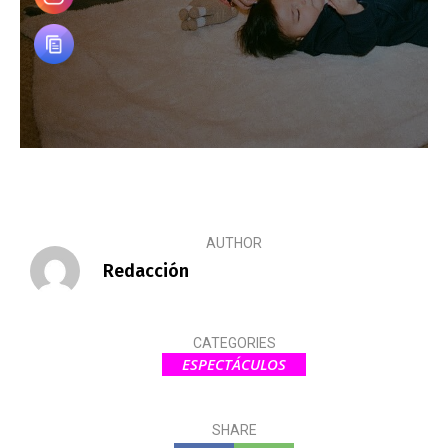
AUTHOR
Redacción
CATEGORIES
ESPECTÁCULOS
SHARE