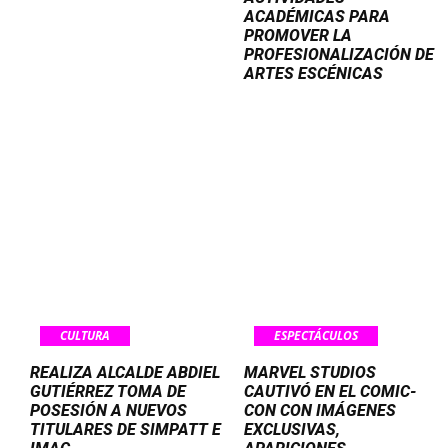
ACADÉMICAS PARA
PROMOVER LA
PROFESIONALIZACIÓN DE
ARTES ESCÉNICAS
CULTURA
ESPECTÁCULOS
REALIZA ALCALDE ABDIEL
MARVEL STUDIOS
GUTIÉRREZ TOMA DE
CAUTIVÓ EN EL COMIC-
POSESIÓN A NUEVOS
CON CON IMÁGENES
TITULARES DE SIMPATT E
EXCLUSIVAS,