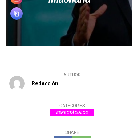
AUTHOR
Redacción
CATEGORIES
ESPECTÁCULOS
SHARE