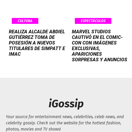
CULTURA
ESPECTÁCULOS
REALIZA ALCALDE ABDIEL
MARVEL STUDIOS
GUTIÉRREZ TOMA DE
CAUTIVÓ EN EL COMIC-
POSESIÓN A NUEVOS
CON CON IMÁGENES
TITULARES DE SIMPATT E
EXCLUSIVAS,
IMAC
APARICIONES
SORPRESAS Y ANUNCIOS
iGossip
Your source for entertainment news, celebrities, celeb news, and
celebrity gossip. Check out the website for the hottest fashion,
photos, movies and TV shows!