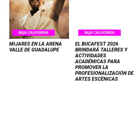
BAJA CALIFORNIA
BAJA CALIFORNIA
MIJARES EN LA ARENA
EL BUCAFEST 2026
VALLE DE GUADALUPE
BRINDARÁ TALLERES Y
ACTIVIDADES
ACADÉMICAS PARA
PROMOVER LA
PROFESIONALIZACIÓN DE
ARTES ESCÉNICAS