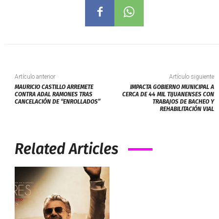
Artículo anterior
Artículo siguiente
MAURICIO CASTILLO ARREMETE
IMPACTA GOBIERNO MUNICIPAL A
CONTRA ADAL RAMONES TRAS
CERCA DE 44 MIL TIJUANENSES CON
CANCELACIÓN DE “ENROLLADOS”
TRABAJOS DE BACHEO Y
REHABILITACIÓN VIAL
Related Articles