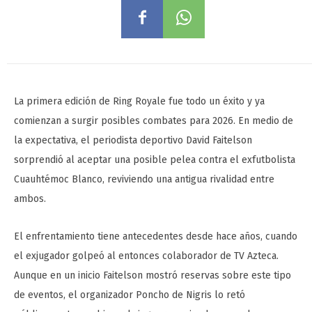
La primera edición de Ring Royale fue todo un éxito y ya
comienzan a surgir posibles combates para 2026. En medio de
la expectativa, el periodista deportivo David Faitelson
sorprendió al aceptar una posible pelea contra el exfutbolista
Cuauhtémoc Blanco, reviviendo una antigua rivalidad entre
ambos.
El enfrentamiento tiene antecedentes desde hace años, cuando
el exjugador golpeó al entonces colaborador de TV Azteca.
Aunque en un inicio Faitelson mostró reservas sobre este tipo
de eventos, el organizador Poncho de Nigris lo retó