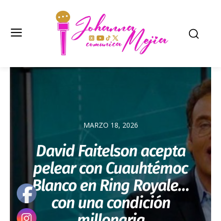
MARZO 18, 2026
David Faitelson acepta
pelear con Cuauhtémoc
Blanco en Ring Royale…
con una condición
millonaria