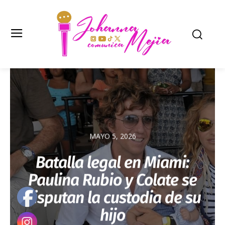
MAYO 5, 2026
Batalla legal en Miami:
Paulina Rubio y Colate se
disputan la custodia de su
hijo