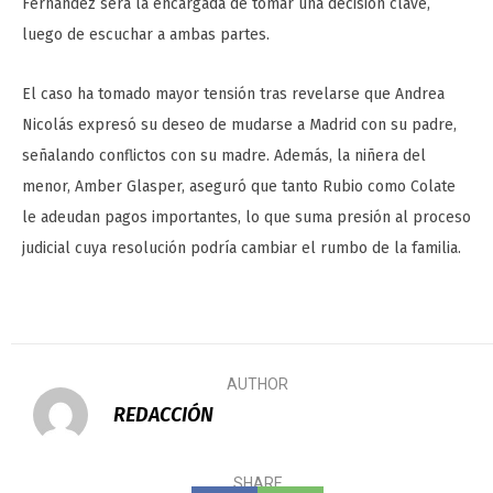
Fernández será la encargada de tomar una decisión clave,
luego de escuchar a ambas partes.
El caso ha tomado mayor tensión tras revelarse que Andrea
Nicolás expresó su deseo de mudarse a Madrid con su padre,
señalando conflictos con su madre. Además, la niñera del
menor, Amber Glasper, aseguró que tanto Rubio como Colate
le adeudan pagos importantes, lo que suma presión al proceso
judicial cuya resolución podría cambiar el rumbo de la familia.
AUTHOR
REDACCIÓN
SHARE