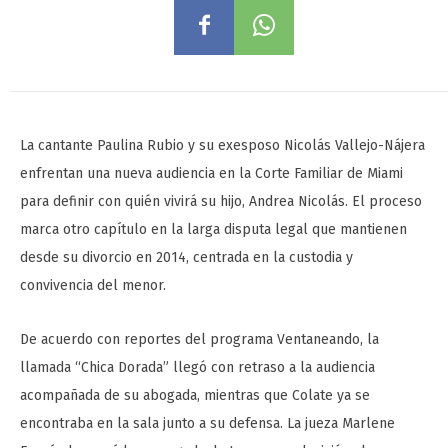
La cantante Paulina Rubio y su exesposo Nicolás Vallejo-Nájera
enfrentan una nueva audiencia en la Corte Familiar de Miami
para definir con quién vivirá su hijo, Andrea Nicolás. El proceso
marca otro capítulo en la larga disputa legal que mantienen
desde su divorcio en 2014, centrada en la custodia y
convivencia del menor.
De acuerdo con reportes del programa Ventaneando, la
llamada “Chica Dorada” llegó con retraso a la audiencia
acompañada de su abogada, mientras que Colate ya se
encontraba en la sala junto a su defensa. La jueza Marlene