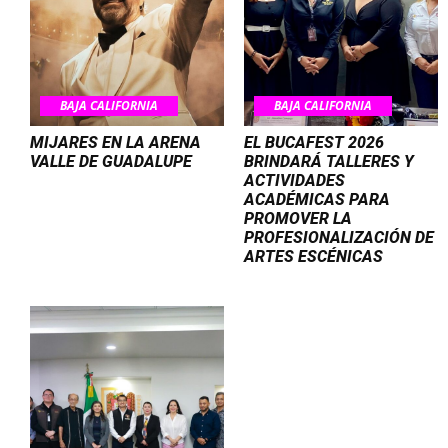
BAJA CALIFORNIA
BAJA CALIFORNIA
MIJARES EN LA ARENA
EL BUCAFEST 2026
VALLE DE GUADALUPE
BRINDARÁ TALLERES Y
ACTIVIDADES
ACADÉMICAS PARA
PROMOVER LA
PROFESIONALIZACIÓN DE
ARTES ESCÉNICAS