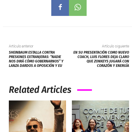
Artículo anterior
Artículo siguiente
SHEINBAUM ESTALLA CONTRA
EN SU PRESENTACIÓN COMO NUEVO
PRESIONES EXTRANJERAS: “NADIE
COACH, LUIS FLORES DEJA CLARO
NOS DIRÁ CÓMO GOBERNARNOS” Y
QUE ZONKEYS JUGARÁ CON
LANZA DARDOS A OPOSICIÓN Y EU
CORAZÓN Y ENERGÍA
Related Articles