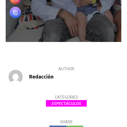
AUTHOR
Redacción
CATEGORIES
ESPECTÁCULOS
SHARE