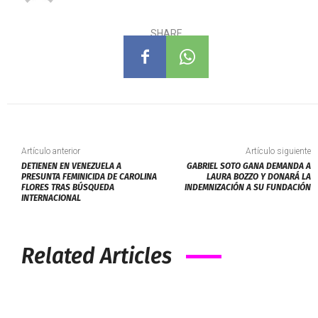
SHARE
Artículo anterior
Artículo siguiente
DETIENEN EN VENEZUELA A
GABRIEL SOTO GANA DEMANDA A
PRESUNTA FEMINICIDA DE CAROLINA
LAURA BOZZO Y DONARÁ LA
FLORES TRAS BÚSQUEDA
INDEMNIZACIÓN A SU FUNDACIÓN
INTERNACIONAL
Related Articles