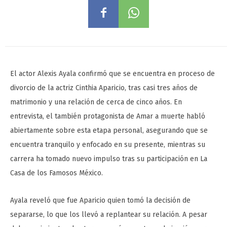
El actor Alexis Ayala confirmó que se encuentra en proceso de
divorcio de la actriz Cinthia Aparicio, tras casi tres años de
matrimonio y una relación de cerca de cinco años. En
entrevista, el también protagonista de Amar a muerte habló
abiertamente sobre esta etapa personal, asegurando que se
encuentra tranquilo y enfocado en su presente, mientras su
carrera ha tomado nuevo impulso tras su participación en La
Casa de los Famosos México.
Ayala reveló que fue Aparicio quien tomó la decisión de
separarse, lo que los llevó a replantear su relación. A pesar