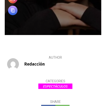
AUTHOR
Redacción
CATEGORIES
ESPECTÁCULOS
SHARE