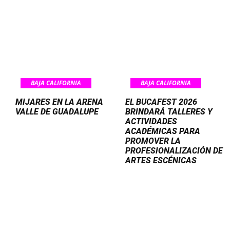
BAJA CALIFORNIA
BAJA CALIFORNIA
MIJARES EN LA ARENA
EL BUCAFEST 2026
VALLE DE GUADALUPE
BRINDARÁ TALLERES Y
ACTIVIDADES
ACADÉMICAS PARA
PROMOVER LA
PROFESIONALIZACIÓN DE
ARTES ESCÉNICAS