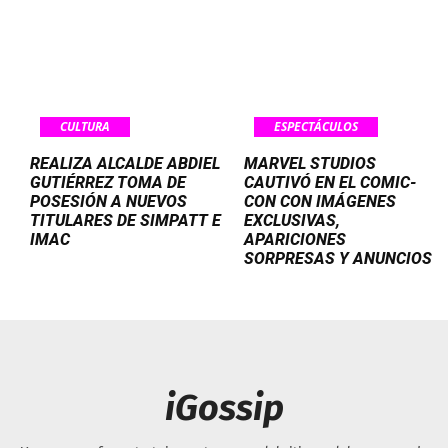
CULTURA
ESPECTÁCULOS
REALIZA ALCALDE ABDIEL
MARVEL STUDIOS
GUTIÉRREZ TOMA DE
CAUTIVÓ EN EL COMIC-
POSESIÓN A NUEVOS
CON CON IMÁGENES
TITULARES DE SIMPATT E
EXCLUSIVAS,
IMAC
APARICIONES
SORPRESAS Y ANUNCIOS
iGossip