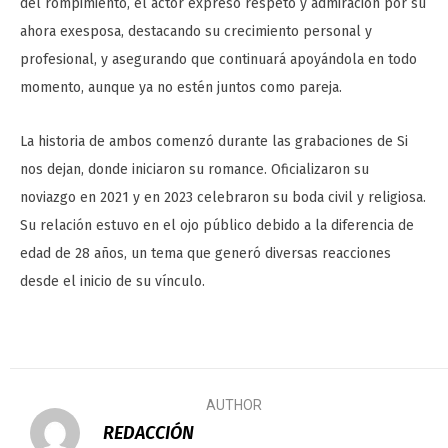
del rompimiento, el actor expresó respeto y admiración por su
ahora exesposa, destacando su crecimiento personal y
profesional, y asegurando que continuará apoyándola en todo
momento, aunque ya no estén juntos como pareja.
La historia de ambos comenzó durante las grabaciones de Si
nos dejan, donde iniciaron su romance. Oficializaron su
noviazgo en 2021 y en 2023 celebraron su boda civil y religiosa.
Su relación estuvo en el ojo público debido a la diferencia de
edad de 28 años, un tema que generó diversas reacciones
desde el inicio de su vínculo.
AUTHOR
REDACCIÓN