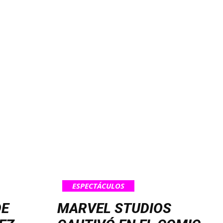
ESPECTÁCULOS
DE
MARVEL STUDIOS