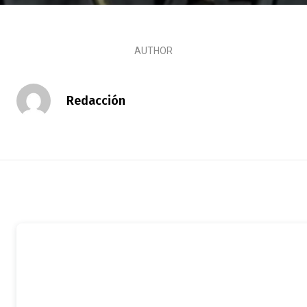
AUTHOR
Redacción