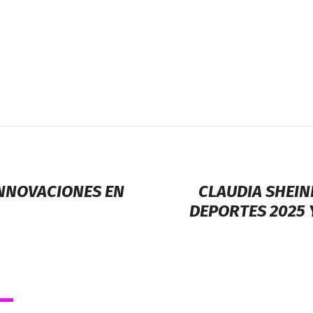
INNOVACIONES EN
CLAUDIA SHEIN
DEPORTES 2025 