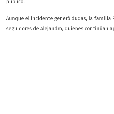
público.
Aunque el incidente generó dudas, la familia F
seguidores de Alejandro, quienes continúan ap