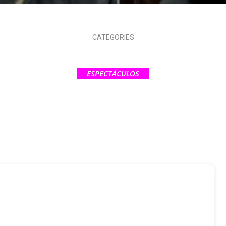
CATEGORIES
ESPECTÁCULOS