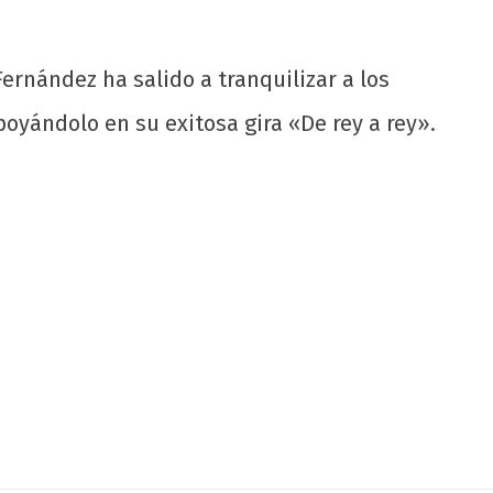
ernández ha salido a tranquilizar a los
oyándolo en su exitosa gira «De rey a rey».