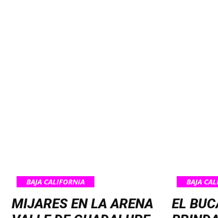
BAJA CALIFORNIA
BAJA CAL
MIJARES EN LA ARENA
EL BUC