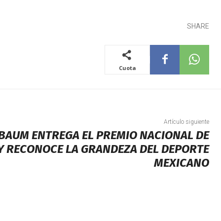
SHARE
Cuota
Artículo siguiente
BAUM ENTREGA EL PREMIO NACIONAL DE
Y RECONOCE LA GRANDEZA DEL DEPORTE
MEXICANO