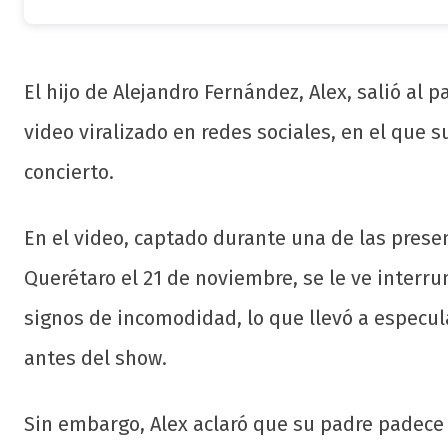
El hijo de Alejandro Fernández, Alex, salió al 
video viralizado en redes sociales, en el que
concierto.
En el video, captado durante una de las prese
Querétaro el 21 de noviembre, se le ve inter
signos de incomodidad, lo que llevó a especu
antes del show.
Sin embargo, Alex aclaró que su padre padece d