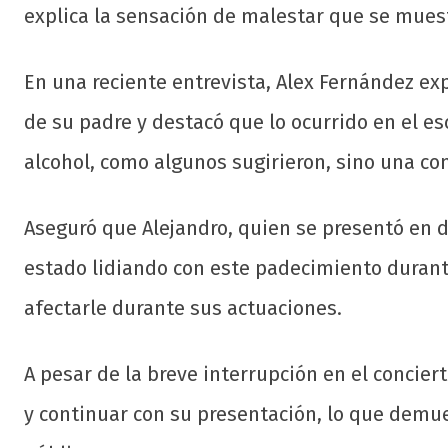
explica la sensación de malestar que se mues
En una reciente entrevista, Alex Fernández ex
de su padre y destacó que lo ocurrido en el e
alcohol, como algunos sugirieron, sino una co
Aseguró que Alejandro, quien se presentó en 
estado lidiando con este padecimiento duran
afectarle durante sus actuaciones.
A pesar de la breve interrupción en el concier
y continuar con su presentación, lo que demue