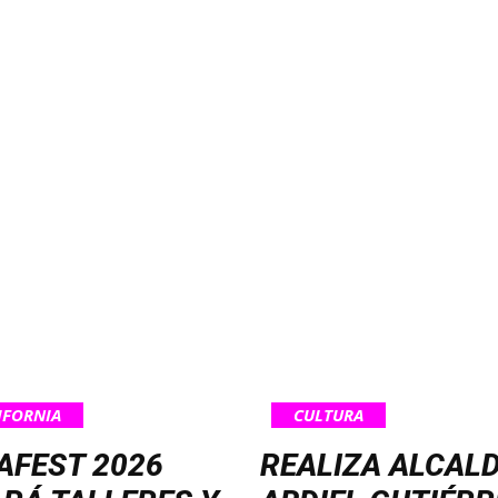
IFORNIA
CULTURA
AFEST 2026
REALIZA ALCAL