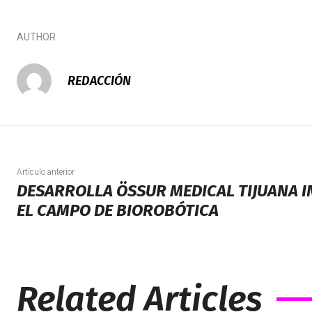
AUTHOR
REDACCIÓN
Artículo anterior
DESARROLLA ÖSSUR MEDICAL TIJUANA 
EL CAMPO DE BIOROBÓTICA
Related Articles