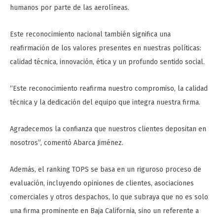
humanos por parte de las aerolíneas.
Este reconocimiento nacional también significa una
reafirmación de los valores presentes en nuestras políticas:
calidad técnica, innovación, ética y un profundo sentido social.
“Este reconocimiento reafirma nuestro compromiso, la calidad
técnica y la dedicación del equipo que integra nuestra firma.
Agradecemos la confianza que nuestros clientes depositan en
nosotros”, comentó Abarca Jiménez.
Además, el ranking TOPS se basa en un riguroso proceso de
evaluación, incluyendo opiniones de clientes, asociaciones
comerciales y otros despachos, lo que subraya que no es solo
una firma prominente en Baja California, sino un referente a