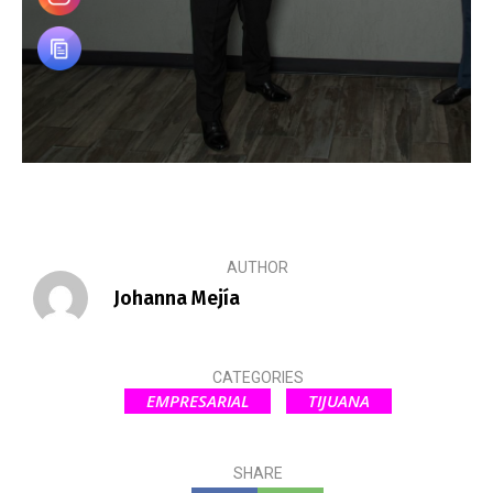
AUTHOR
Johanna Mejía
CATEGORIES
EMPRESARIAL
TIJUANA
SHARE