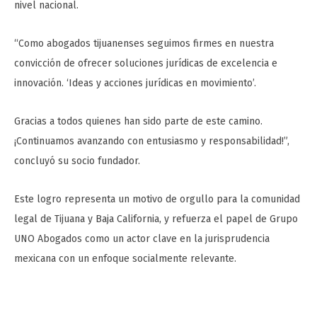
nivel nacional.
“Como abogados tijuanenses seguimos firmes en nuestra
convicción de ofrecer soluciones jurídicas de excelencia e
innovación. ‘Ideas y acciones jurídicas en movimiento’.
Gracias a todos quienes han sido parte de este camino.
¡Continuamos avanzando con entusiasmo y responsabilidad!”,
concluyó su socio fundador.
Este logro representa un motivo de orgullo para la comunidad
legal de Tijuana y Baja California, y refuerza el papel de Grupo
UNO Abogados como un actor clave en la jurisprudencia
mexicana con un enfoque socialmente relevante.