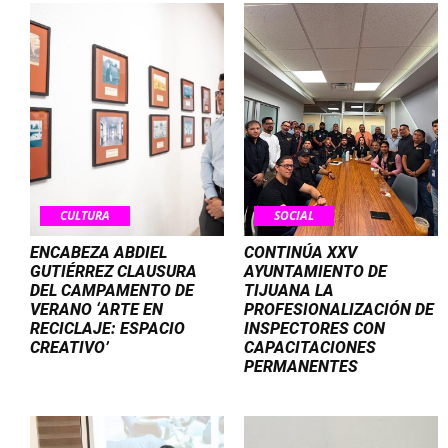
CULTURA
SOCIAL
ENCABEZA ABDIEL
CONTINÚA XXV
GUTIÉRREZ CLAUSURA
AYUNTAMIENTO DE
DEL CAMPAMENTO DE
TIJUANA LA
VERANO ‘ARTE EN
PROFESIONALIZACIÓN DE
RECICLAJE: ESPACIO
INSPECTORES CON
CREATIVO’
CAPACITACIONES
PERMANENTES