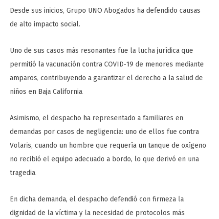
Desde sus inicios, Grupo UNO Abogados ha defendido causas
de alto impacto social.
Uno de sus casos más resonantes fue la lucha jurídica que
permitió la vacunación contra COVID-19 de menores mediante
amparos, contribuyendo a garantizar el derecho a la salud de
niños en Baja California.
Asimismo, el despacho ha representado a familiares en
demandas por casos de negligencia: uno de ellos fue contra
Volaris, cuando un hombre que requería un tanque de oxígeno
no recibió el equipo adecuado a bordo, lo que derivó en una
tragedia.
En dicha demanda, el despacho defendió con firmeza la
dignidad de la víctima y la necesidad de protocolos más