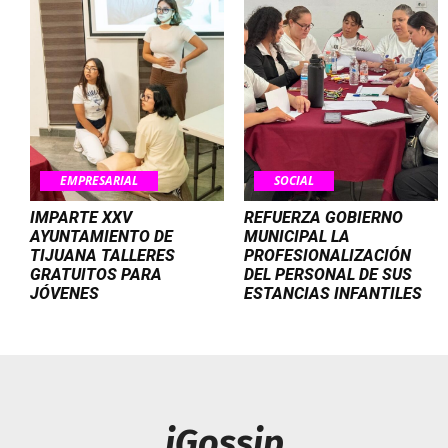
EMPRESARIAL
SOCIAL
IMPARTE XXV
REFUERZA GOBIERNO
AYUNTAMIENTO DE
MUNICIPAL LA
TIJUANA TALLERES
PROFESIONALIZACIÓN
GRATUITOS PARA
DEL PERSONAL DE SUS
JÓVENES
ESTANCIAS INFANTILES
iGossip