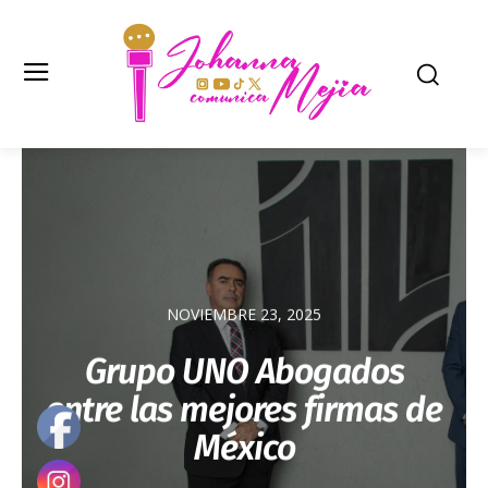
NOVIEMBRE 23, 2025
Grupo UNO Abogados
entre las mejores firmas de
México