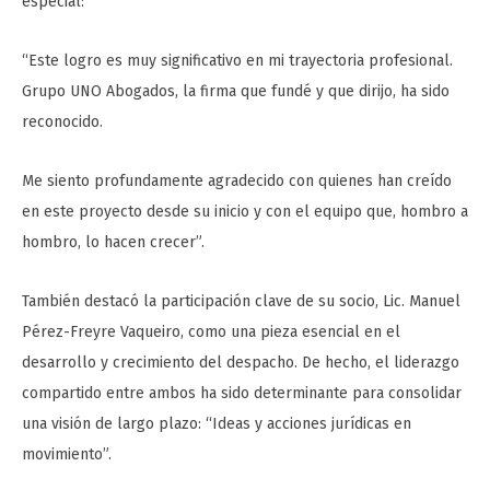
especial:
“Este logro es muy significativo en mi trayectoria profesional.
Grupo UNO Abogados, la firma que fundé y que dirijo, ha sido
reconocido.
Me siento profundamente agradecido con quienes han creído
en este proyecto desde su inicio y con el equipo que, hombro a
hombro, lo hacen crecer”.
También destacó la participación clave de su socio, Lic. Manuel
Pérez-Freyre Vaqueiro, como una pieza esencial en el
desarrollo y crecimiento del despacho. De hecho, el liderazgo
compartido entre ambos ha sido determinante para consolidar
una visión de largo plazo: “Ideas y acciones jurídicas en
movimiento”.