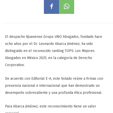
El despacho tijuanense Grupo UNO Abogados, fundado hace
ocho años por el Dr. Leonardo Abarca Jiménez, ha sido
distinguido en el reconocido ranking TOPS: Los Mejores
Abogados en México 2025, en la categoría de Derecho
Corporativo.
De acuerdo con Editorial E-A, este listado reúne a firmas con
presencia nacional e internacional que han demostrado un
desempeño sobresaliente y una profunda ética profesional.
Para Abarca Jiménez, este reconocimiento tiene un valor