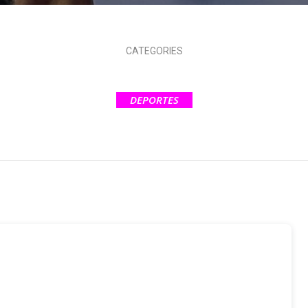
CATEGORIES
DEPORTES