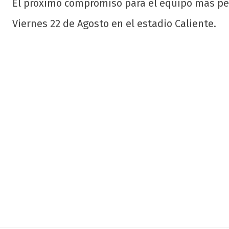
El próximo compromiso para el equipo más per
Viernes 22 de Agosto en el estadio Caliente.