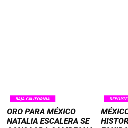
BAJA CALIFORNIA
DEPORTE
ORO PARA MÉXICO
MÉXIC
NATALIA ESCALERA SE
HISTOR