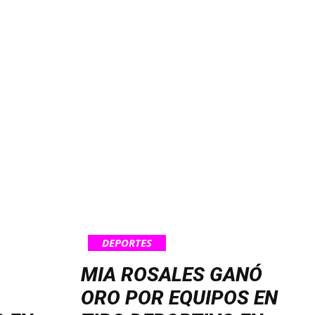
DEPORTES
MIA ROSALES GANÓ
ORO POR EQUIPOS EN