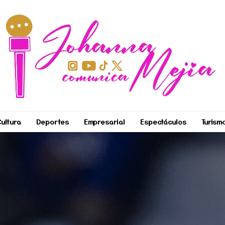
ultura
Deportes
Empresarial
Espectáculos
Turism