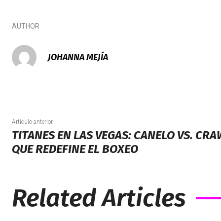
AUTHOR
JOHANNA MEJÍA
Artículo anterior
TITANES EN LAS VEGAS: CANELO VS. CR
QUE REDEFINE EL BOXEO
Related Articles