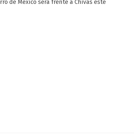
ro de México será frente a Chivas este