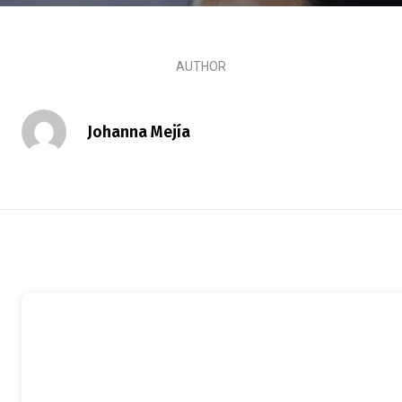
AUTHOR
Johanna Mejía