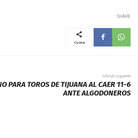
SHARE
Cuota
Artículo siguiente
NO PARA TOROS DE TIJUANA AL CAER 11-6
ANTE ALGODONEROS