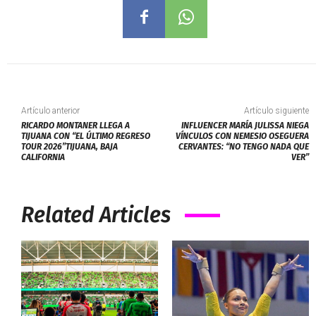
Artículo anterior
Artículo siguiente
RICARDO MONTANER LLEGA A
INFLUENCER MARÍA JULISSA NIEGA
TIJUANA CON “EL ÚLTIMO REGRESO
VÍNCULOS CON NEMESIO OSEGUERA
TOUR 2026”TIJUANA, BAJA
CERVANTES: “NO TENGO NADA QUE
CALIFORNIA
VER”
Related Articles