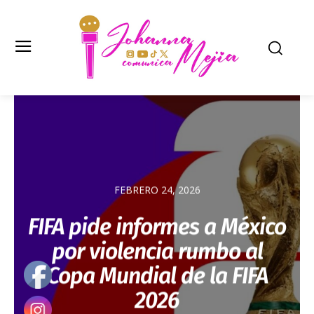
FEBRERO 24, 2026
FIFA pide informes a México
por violencia rumbo al
Copa Mundial de la FIFA
2026