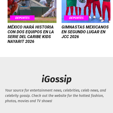
DEPORTES
DEPORTES
MÉXICO HARÁ HISTORIA
GIMNASTAS MEXICANOS
CON DOS EQUIPOS EN LA
EN SEGUNDO LUGAR EN
SERIE DEL CARIBE KIDS
JCC 2026
NAYARIT 2026
iGossip
Your source for entertainment news, celebrities, celeb news, and
celebrity gossip. Check out the website for the hottest fashion,
photos, movies and TV shows!