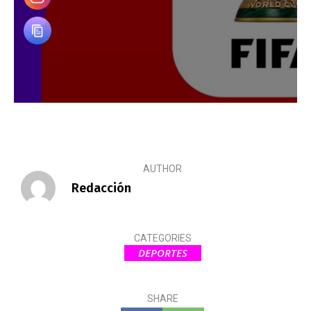
AUTHOR
Redacción
CATEGORIES
DEPORTES
SHARE