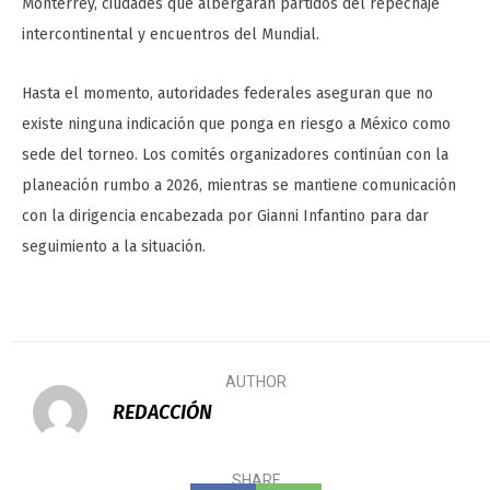
Monterrey, ciudades que albergarán partidos del repechaje
intercontinental y encuentros del Mundial.
Hasta el momento, autoridades federales aseguran que no
existe ninguna indicación que ponga en riesgo a México como
sede del torneo. Los comités organizadores continúan con la
planeación rumbo a 2026, mientras se mantiene comunicación
con la dirigencia encabezada por Gianni Infantino para dar
seguimiento a la situación.
AUTHOR
REDACCIÓN
SHARE