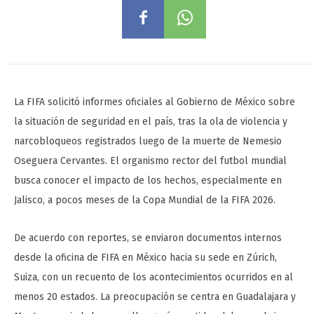
La FIFA solicitó informes oficiales al Gobierno de México sobre
la situación de seguridad en el país, tras la ola de violencia y
narcobloqueos registrados luego de la muerte de Nemesio
Oseguera Cervantes. El organismo rector del futbol mundial
busca conocer el impacto de los hechos, especialmente en
Jalisco, a pocos meses de la Copa Mundial de la FIFA 2026.
De acuerdo con reportes, se enviaron documentos internos
desde la oficina de FIFA en México hacia su sede en Zúrich,
Suiza, con un recuento de los acontecimientos ocurridos en al
menos 20 estados. La preocupación se centra en Guadalajara y