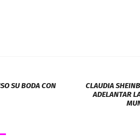
SO SU BODA CON
CLAUDIA SHEIN
ADELANTAR LA
MUN