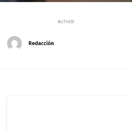
AUTHOR
Redacción