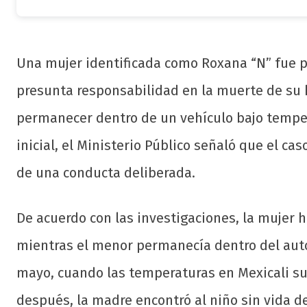
Una mujer identificada como Roxana “N” fue p
presunta responsabilidad en la muerte de su hi
permanecer dentro de un vehículo bajo tempe
inicial, el Ministerio Público señaló que el ca
de una conducta deliberada.
De acuerdo con las investigaciones, la mujer 
mientras el menor permanecía dentro del auto
mayo, cuando las temperaturas en Mexicali su
después, la madre encontró al niño sin vida de