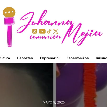
ultura
Deportes
Empresarial
Espectáculos
Turism
MAYO 8, 2026