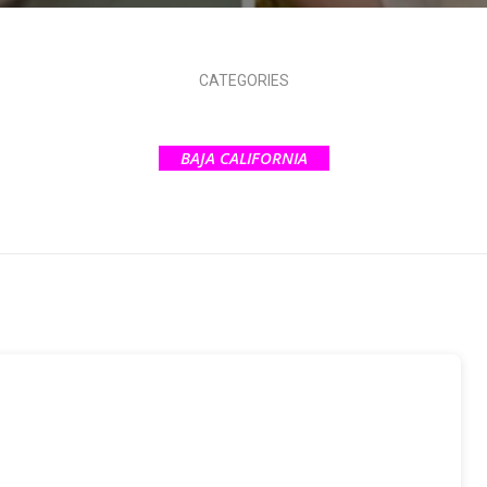
CATEGORIES
BAJA CALIFORNIA