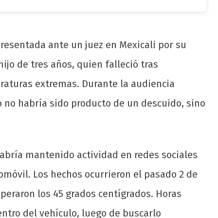
resentada ante un juez en Mexicali por su
jo de tres años, quien falleció tras
raturas extremas. Durante la audiencia
so no habría sido producto de un descuido, sino
habría mantenido actividad en redes sociales
móvil. Los hechos ocurrieron el pasado 2 de
peraron los 45 grados centígrados. Horas
ntro del vehículo, luego de buscarlo