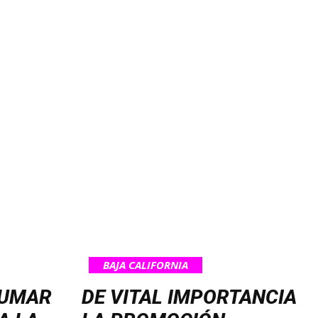
BAJA CALIFORNIA
SUMAR
DE VITAL IMPORTANCIA