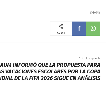
SHARE
Cuota
Artículo siguiente
BAUM INFORMÓ QUE LA PROPUESTA PARA
S VACACIONES ESCOLARES POR LA COPA
DIAL DE LA FIFA 2026 SIGUE EN ANÁLISIS