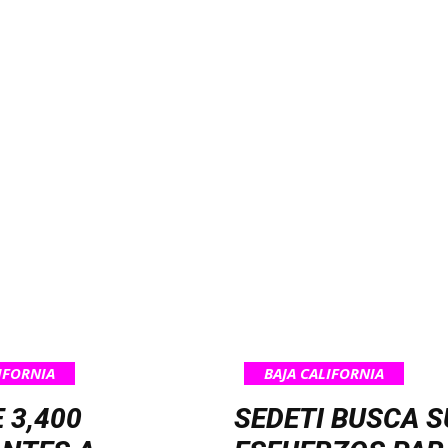
IFORNIA
BAJA CALIFORNIA
 3,400
SEDETI BUSCA 