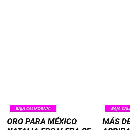
BAJA CALIFORNIA
BAJA CAL
ORO PARA MÉXICO
MÁS DE