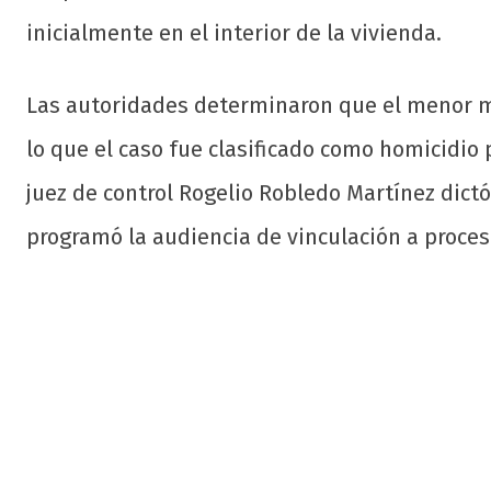
inicialmente en el interior de la vivienda.
Las autoridades determinaron que el menor mu
lo que el caso fue clasificado como homicidio 
juez de control Rogelio Robledo Martínez dictó
programó la audiencia de vinculación a proces