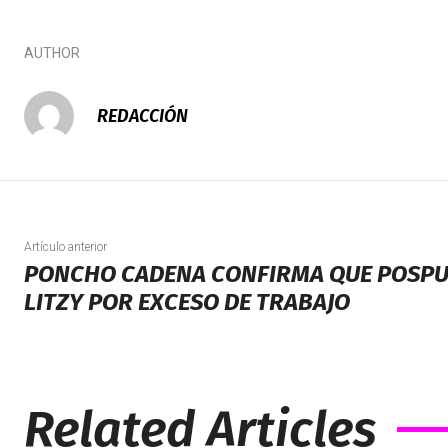
AUTHOR
REDACCIÓN
Artículo anterior
PONCHO CADENA CONFIRMA QUE POSPU
LITZY POR EXCESO DE TRABAJO
Related Articles