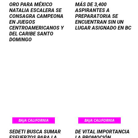
ORO PARA MÉXICO
MÁS DE 3,400
NATALIA ESCALERA SE
ASPIRANTES A
CONSAGRA CAMPEONA
PREPARATORIA SE
EN JUEGOS
ENCUENTRAN SIN UN
CENTROAMERICANOS Y
LUGAR ASIGNADO EN BC
DEL CARIBE SANTO
DOMINGO
BAJA CALIFORNIA
BAJA CALIFORNIA
SEDETI BUSCA SUMAR
DE VITAL IMPORTANCIA
ESFUERZOS PARA LA
LA PROMOCIÓN