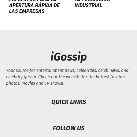
APERTURA RÁPIDA DE
INDUSTRIAL
LAS EMPRESAS
iGossip
Your source for entertainment news, celebrities, celeb news, and
celebrity gossip. Check out the website for the hottest fashion,
photos, movies and TV shows!
QUICK LINKS
FOLLOW US