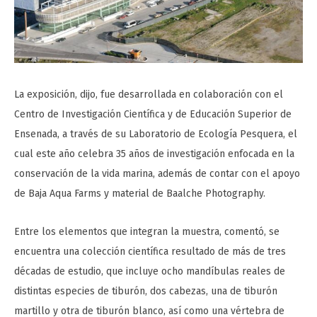
La exposición, dijo, fue desarrollada en colaboración con el
Centro de Investigación Científica y de Educación Superior de
Ensenada, a través de su Laboratorio de Ecología Pesquera, el
cual este año celebra 35 años de investigación enfocada en la
conservación de la vida marina, además de contar con el apoyo
de Baja Aqua Farms y material de Baalche Photography.
Entre los elementos que integran la muestra, comentó, se
encuentra una colección científica resultado de más de tres
décadas de estudio, que incluye ocho mandíbulas reales de
distintas especies de tiburón, dos cabezas, una de tiburón
martillo y otra de tiburón blanco, así como una vértebra de