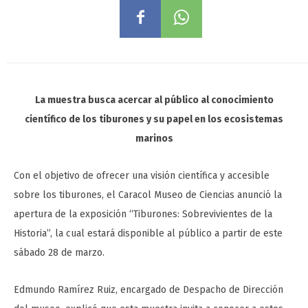
La muestra busca acercar al público al conocimiento
científico de los tiburones y su papel en los ecosistemas
marinos
Con el objetivo de ofrecer una visión científica y accesible
sobre los tiburones, el Caracol Museo de Ciencias anunció la
apertura de la exposición “Tiburones: Sobrevivientes de la
Historia”, la cual estará disponible al público a partir de este
sábado 28 de marzo.
Edmundo Ramírez Ruiz, encargado de Despacho de Dirección