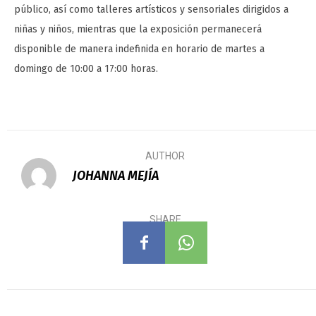
público, así como talleres artísticos y sensoriales dirigidos a
niñas y niños, mientras que la exposición permanecerá
disponible de manera indefinida en horario de martes a
domingo de 10:00 a 17:00 horas.
AUTHOR
JOHANNA MEJÍA
SHARE