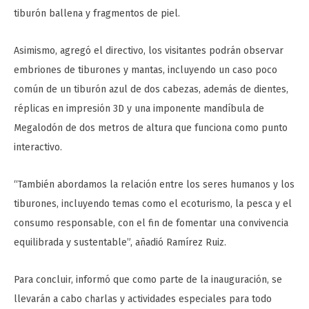
tiburón ballena y fragmentos de piel.
Asimismo, agregó el directivo, los visitantes podrán observar
embriones de tiburones y mantas, incluyendo un caso poco
común de un tiburón azul de dos cabezas, además de dientes,
réplicas en impresión 3D y una imponente mandíbula de
Megalodón de dos metros de altura que funciona como punto
interactivo.
“También abordamos la relación entre los seres humanos y los
tiburones, incluyendo temas como el ecoturismo, la pesca y el
consumo responsable, con el fin de fomentar una convivencia
equilibrada y sustentable”, añadió Ramírez Ruiz.
Para concluir, informó que como parte de la inauguración, se
llevarán a cabo charlas y actividades especiales para todo