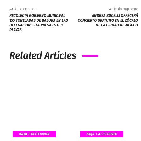
Artículo anterior
Artículo siguiente
RECOLECTA GOBIERNO MUNICIPAL
ANDREA BOCELLI OFRECERÁ
155 TONELADAS DE BASURA EN LAS
CONCIERTO GRATUITO EN EL ZÓCALO
DELEGACIONES LA PRESA ESTE Y
DE LA CIUDAD DE MÉXICO
PLAYAS
Related Articles
BAJA CALIFORNIA
BAJA CALIFORNIA