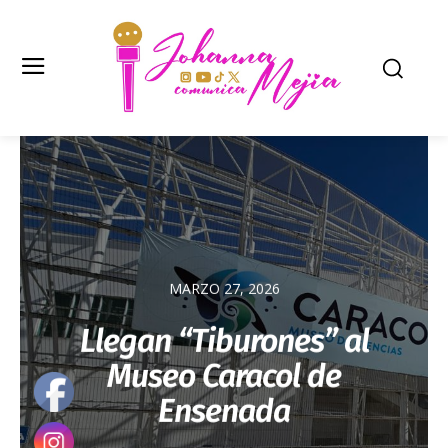
MARZO 27, 2026
Llegan “Tiburones” al
Museo Caracol de
Ensenada