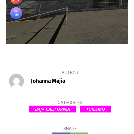
AUTHOR
Johanna Mejía
CATEGORIES
BAJA CALIFORNIA
TURISMO
SHARE