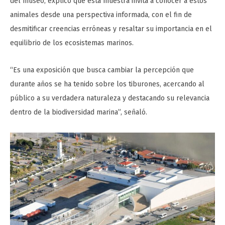
del museo, explicó que esta muestra invita a conocer a estos
animales desde una perspectiva informada, con el fin de
desmitificar creencias erróneas y resaltar su importancia en el
equilibrio de los ecosistemas marinos.
“Es una exposición que busca cambiar la percepción que
durante años se ha tenido sobre los tiburones, acercando al
público a su verdadera naturaleza y destacando su relevancia
dentro de la biodiversidad marina”, señaló.