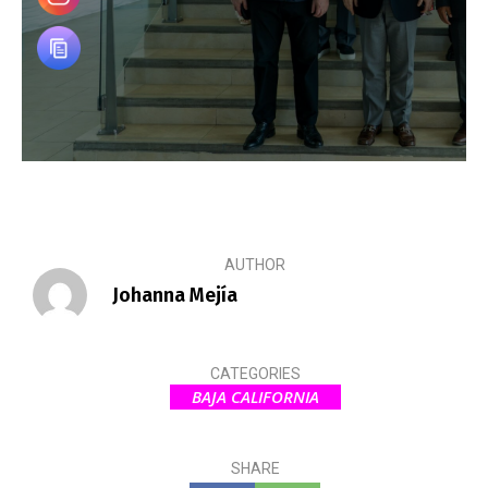
AUTHOR
Johanna Mejía
CATEGORIES
BAJA CALIFORNIA
SHARE