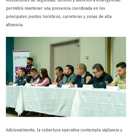
instituciones de seguridad, turismo y atención a emergencias
permitirá mantener una presencia coordinada en los
principales puntos turísticos, carreteras y zonas de alta
afluencia.
Adicionalmente, la cobertura operativa contempla vigilancia y