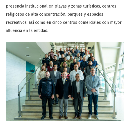
presencia institucional en playas y zonas turísticas, centros
religiosos de alta concentración, parques y espacios
recreativos, así como en cinco centros comerciales con mayor
afluencia en la entidad.