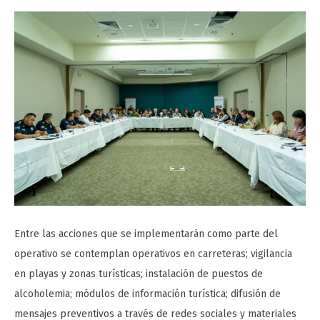
Entre las acciones que se implementarán como parte del
operativo se contemplan operativos en carreteras; vigilancia
en playas y zonas turísticas; instalación de puestos de
alcoholemia; módulos de información turística; difusión de
mensajes preventivos a través de redes sociales y materiales