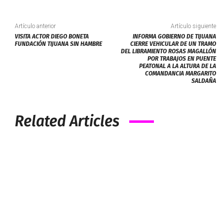
Artículo anterior
Artículo siguiente
VISITA ACTOR DIEGO BONETA
INFORMA GOBIERNO DE TIJUANA
FUNDACIÓN TIJUANA SIN HAMBRE
CIERRE VEHICULAR DE UN TRAMO
DEL LIBRAMIENTO ROSAS MAGALLÓN
POR TRABAJOS EN PUENTE
PEATONAL A LA ALTURA DE LA
COMANDANCIA MARGARITO
SALDAÑA
Related Articles