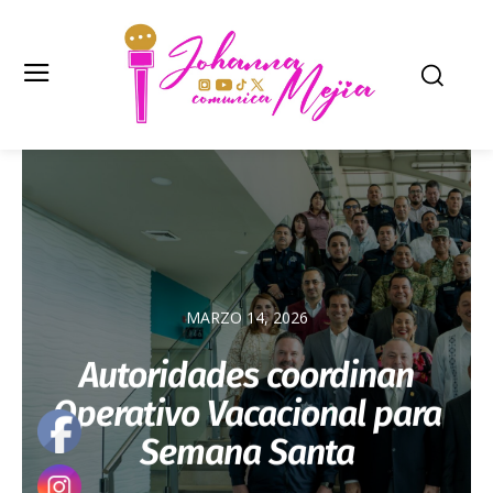
MARZO 14, 2026
Autoridades coordinan
Operativo Vacacional para
Semana Santa