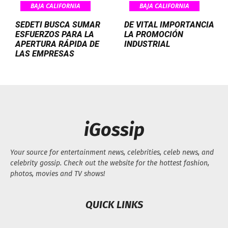
BAJA CALIFORNIA
BAJA CALIFORNIA
SEDETI BUSCA SUMAR
DE VITAL IMPORTANCIA
ESFUERZOS PARA LA
LA PROMOCIÓN
APERTURA RÁPIDA DE
INDUSTRIAL
LAS EMPRESAS
iGossip
Your source for entertainment news, celebrities, celeb news, and
celebrity gossip. Check out the website for the hottest fashion,
photos, movies and TV shows!
QUICK LINKS