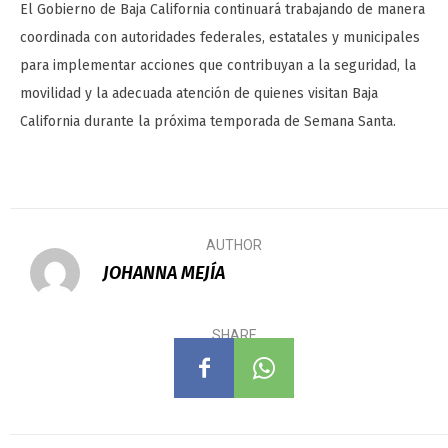
El Gobierno de Baja California continuará trabajando de manera
coordinada con autoridades federales, estatales y municipales
para implementar acciones que contribuyan a la seguridad, la
movilidad y la adecuada atención de quienes visitan Baja
California durante la próxima temporada de Semana Santa.
AUTHOR
JOHANNA MEJÍA
SHARE