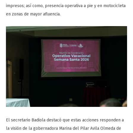
impresos; así como, presencia operativa a pie y en motocicleta
en zonas de mayor afluencia.
El secretario Badiola destacó que estas acciones responden a
la visión de la gobernadora Marina del Pilar Avila Olmeda de