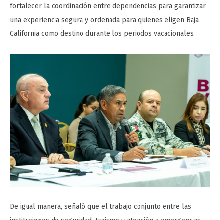
fortalecer la coordinación entre dependencias para garantizar
una experiencia segura y ordenada para quienes eligen Baja
California como destino durante los periodos vacacionales.
De igual manera, señaló que el trabajo conjunto entre las