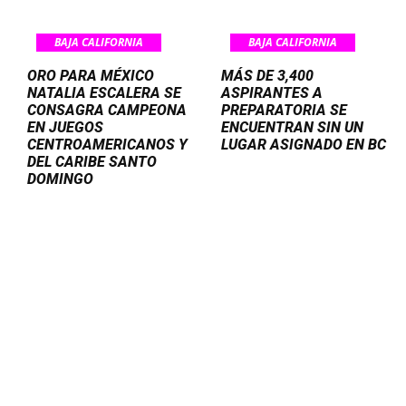
BAJA CALIFORNIA
BAJA CALIFORNIA
ORO PARA MÉXICO
MÁS DE 3,400
NATALIA ESCALERA SE
ASPIRANTES A
CONSAGRA CAMPEONA
PREPARATORIA SE
EN JUEGOS
ENCUENTRAN SIN UN
CENTROAMERICANOS Y
LUGAR ASIGNADO EN BC
DEL CARIBE SANTO
DOMINGO