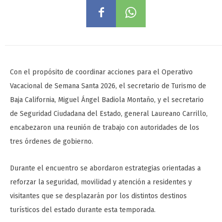
Con el propósito de coordinar acciones para el Operativo
Vacacional de Semana Santa 2026, el secretario de Turismo de
Baja California, Miguel Ángel Badiola Montaño, y el secretario
de Seguridad Ciudadana del Estado, general Laureano Carrillo,
encabezaron una reunión de trabajo con autoridades de los
tres órdenes de gobierno.
Durante el encuentro se abordaron estrategias orientadas a
reforzar la seguridad, movilidad y atención a residentes y
visitantes que se desplazarán por los distintos destinos
turísticos del estado durante esta temporada.