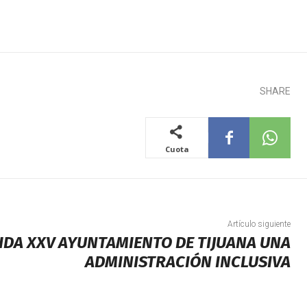
SHARE
Cuota
Artículo siguiente
DA XXV AYUNTAMIENTO DE TIJUANA UNA
ADMINISTRACIÓN INCLUSIVA