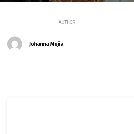
AUTHOR
Johanna Mejía