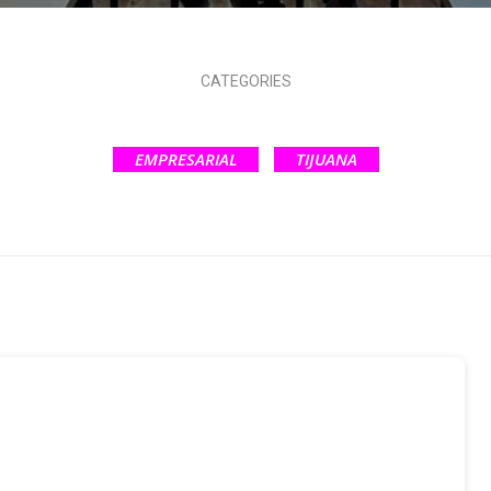
CATEGORIES
EMPRESARIAL
TIJUANA