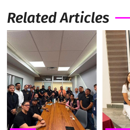
Related Articles