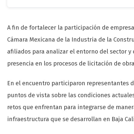
A fin de fortalecer la participación de empresa
Cámara Mexicana de la Industria de la Constru
afiliados para analizar el entorno del sector 
presencia en los procesos de licitación de obra
En el encuentro participaron representantes 
puntos de vista sobre las condiciones actuales
retos que enfrentan para integrarse de maner
infraestructura que se desarrollan en Baja Cal