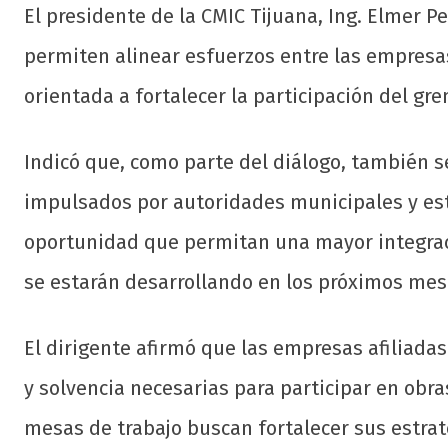
El presidente de la CMIC Tijuana, Ing. Elmer 
permiten alinear esfuerzos entre las empresa
orientada a fortalecer la participación del gre
Indicó que, como parte del diálogo, también s
impulsados por autoridades municipales y estat
oportunidad que permitan una mayor integrac
se estarán desarrollando en los próximos mes
El dirigente afirmó que las empresas afiliadas
y solvencia necesarias para participar en obra
mesas de trabajo buscan fortalecer sus estra