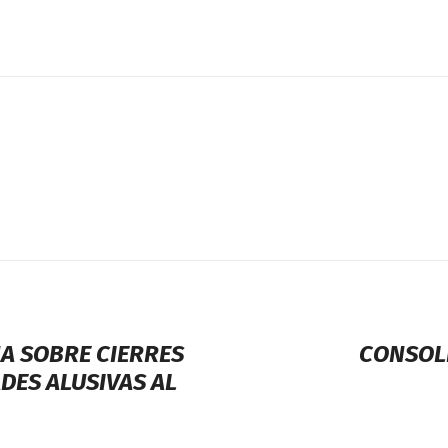
A SOBRE CIERRES
CONSOLI
ADES ALUSIVAS AL