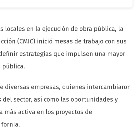
s locales en la ejecución de obra pública, la
cción (CMIC) inició mesas de trabajo con sus
y definir estrategias que impulsen una mayor
 pública.
de diversas empresas, quienes intercambiaron
 del sector, así como las oportunidades y
a más activa en los proyectos de
ifornia.