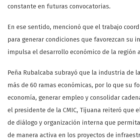
constante en futuras convocatorias.
En ese sentido, mencionó que el trabajo coord
para generar condiciones que favorezcan su in
impulsa el desarrollo económico de la región a
Peña Rubalcaba subrayó que la industria de l
más de 60 ramas económicas, por lo que su fo
economía, generar empleo y consolidar cadena
el presidente de la CMIC, Tijuana reiteró que
de diálogo y organización interna que permitan
de manera activa en los proyectos de infraest