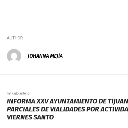
AUTHOR
JOHANNA MEJÍA
Artículo anterior
INFORMA XXV AYUNTAMIENTO DE TIJUAN
PARCIALES DE VIALIDADES POR ACTIVID
VIERNES SANTO