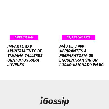
EMPRESARIAL
BAJA CALIFORNIA
IMPARTE XXV
MÁS DE 3,400
AYUNTAMIENTO DE
ASPIRANTES A
TIJUANA TALLERES
PREPARATORIA SE
GRATUITOS PARA
ENCUENTRAN SIN UN
JÓVENES
LUGAR ASIGNADO EN BC
iGossip