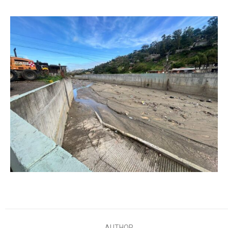
AUTHOR