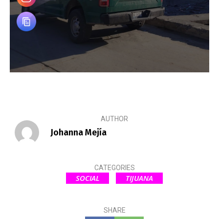
AUTHOR
Johanna Mejía
CATEGORIES
SOCIAL
TIJUANA
SHARE