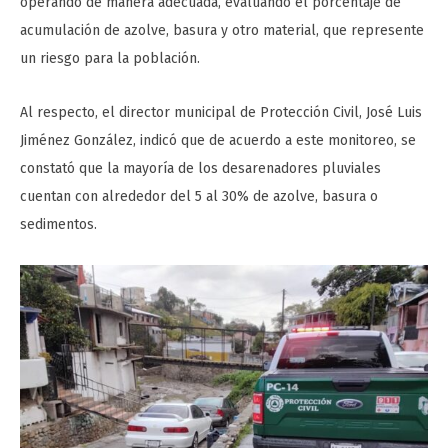
operando de manera adecuada, evaluando el porcentaje de
acumulación de azolve, basura y otro material, que represente
un riesgo para la población.
Al respecto, el director municipal de Protección Civil, José Luis
Jiménez González, indicó que de acuerdo a este monitoreo, se
constató que la mayoría de los desarenadores pluviales
cuentan con alrededor del 5 al 30% de azolve, basura o
sedimentos.