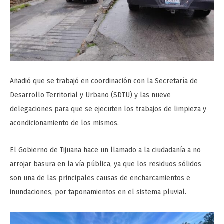
Añadió que se trabajó en coordinación con la Secretaría de
Desarrollo Territorial y Urbano (SDTU) y las nueve
delegaciones para que se ejecuten los trabajos de limpieza y
acondicionamiento de los mismos.
El Gobierno de Tijuana hace un llamado a la ciudadanía a no
arrojar basura en la vía pública, ya que los residuos sólidos
son una de las principales causas de encharcamientos e
inundaciones, por taponamientos en el sistema pluvial.