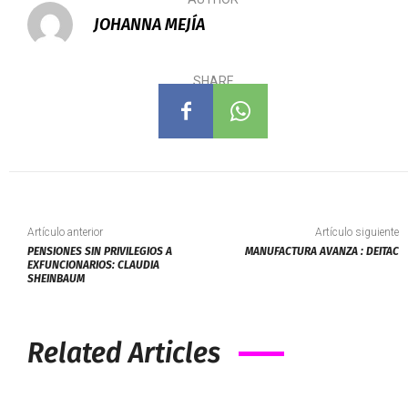
JOHANNA MEJÍA
SHARE
Artículo anterior
Artículo siguiente
PENSIONES SIN PRIVILEGIOS A
MANUFACTURA AVANZA : DEITAC
EXFUNCIONARIOS: CLAUDIA
SHEINBAUM
Related Articles