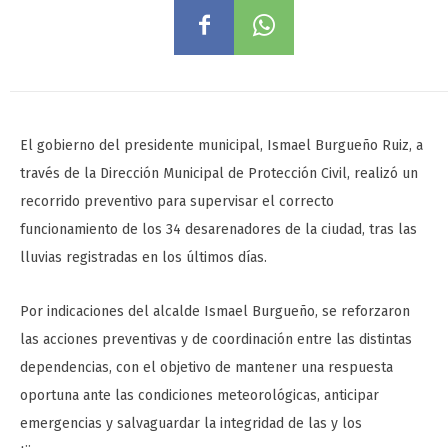
El gobierno del presidente municipal, Ismael Burgueño Ruiz, a
través de la Dirección Municipal de Protección Civil, realizó un
recorrido preventivo para supervisar el correcto
funcionamiento de los 34 desarenadores de la ciudad, tras las
lluvias registradas en los últimos días.
Por indicaciones del alcalde Ismael Burgueño, se reforzaron
las acciones preventivas y de coordinación entre las distintas
dependencias, con el objetivo de mantener una respuesta
oportuna ante las condiciones meteorológicas, anticipar
emergencias y salvaguardar la integridad de las y los