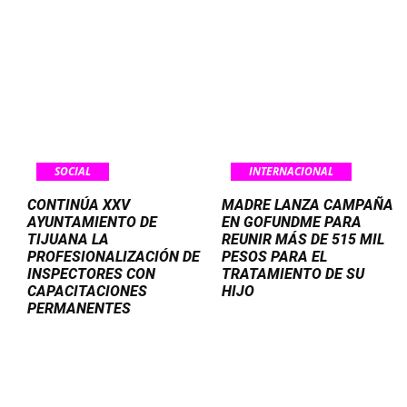
SOCIAL
INTERNACIONAL
CONTINÚA XXV
MADRE LANZA CAMPAÑA
AYUNTAMIENTO DE
EN GOFUNDME PARA
TIJUANA LA
REUNIR MÁS DE 515 MIL
PROFESIONALIZACIÓN DE
PESOS PARA EL
INSPECTORES CON
TRATAMIENTO DE SU
CAPACITACIONES
HIJO
PERMANENTES