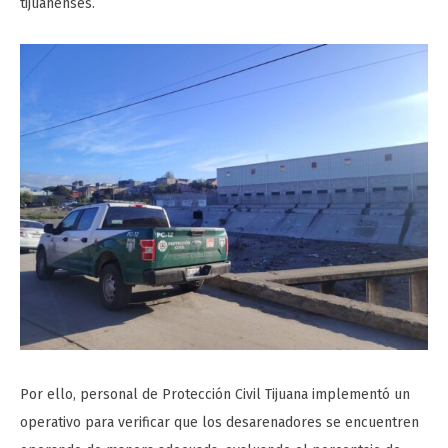
tijuanenses.
Por ello, personal de Protección Civil Tijuana implementó un
operativo para verificar que los desarenadores se encuentren