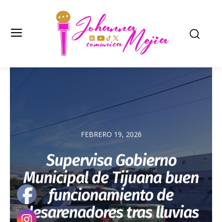
FEBRERO 19, 2026
Supervisa Gobierno
Municipal de Tijuana buen
funcionamiento de
desarenadores tras lluvias