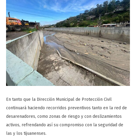
En tanto que la Dirección Municipal de Protección Civil
continuará haciendo recorridos preventivos tanto en la red de
desarenadores, como zonas de riesgo y con deslizamientos
activos, refrendando así su compromiso con la seguridad de
las y los tijuanenses.