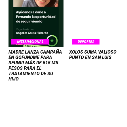
INTERNACIONAL
DEPORTES
MADRE LANZA CAMPAÑA
XOLOS SUMA VALIOSO
EN GOFUNDME PARA
PUNTO EN SAN LUIS
REUNIR MÁS DE 515 MIL
PESOS PARA EL
TRATAMIENTO DE SU
HIJO