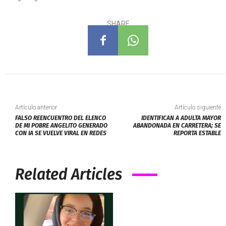
SHARE
Artículo anterior
Artículo siguiente
FALSO REENCUENTRO DEL ELENCO
IDENTIFICAN A ADULTA MAYOR
DE MI POBRE ANGELITO GENERADO
ABANDONADA EN CARRETERA; SE
CON IA SE VUELVE VIRAL EN REDES
REPORTA ESTABLE
Related Articles