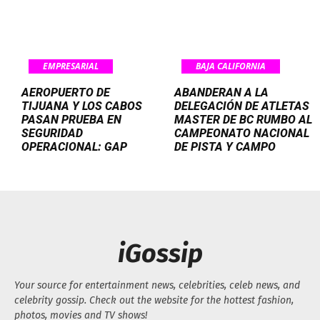
EMPRESARIAL
BAJA CALIFORNIA
AEROPUERTO DE
ABANDERAN A LA
TIJUANA Y LOS CABOS
DELEGACIÓN DE ATLETAS
PASAN PRUEBA EN
MASTER DE BC RUMBO AL
SEGURIDAD
CAMPEONATO NACIONAL
OPERACIONAL: GAP
DE PISTA Y CAMPO
iGossip
Your source for entertainment news, celebrities, celeb news, and
celebrity gossip. Check out the website for the hottest fashion,
photos, movies and TV shows!