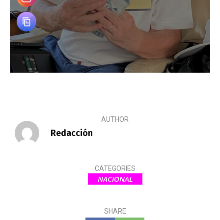
AUTHOR
Redacción
CATEGORIES
NACIONAL
SHARE