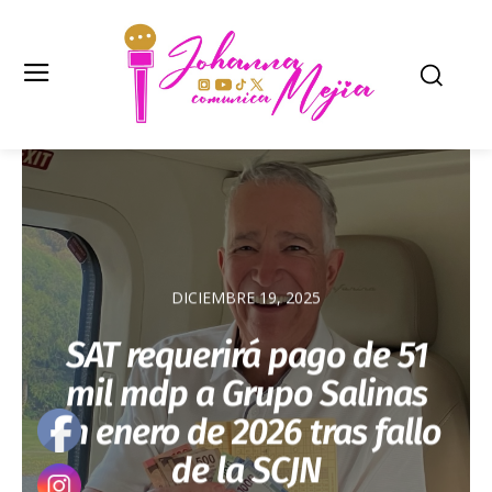
DICIEMBRE 19, 2025
SAT requerirá pago de 51
mil mdp a Grupo Salinas
en enero de 2026 tras fallo
de la SCJN