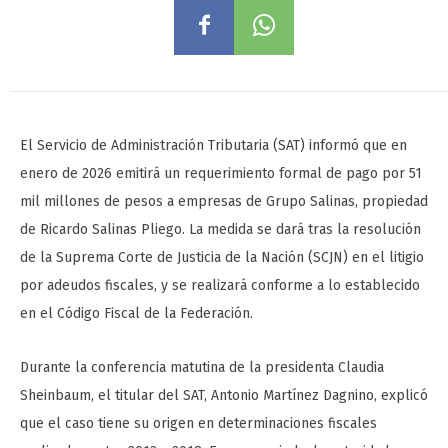
El Servicio de Administración Tributaria (SAT) informó que en
enero de 2026 emitirá un requerimiento formal de pago por 51
mil millones de pesos a empresas de Grupo Salinas, propiedad
de Ricardo Salinas Pliego. La medida se dará tras la resolución
de la Suprema Corte de Justicia de la Nación (SCJN) en el litigio
por adeudos fiscales, y se realizará conforme a lo establecido
en el Código Fiscal de la Federación.
Durante la conferencia matutina de la presidenta Claudia
Sheinbaum, el titular del SAT, Antonio Martínez Dagnino, explicó
que el caso tiene su origen en determinaciones fiscales