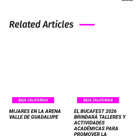
Related Articles
BAJA CALIFORNIA
BAJA CALIFORNIA
MIJARES EN LA ARENA
EL BUCAFEST 2026
VALLE DE GUADALUPE
BRINDARÁ TALLERES Y
ACTIVIDADES
ACADÉMICAS PARA
PROMOVER LA