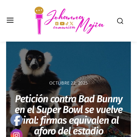
OCTUBRE 22, 2025
Petición contra Bad Bunny
en el Super Bowl se vuelve
viral: firmas equivalen al
aforo del estadio