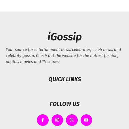
iGossip
Your source for entertainment news, celebrities, celeb news, and
celebrity gossip. Check out the website for the hottest fashion,
photos, movies and TV shows!
QUICK LINKS
FOLLOW US