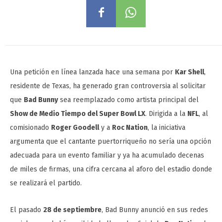
Una petición en línea lanzada hace una semana por
Kar Shell
,
residente de Texas, ha generado gran controversia al solicitar
que
Bad Bunny
sea reemplazado como artista principal del
Show de Medio Tiempo del Super Bowl LX
. Dirigida a la
NFL
, al
comisionado
Roger Goodell
y a
Roc Nation
, la iniciativa
argumenta que el cantante puertorriqueño no sería una opción
adecuada para un evento familiar y ya ha acumulado decenas
de miles de firmas, una cifra cercana al aforo del estadio donde
se realizará el partido.
El pasado
28 de septiembre
, Bad Bunny anunció en sus redes