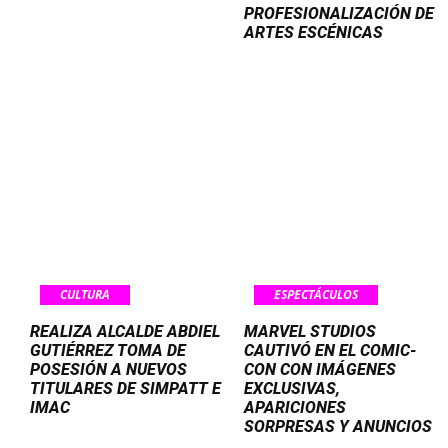
PROFESIONALIZACIÓN DE
ARTES ESCÉNICAS
CULTURA
ESPECTÁCULOS
REALIZA ALCALDE ABDIEL
MARVEL STUDIOS
GUTIÉRREZ TOMA DE
CAUTIVÓ EN EL COMIC-
POSESIÓN A NUEVOS
CON CON IMÁGENES
TITULARES DE SIMPATT E
EXCLUSIVAS,
IMAC
APARICIONES
SORPRESAS Y ANUNCIOS