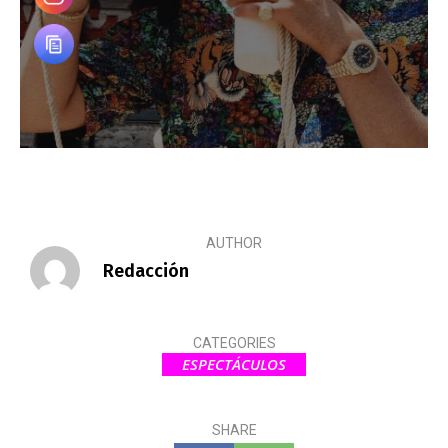
AUTHOR
Redacción
CATEGORIES
ESPECTÁCULOS
SHARE