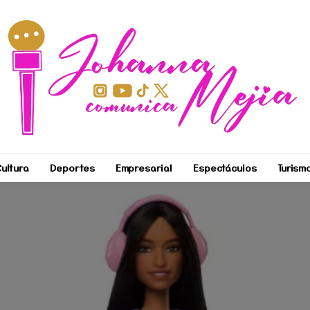
ultura
Deportes
Empresarial
Espectáculos
Turism