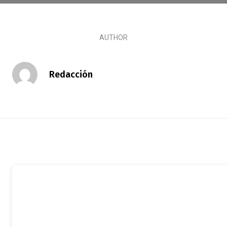
AUTHOR
Redacción