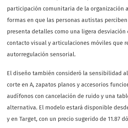
participación comunitaria de la organización a
formas en que las personas autistas perciben
presenta detalles como una ligera desviación 
contacto visual y articulaciones móviles que r
autorregulación sensorial.
El diseño también consideró la sensibilidad al
corte en A, zapatos planos y accesorios funcio
audífonos con cancelación de ruido y una tabl
alternativa. El modelo estará disponible desd
y en Target, con un precio sugerido de 11.87 