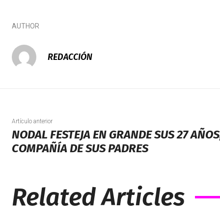
AUTHOR
REDACCIÓN
Artículo anterior
NODAL FESTEJA EN GRANDE SUS 27 AÑOS,
COMPAÑÍA DE SUS PADRES
Related Articles