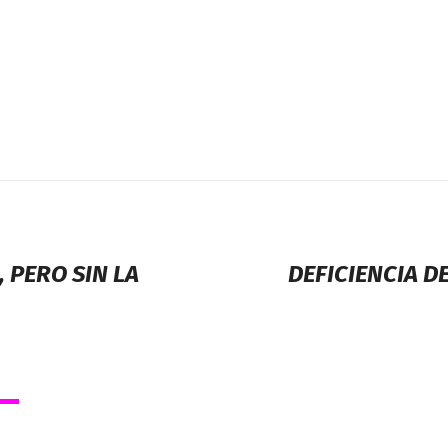
 PERO SIN LA
DEFICIENCIA D