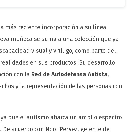
a más reciente incorporación a su línea
nueva muñeca se suma a una colección que ya
apacidad visual y vitiligo, como parte del
 realidades en sus productos. Su desarrollo
ación con la
Red de Autodefensa Autista
,
echos y la representación de las personas con
, ya que el autismo abarca un amplio espectro
s. De acuerdo con Noor Pervez, gerente de