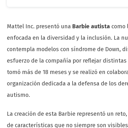
Mattel Inc. presentó una
Barbie autista
como l
enfocada en la diversidad y la inclusión. La 
contempla modelos con síndrome de Down, disc
esfuerzo de la compañía por reflejar distintas
tomó más de 18 meses y se realizó en colabor
organización dedicada a la defensa de los der
autismo.
La creación de esta Barbie representó un reto
de características que no siempre son visible