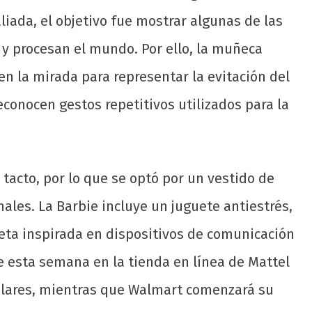
liada, el objetivo fue mostrar algunas de las
 y procesan el mundo. Por ello, la muñeca
en la mirada para representar la evitación del
econocen gestos repetitivos utilizados para la
 tacto, por lo que se optó por un vestido de
nales. La Barbie incluye un juguete antiestrés,
eta inspirada en dispositivos de comunicación
e esta semana en la tienda en línea de Mattel
dólares, mientras que Walmart comenzará su