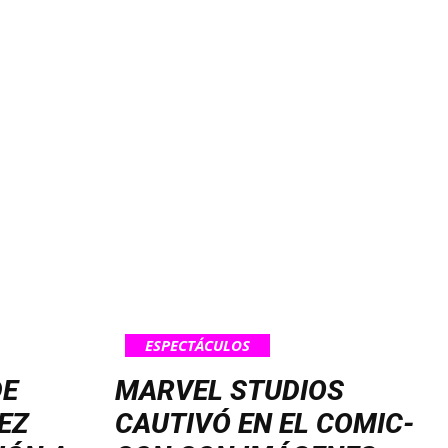
ESPECTÁCULOS
DE
MARVEL STUDIOS
EZ
CAUTIVÓ EN EL COMIC-