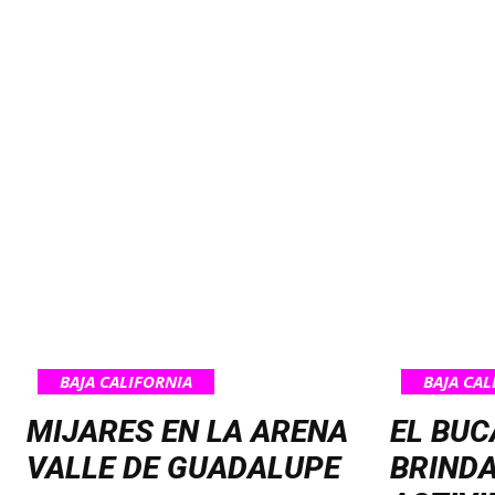
BAJA CALIFORNIA
BAJA CAL
MIJARES EN LA ARENA
EL BUC
VALLE DE GUADALUPE
BRINDA