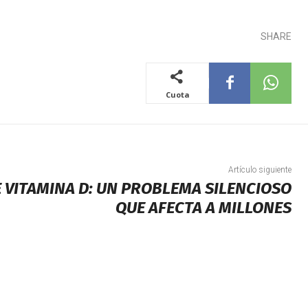
SHARE
Cuota
Artículo siguiente
E VITAMINA D: UN PROBLEMA SILENCIOSO
QUE AFECTA A MILLONES