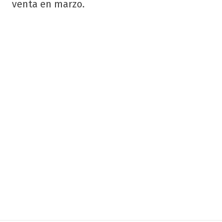
venta en marzo.