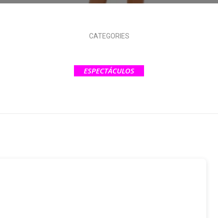
CATEGORIES
ESPECTÁCULOS