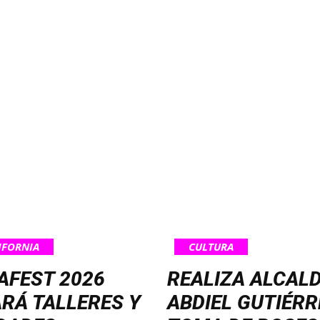
IFORNIA
CULTURA
AFEST 2026
REALIZA ALCAL
RÁ TALLERES Y
ABDIEL GUTIÉRR